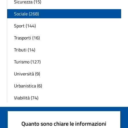
Sicurezza (15)
Sociale (268)
Sport (144)
Trasporti (16)
Tributi (14)
Turismo (127)
Università (9)
Urbanistica (6)
Viabilità (74)
Quanto sono chiare le informazioni