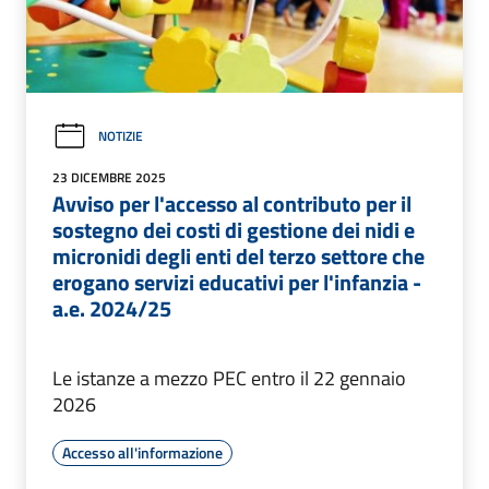
NOTIZIE
23 DICEMBRE 2025
Avviso per l'accesso al contributo per il
sostegno dei costi di gestione dei nidi e
micronidi degli enti del terzo settore che
erogano servizi educativi per l'infanzia -
a.e. 2024/25
Le istanze a mezzo PEC entro il 22 gennaio
2026
Accesso all'informazione