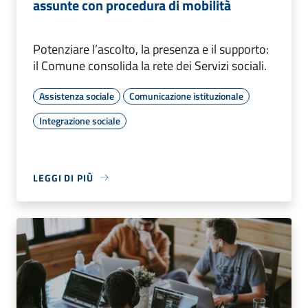
assunte con procedura di mobilità
Potenziare l’ascolto, la presenza e il supporto:
il Comune consolida la rete dei Servizi sociali.
Assistenza sociale
Comunicazione istituzionale
Integrazione sociale
LEGGI DI PIÙ