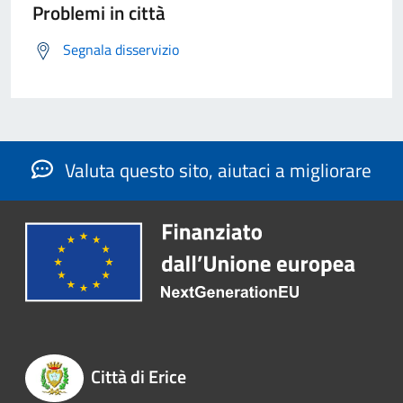
Problemi in città
Segnala disservizio
Valuta questo sito, aiutaci a migliorare
Città di Erice