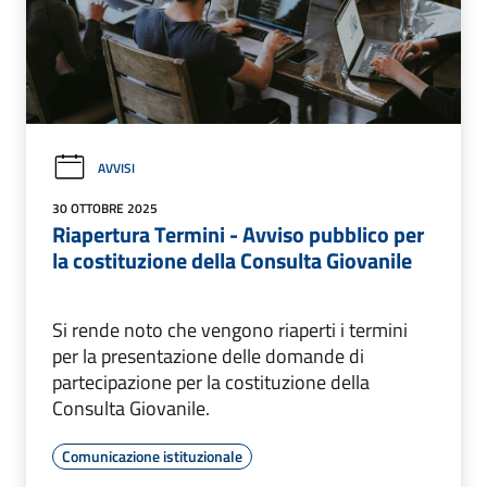
AVVISI
30 OTTOBRE 2025
Riapertura Termini - Avviso pubblico per
la costituzione della Consulta Giovanile
Si rende noto che vengono riaperti i termini
per la presentazione delle domande di
partecipazione per la costituzione della
Consulta Giovanile.
Comunicazione istituzionale