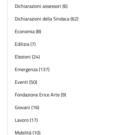
Dichiarazioni assessori (6)
Dichiarazioni della Sindaca (62)
Economia (8)
Edilizia (7)
Elezioni (24)
Emergenza (137)
Eventi (50)
Fondazione Erice Arte (9)
Giovani (16)
Lavoro (17)
Mobilità (10)