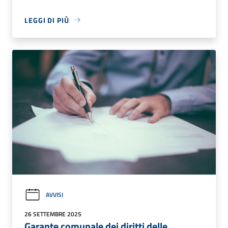
LEGGI DI PIÙ
AVVISI
26 SETTEMBRE 2025
Garante comunale dei diritti delle