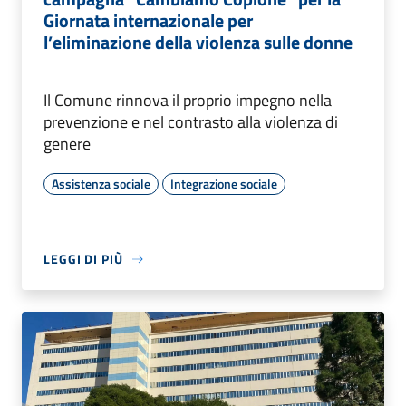
Giornata internazionale per
l’eliminazione della violenza sulle donne
Il Comune rinnova il proprio impegno nella
prevenzione e nel contrasto alla violenza di
genere
Assistenza sociale
Integrazione sociale
LEGGI DI PIÙ