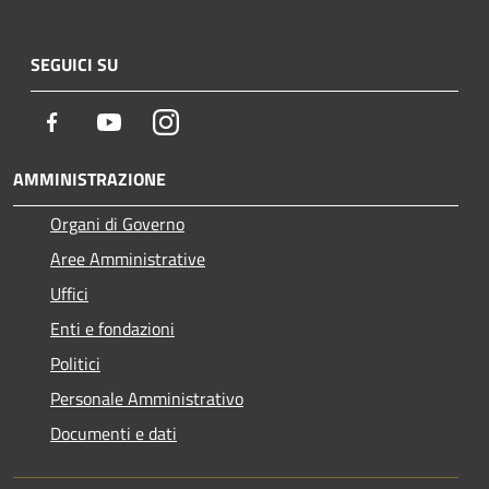
SEGUICI SU
Facebook
Youtube
Instagram
AMMINISTRAZIONE
Organi di Governo
Aree Amministrative
Uffici
Enti e fondazioni
Politici
Personale Amministrativo
Documenti e dati