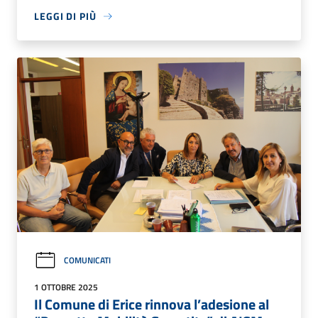
LEGGI DI PIÙ
COMUNICATI
1 OTTOBRE 2025
Il Comune di Erice rinnova l’adesione al