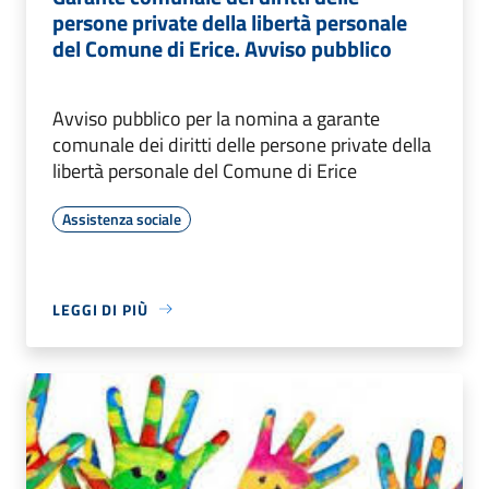
persone private della libertà personale
del Comune di Erice. Avviso pubblico
Avviso pubblico per la nomina a garante
comunale dei diritti delle persone private della
libertà personale del Comune di Erice
Assistenza sociale
LEGGI DI PIÙ