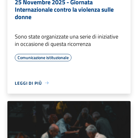
25 Novembre 2025 - Giornata
Internazionale contro la violenza sulle
donne
Sono state organizzate una serie di iniziative
in occasione di questa ricorrenza
Comunicazione istituzionale
LEGGI DI PIÙ