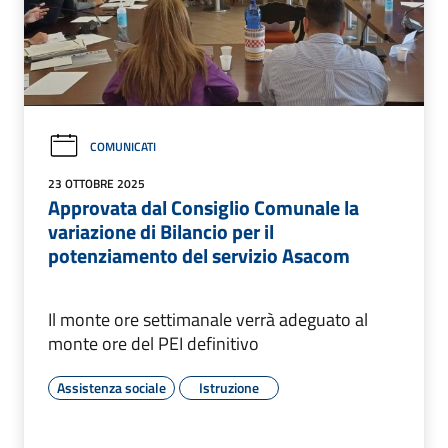
COMUNICATI
23 OTTOBRE 2025
Approvata dal Consiglio Comunale la
variazione di Bilancio per il
potenziamento del servizio Asacom
Il monte ore settimanale verrà adeguato al
monte ore del PEI definitivo
Assistenza sociale
Istruzione