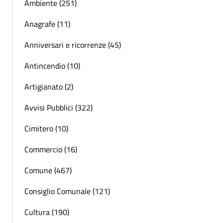
Ambiente (251)
Anagrafe (11)
Anniversari e ricorrenze (45)
Antincendio (10)
Artigianato (2)
Avvisi Pubblici (322)
Cimitero (10)
Commercio (16)
Comune (467)
Consiglio Comunale (121)
Cultura (190)