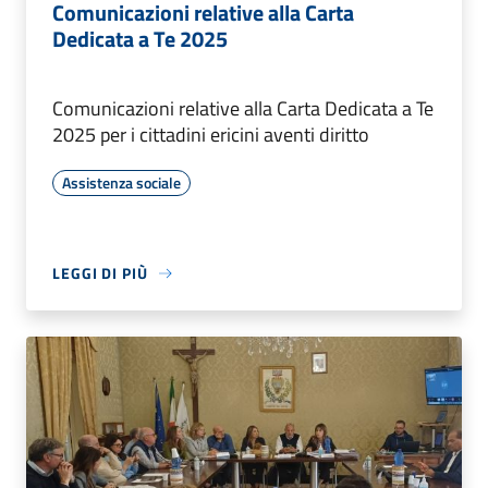
Comunicazioni relative alla Carta
Dedicata a Te 2025
Comunicazioni relative alla Carta Dedicata a Te
2025 per i cittadini ericini aventi diritto
Assistenza sociale
LEGGI DI PIÙ