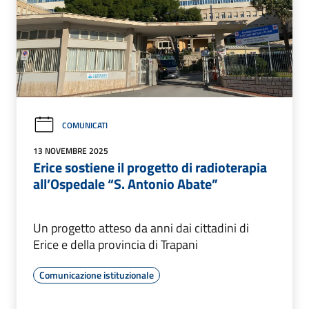
COMUNICATI
13 NOVEMBRE 2025
Erice sostiene il progetto di radioterapia
all’Ospedale “S. Antonio Abate”
Un progetto atteso da anni dai cittadini di
Erice e della provincia di Trapani
Comunicazione istituzionale