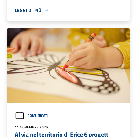
LEGGI DI PIÙ
COMUNICATI
11 NOVEMBRE 2025
Al via nel territorio di Erice 6 progetti