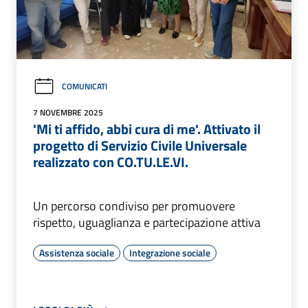
COMUNICATI
7 NOVEMBRE 2025
'Mi ti affido, abbi cura di me'. Attivato il
progetto di Servizio Civile Universale
realizzato con CO.TU.LE.VI.
Un percorso condiviso per promuovere
rispetto, uguaglianza e partecipazione attiva
Assistenza sociale
Integrazione sociale