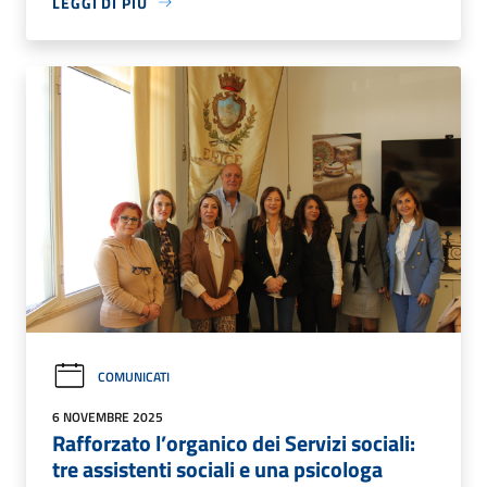
LEGGI DI PIÙ
COMUNICATI
6 NOVEMBRE 2025
Rafforzato l’organico dei Servizi sociali:
tre assistenti sociali e una psicologa