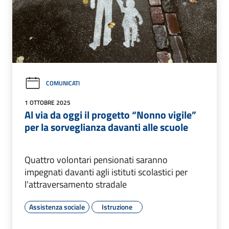
COMUNICATI
1 OTTOBRE 2025
Al via da oggi il progetto “Nonno vigile”
per la sorveglianza davanti alle scuole
Quattro volontari pensionati saranno
impegnati davanti agli istituti scolastici per
l'attraversamento stradale
Assistenza sociale
Istruzione