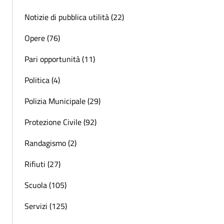
Notizie di pubblica utilità (22)
Opere (76)
Pari opportunità (11)
Politica (4)
Polizia Municipale (29)
Protezione Civile (92)
Randagismo (2)
Rifiuti (27)
Scuola (105)
Servizi (125)