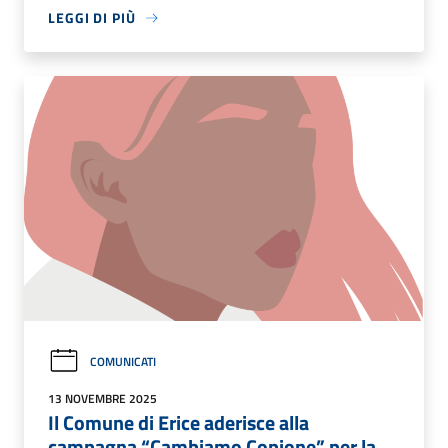
LEGGI DI PIÙ
COMUNICATI
13 NOVEMBRE 2025
Il Comune di Erice aderisce alla
campagna “Cambiamo Copione” per la