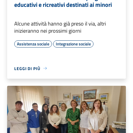
educativi e ricreativi destinati ai minori
Alcune attività hanno già preso il via, altri
inizieranno nei prossimi giorni
Assistenza sociale
Integrazione sociale
LEGGI DI PIÙ