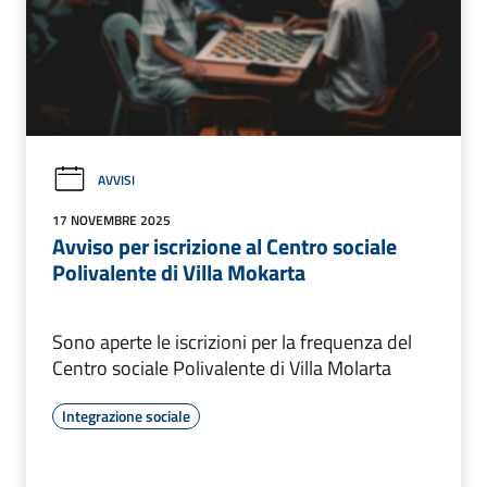
AVVISI
17 NOVEMBRE 2025
Avviso per iscrizione al Centro sociale
Polivalente di Villa Mokarta
Sono aperte le iscrizioni per la frequenza del
Centro sociale Polivalente di Villa Molarta
Integrazione sociale