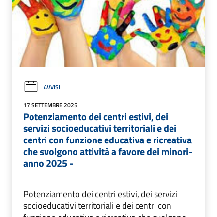
AVVISI
17 SETTEMBRE 2025
Potenziamento dei centri estivi, dei
servizi socioeducativi territoriali e dei
centri con funzione educativa e ricreativa
che svolgono attività a favore dei minori-
anno 2025 -
Potenziamento dei centri estivi, dei servizi
socioeducativi territoriali e dei centri con