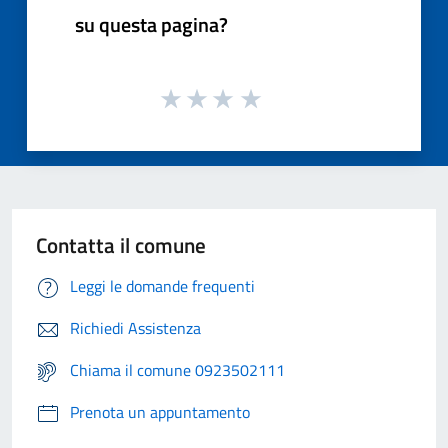
su questa pagina?
Contatta il comune
Leggi le domande frequenti
Richiedi Assistenza
Chiama il comune 0923502111
Prenota un appuntamento