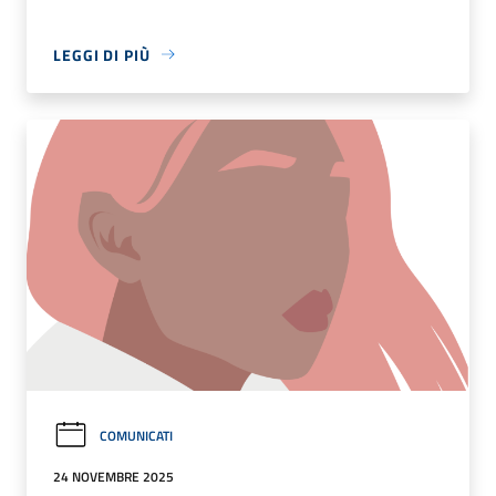
LEGGI DI PIÙ
COMUNICATI
24 NOVEMBRE 2025