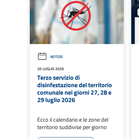
NOTIZIE
20 LUGLIO 2026
Terzo servizio di
disinfestazione del territorio
comunale nei giorni 27, 28 e
29 luglio 2026
Ecco il calendario e le zone del
territorio suddivise per giorno