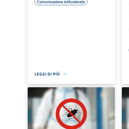
Comunicazione istituzionale
LEGGI DI PIÙ