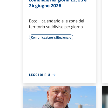
24 giugno 2026
Ecco il calendario e le zone del
territorio suddivise per giorno
Comunicazione istituzionale
LEGGI DI PIÙ