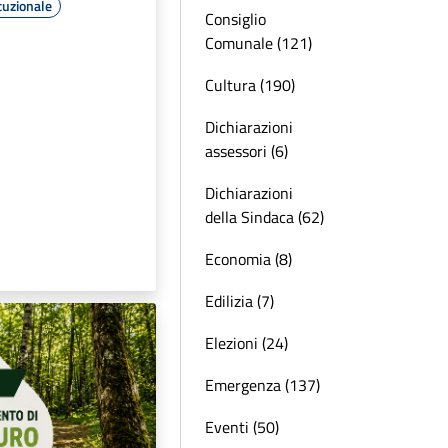
tuzionale
Consiglio
Comunale (121)
Cultura (190)
Dichiarazioni
assessori (6)
Dichiarazioni
della Sindaca (62)
Economia (8)
Edilizia (7)
Elezioni (24)
Emergenza (137)
Eventi (50)