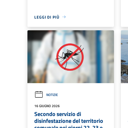
LEGGI DI PIÙ
NOTIZIE
16 GIUGNO 2026
Secondo servizio di
disinfestazione del territorio
comunale nei giorni 22, 23 e