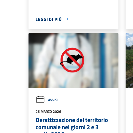
LEGGI DI PIÙ
AVVISI
26 MARZO 2026
Derattizzazione del territorio
comunale nei giorni 2 e 3