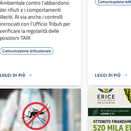
Comunicazione isti
Ambientale contro l’abbandono
dei rifiuti e i comportamenti
illeciti. Al via anche i controlli
incrociati con l’Ufficio Tributi per
verificare la regolarità delle
posizioni TARI
Comunicazione istituzionale
LEGGI DI PIÙ
LEGGI DI PIÙ