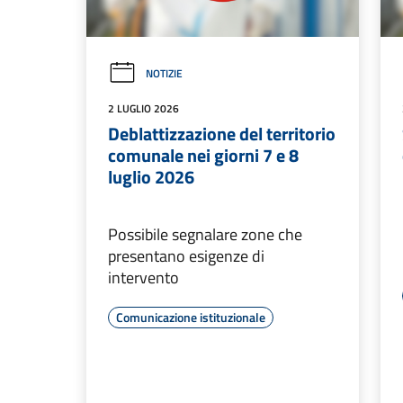
NOTIZIE
2 LUGLIO 2026
Deblattizzazione del territorio
comunale nei giorni 7 e 8
luglio 2026
Possibile segnalare zone che
presentano esigenze di
intervento
Comunicazione istituzionale