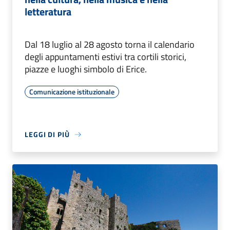
letteratura
Dal 18 luglio al 28 agosto torna il calendario
degli appuntamenti estivi tra cortili storici,
piazze e luoghi simbolo di Erice.
Comunicazione istituzionale
LEGGI DI PIÙ