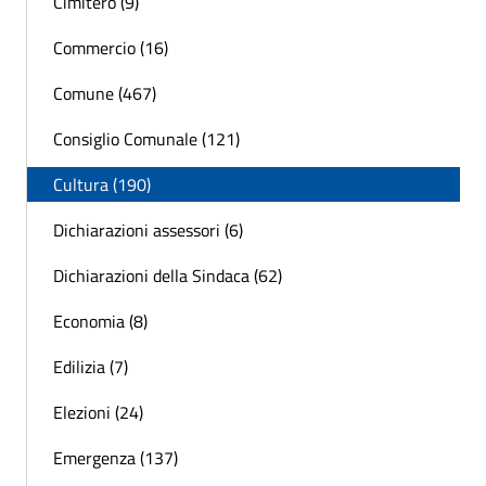
Cimitero (9)
Commercio (16)
Comune (467)
Consiglio Comunale (121)
Cultura (190)
Dichiarazioni assessori (6)
Dichiarazioni della Sindaca (62)
Economia (8)
Edilizia (7)
Elezioni (24)
Emergenza (137)