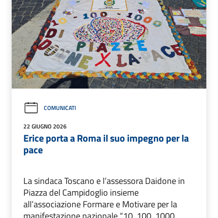
COMUNICATI
22 GIUGNO 2026
Erice porta a Roma il suo impegno per la
pace
La sindaca Toscano e l’assessora Daidone in
Piazza del Campidoglio insieme
all’associazione Formare e Motivare per la
manifestazione nazionale “10, 100, 1000