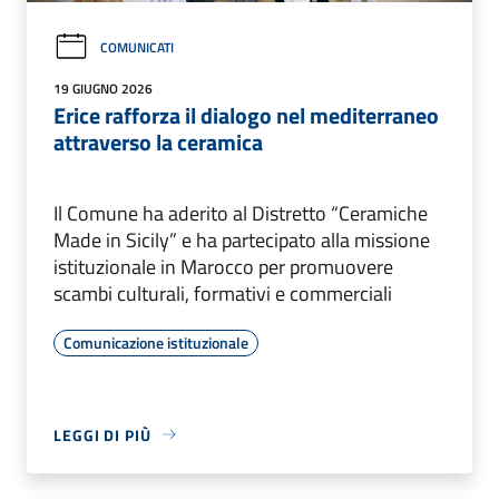
COMUNICATI
19 GIUGNO 2026
Erice rafforza il dialogo nel mediterraneo
attraverso la ceramica
Il Comune ha aderito al Distretto “Ceramiche
Made in Sicily” e ha partecipato alla missione
istituzionale in Marocco per promuovere
scambi culturali, formativi e commerciali
Comunicazione istituzionale
LEGGI DI PIÙ