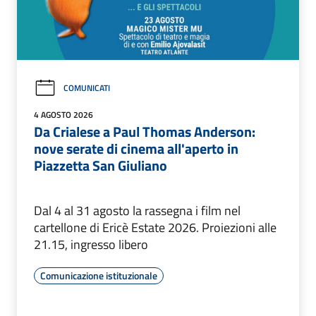
COMUNICATI
4 AGOSTO 2026
Da Crialese a Paul Thomas Anderson:
nove serate di cinema all'aperto in
Piazzetta San Giuliano
Dal 4 al 31 agosto la rassegna i film nel
cartellone di Ericè Estate 2026. Proiezioni alle
21.15, ingresso libero
Comunicazione istituzionale