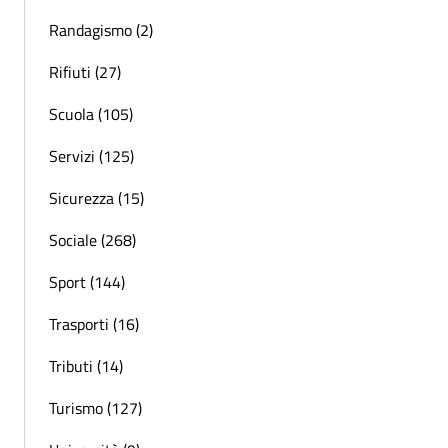
Randagismo (2)
Rifiuti (27)
Scuola (105)
Servizi (125)
Sicurezza (15)
Sociale (268)
Sport (144)
Trasporti (16)
Tributi (14)
Turismo (127)