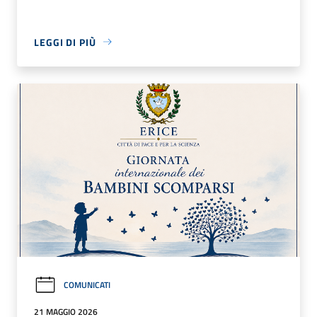
LEGGI DI PIÙ
COMUNICATI
21 MAGGIO 2026