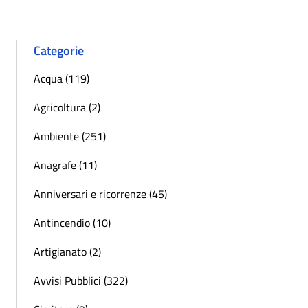
Categorie
Acqua (119)
Agricoltura (2)
Ambiente (251)
Anagrafe (11)
Anniversari e ricorrenze (45)
Antincendio (10)
Artigianato (2)
Avvisi Pubblici (322)