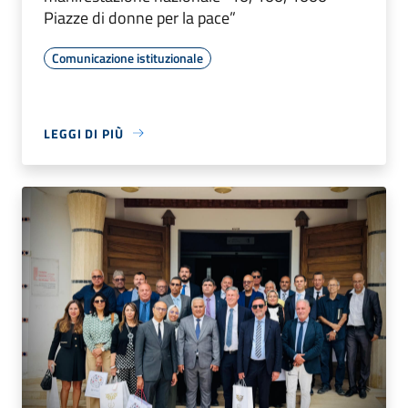
Piazze di donne per la pace”
Comunicazione istituzionale
LEGGI DI PIÙ