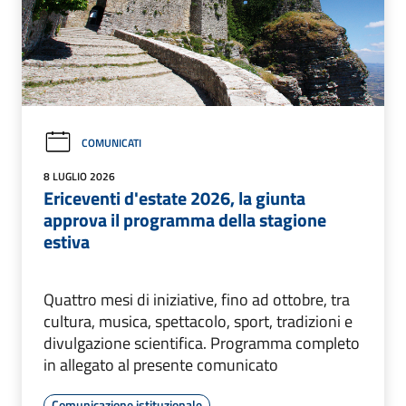
COMUNICATI
8 LUGLIO 2026
Ericeventi d'estate 2026, la giunta
approva il programma della stagione
estiva
Quattro mesi di iniziative, fino ad ottobre, tra
cultura, musica, spettacolo, sport, tradizioni e
divulgazione scientifica. Programma completo
in allegato al presente comunicato
Comunicazione istituzionale