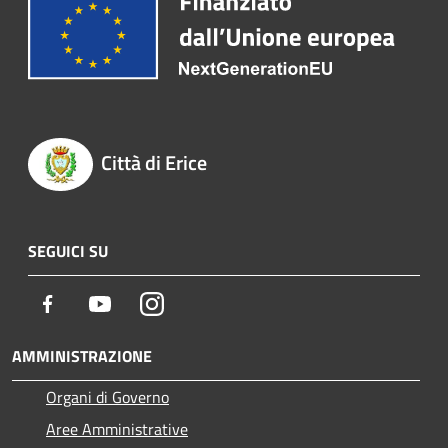
Città di Erice
SEGUICI SU
Facebook
Youtube
Instagram
AMMINISTRAZIONE
Organi di Governo
Aree Amministrative