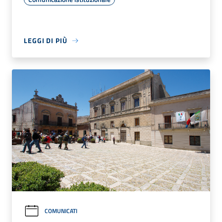
LEGGI DI PIÙ
COMUNICATI