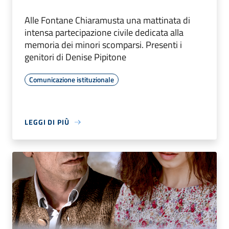
Alle Fontane Chiaramusta una mattinata di
intensa partecipazione civile dedicata alla
memoria dei minori scomparsi. Presenti i
genitori di Denise Pipitone
Comunicazione istituzionale
LEGGI DI PIÙ