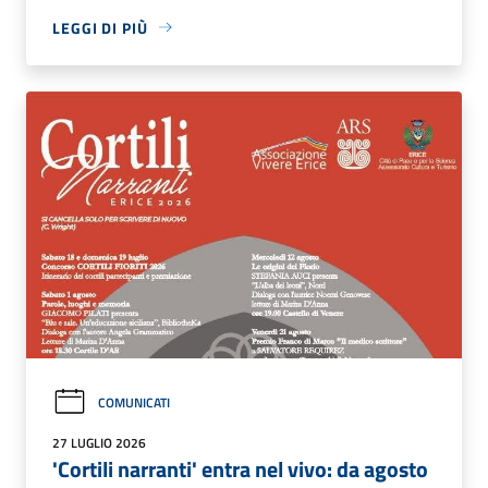
LEGGI DI PIÙ
COMUNICATI
27 LUGLIO 2026
'Cortili narranti' entra nel vivo: da agosto