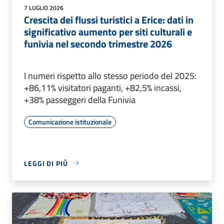
7 LUGLIO 2026
Crescita dei flussi turistici a Erice: dati in
significativo aumento per siti culturali e
funivia nel secondo trimestre 2026
I numeri rispetto allo stesso periodo del 2025:
+86,11% visitatori paganti, +82,5% incassi,
+38% passeggeri della Funivia
Comunicazione istituzionale
LEGGI DI PIÙ