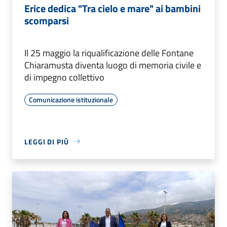
Erice dedica "Tra cielo e mare" ai bambini
scomparsi
Il 25 maggio la riqualificazione delle Fontane
Chiaramusta diventa luogo di memoria civile e
di impegno collettivo
Comunicazione istituzionale
LEGGI DI PIÙ