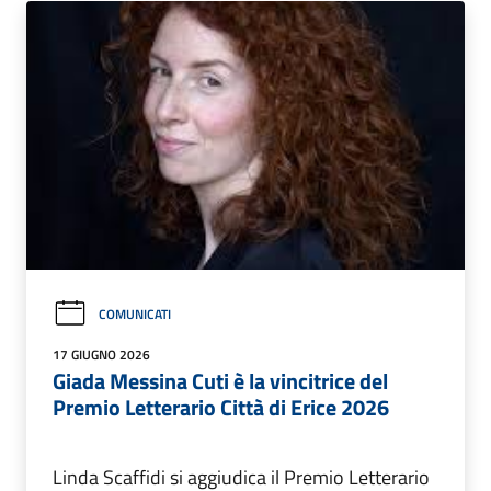
COMUNICATI
17 GIUGNO 2026
Giada Messina Cuti è la vincitrice del
Premio Letterario Città di Erice 2026
Linda Scaffidi si aggiudica il Premio Letterario