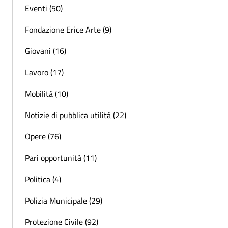
Eventi (50)
Fondazione Erice Arte (9)
Giovani (16)
Lavoro (17)
Mobilità (10)
Notizie di pubblica utilità (22)
Opere (76)
Pari opportunità (11)
Politica (4)
Polizia Municipale (29)
Protezione Civile (92)