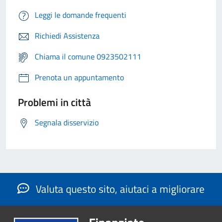
Leggi le domande frequenti
Richiedi Assistenza
Chiama il comune 0923502111
Prenota un appuntamento
Problemi in città
Segnala disservizio
Valuta questo sito, aiutaci a migliorare