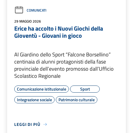
COMUNICATI
29 MAGGIO 2026
Erice ha accolto i Nuovi Giochi della
Gioventù - Giovani in gioco
Al Giardino dello Sport “Falcone Borsellino”
centinaia di alunni protagonisti della fase
provinciale dell’evento promosso dall’Ufficio
Scolastico Regionale
Comunicazione istituzionale
Sport
Integrazione sociale
Patrimonio culturale
LEGGI DI PIÙ