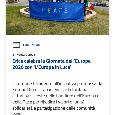
COMUNICATI
11 MAGGIO 2026
Erice celebra la Giornata dell’Europa
2026 con 'L’Europa in Luce'
Il Comune ha aderito all’iniziativa promossa da
Europe Direct Trapani Sicilia: la fontana
cittadina si veste delle bandiere dell’Europa e
della Pace per ribadire i valori di unità,
solidarietà e partecipazione delle comunità
locali.