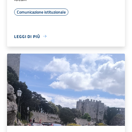
Comunicazione istituzionale
LEGGI DI PIÙ