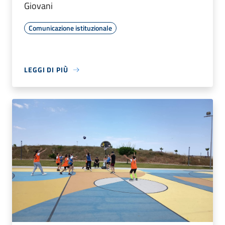
Giovani
Comunicazione istituzionale
LEGGI DI PIÙ