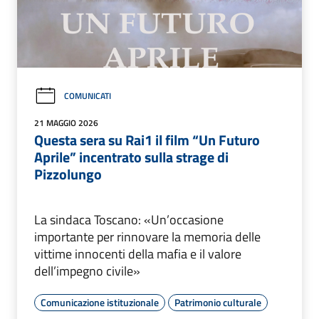
COMUNICATI
21 MAGGIO 2026
Questa sera su Rai1 il film “Un Futuro
Aprile” incentrato sulla strage di
Pizzolungo
La sindaca Toscano: «Un’occasione
importante per rinnovare la memoria delle
vittime innocenti della mafia e il valore
dell’impegno civile»
Comunicazione istituzionale
Patrimonio culturale