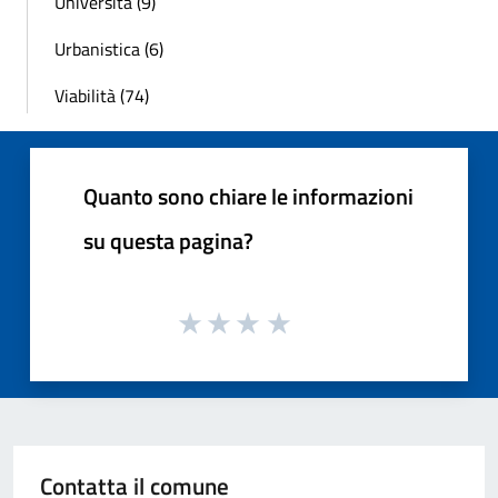
Università (9)
Urbanistica (6)
Viabilità (74)
Quanto sono chiare le informazioni
su questa pagina?
Contatta il comune