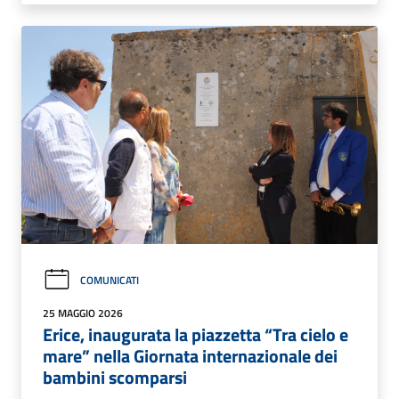
COMUNICATI
25 MAGGIO 2026
Erice, inaugurata la piazzetta “Tra cielo e
mare” nella Giornata internazionale dei
bambini scomparsi