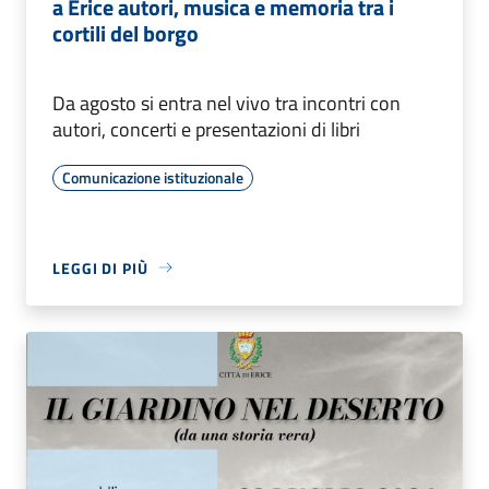
a Erice autori, musica e memoria tra i
cortili del borgo
Da agosto si entra nel vivo tra incontri con
autori, concerti e presentazioni di libri
Comunicazione istituzionale
LEGGI DI PIÙ