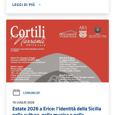
LEGGI DI PIÙ
COMUNICATI
10 LUGLIO 2026
Estate 2026 a Erice: l’identità della Sicilia
nella cultura, nella musica e nella