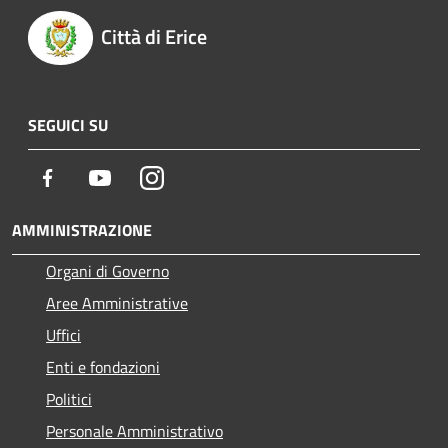
Città di Erice
SEGUICI SU
Facebook
Youtube
Instagram
AMMINISTRAZIONE
Organi di Governo
Aree Amministrative
Uffici
Enti e fondazioni
Politici
Personale Amministrativo