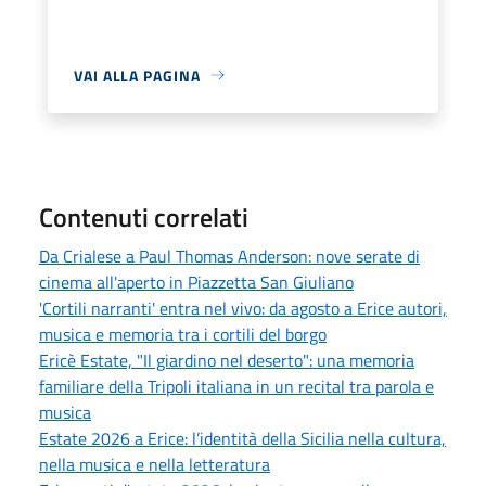
VAI ALLA PAGINA
Contenuti correlati
Da Crialese a Paul Thomas Anderson: nove serate di
cinema all'aperto in Piazzetta San Giuliano
'Cortili narranti' entra nel vivo: da agosto a Erice autori,
musica e memoria tra i cortili del borgo
Ericè Estate, "Il giardino nel deserto": una memoria
familiare della Tripoli italiana in un recital tra parola e
musica
Estate 2026 a Erice: l’identità della Sicilia nella cultura,
nella musica e nella letteratura