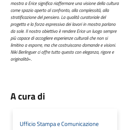
mostra a Erice significa riaffermare una visione della cultura
come spazio aperto al confronto, alla complessità, alla
stratificazione del pensiero. La qualità curatoriale del
progetto e la forza espressiva dei lavori in mostra parlano
da sole. Il nostro obiettivo è rendere Erice un luogo sempre
più capace di accogliere esperienze culturali che non si
limitino a esporre, ma che costruiscano domande e visioni.
Niki Berlinguer ci offre tutto questo con eleganza, rigore e
originalità
».
A cura di
Ufficio Stampa e Comunicazione