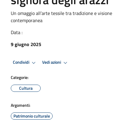
Un omaggio all’arte tessile tra tradizione e visione
contemporanea
Data :
9 giugno 2025
Condividi
Vedi azioni
Categorie:
Cultura
Argomenti:
Patrimonio culturale