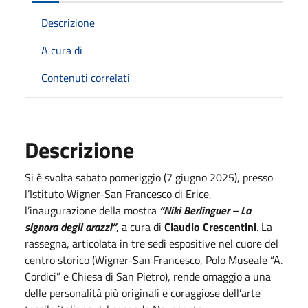
Descrizione
A cura di
Contenuti correlati
Descrizione
Si è svolta sabato pomeriggio (7 giugno 2025), presso
l’Istituto Wigner-San Francesco di Erice,
l’inaugurazione della mostra
“Niki Berlinguer – La
signora degli arazzi”
, a cura di
Claudio Crescentini
. La
rassegna, articolata in tre sedi espositive nel cuore del
centro storico (Wigner-San Francesco, Polo Museale “A.
Cordici” e Chiesa di San Pietro), rende omaggio a una
delle personalità più originali e coraggiose dell’arte