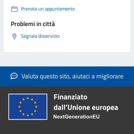
Prenota un appuntamento
Problemi in città
Segnala disservizio
Valuta questo sito, aiutaci a migliorare