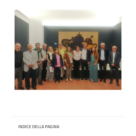
INDICE DELLA PAGINA