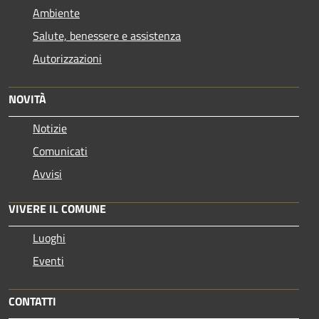
Ambiente
Salute, benessere e assistenza
Autorizzazioni
NOVITÀ
Notizie
Comunicati
Avvisi
VIVERE IL COMUNE
Luoghi
Eventi
CONTATTI