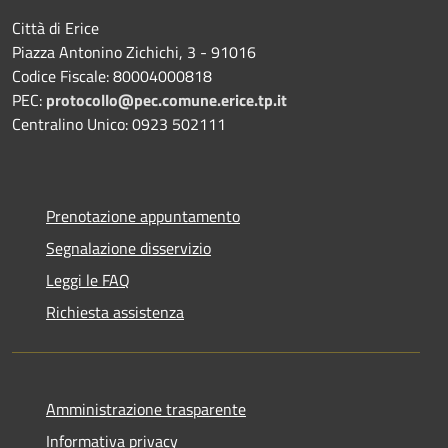
Città di Erice
Piazza Antonino Zichichi, 3 - 91016
Codice Fiscale: 80004000818
PEC:
protocollo@pec.comune.erice.tp.it
Centralino Unico: 0923 502111
Prenotazione appuntamento
Segnalazione disservizio
Leggi le FAQ
Richiesta assistenza
Amministrazione trasparente
Informativa privacy