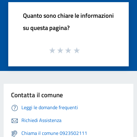
Quanto sono chiare le informazioni
su questa pagina?
Contatta il comune
Leggi le domande frequenti
Richiedi Assistenza
Chiama il comune 0923502111