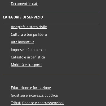
Documenti e dati
CATEGORIE DI SERVIZIO
Anagrafe e stato civile
Cultura e tempo libero
Vita lavorativa
Imprese e Commercio
Catasto e urbanistica
Mobilità e trasporti
Educazione e formazione
Giustizia e sicurezza pubblica
Tributi,finanze e contravvenzioni