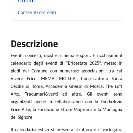
A cura di
Contenuti correlati
Descrizione
Eventi, concerti, mostre, cinema e sport. È ricchissimo il
calendario degli eventi di “Ericestate 2025”, messo in
piedi dal Comune con numerose associazioni, tra cui
Vivere Erice, MEMA, MO.I.CA., Conservatorio Santa
Cecilia di Roma, Accademia Gnesin di Mosca, The Loft
Arte, Tradumari&venti ed altre. Gli eventi sono
organizzati anche in collaborazione con la Fondazione
Erice Arte, la Fondazione Ettore Majorana e la Montagna
del Signore.
Il calendario estivo si presenta strutturato e variegato,