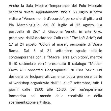
Anche la Sala Mostre Temporanee del Polo Museale
ospiterà diversi appuntamenti: fino al 27 luglio si potrà
visitare “Venere non è d’accordo”, personale di pittura di
Pia Marchingiglio; dal 30 luglio al 12 agosto “La
particella di Dio” di Giacoma Venuti, in arte Giko,
promossa dall’Associazione Culturale “The Loft Arte”; dal
17 al 24 agosto “Colori al mare”, personale di Diana
Rama. Dal 6 al 21 settembre spazio all’arte
contemporanea con la “Madre Terra Exhibition”, mentre
il 10 settembre verrà presentato il catalogo “Mother
Earth & Connected Geographies!” di Esra Sakir. Chi
desidera partecipare attivamente potrà prendere parte
al workshop organizzato dall’11 al 17 settembre, tutti i
giorni dalle 13:00 alle 15:30, per un’esperienza
immersiva nel mondo della creatività e della
sperimentazione artistica.