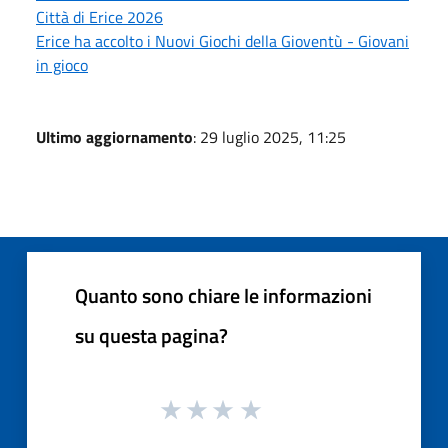
Città di Erice 2026
Erice ha accolto i Nuovi Giochi della Gioventù - Giovani
in gioco
Ultimo aggiornamento
: 29 luglio 2025, 11:25
Quanto sono chiare le informazioni
su questa pagina?