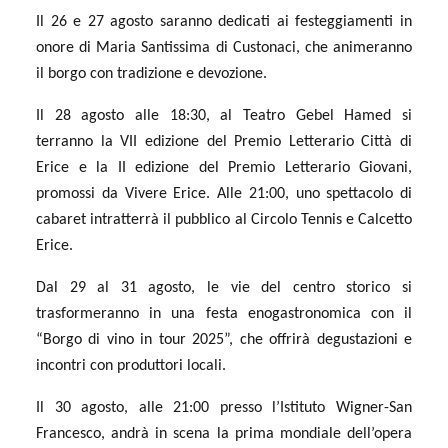
Il 26 e 27 agosto saranno dedicati ai festeggiamenti in
onore di Maria Santissima di Custonaci, che animeranno
il borgo con tradizione e devozione.
Il 28 agosto alle 18:30, al Teatro Gebel Hamed si
terranno la VII edizione del Premio Letterario Città di
Erice e la II edizione del Premio Letterario Giovani,
promossi da Vivere Erice. Alle 21:00, uno spettacolo di
cabaret intratterrà il pubblico al Circolo Tennis e Calcetto
Erice.
Dal 29 al 31 agosto, le vie del centro storico si
trasformeranno in una festa enogastronomica con il
“Borgo di vino in tour 2025”, che offrirà degustazioni e
incontri con produttori locali.
Il 30 agosto, alle 21:00 presso l’Istituto Wigner-San
Francesco, andrà in scena la prima mondiale dell’opera