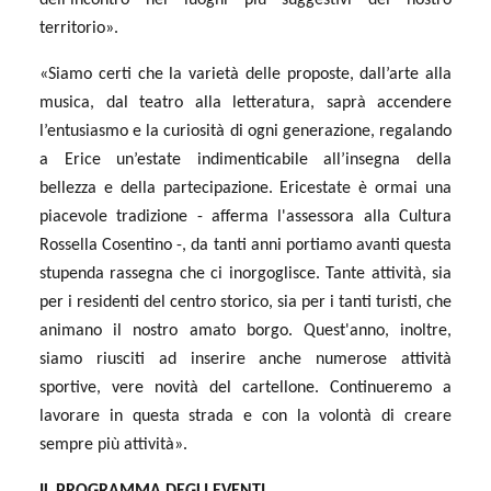
territorio».
«Siamo certi che la varietà delle proposte, dall’arte alla
musica, dal teatro alla letteratura, saprà accendere
l’entusiasmo e la curiosità di ogni generazione, regalando
a Erice un’estate indimenticabile all’insegna della
bellezza e della partecipazione. Ericestate è ormai una
piacevole tradizione - afferma l'assessora alla Cultura
Rossella Cosentino -, da tanti anni portiamo avanti questa
stupenda rassegna che ci inorgoglisce. Tante attività, sia
per i residenti del centro storico, sia per i tanti turisti, che
animano il nostro amato borgo. Quest'anno, inoltre,
siamo riusciti ad inserire anche numerose attività
sportive, vere novità del cartellone. Continueremo a
lavorare in questa strada e con la volontà di creare
sempre più attività».
IL PROGRAMMA DEGLI EVENTI