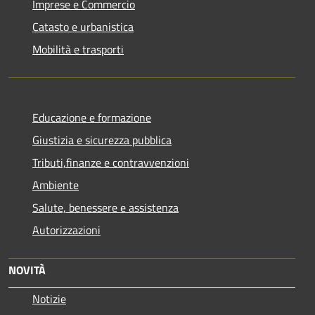
Imprese e Commercio
Catasto e urbanistica
Mobilità e trasporti
Educazione e formazione
Giustizia e sicurezza pubblica
Tributi,finanze e contravvenzioni
Ambiente
Salute, benessere e assistenza
Autorizzazioni
NOVITÀ
Notizie