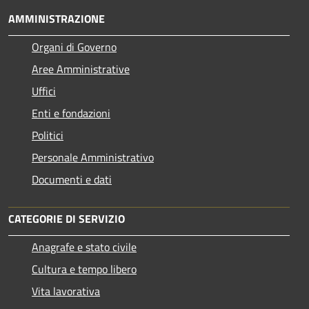
AMMINISTRAZIONE
Organi di Governo
Aree Amministrative
Uffici
Enti e fondazioni
Politici
Personale Amministrativo
Documenti e dati
CATEGORIE DI SERVIZIO
Anagrafe e stato civile
Cultura e tempo libero
Vita lavorativa