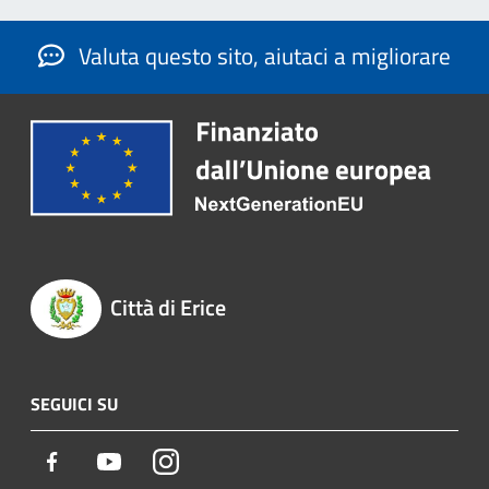
Valuta questo sito, aiutaci a migliorare
Città di Erice
SEGUICI SU
Facebook
Youtube
Instagram