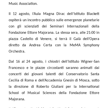
Music Association.
Il 12 agosto, l’Aula Magna Dirac dell’Istituto Blackett
ospiterà un incontro pubblico sulle emergenze planetarie
con gli scienziati dei Seminari Internazionali della
Fondazione Ettore Majorana. La stessa sera, alle 21:00 in
piazza Castello di Venere, si terrà il Galà dell’Opera
diretto da Andrea Certa con la MeMA Symphony
Orchestra.
Dal 16 al 24 agosto, i chiostri dell’Istituto Wigner-San
Francesco e le piazze circostanti saranno animati dai
concerti dei giovani talenti del Conservatorio Santa
Cecilia di Roma e dell’Accademia Gnesin di Mosca, sotto
la direzione di Roberto Giuliani per la International
School of Musical Sciences della Fondazione Ettore
Majorana.