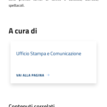
spettacoli.
A cura di
Ufficio Stampa e Comunicazione
VAI ALLA PAGINA
Contenuti correlati