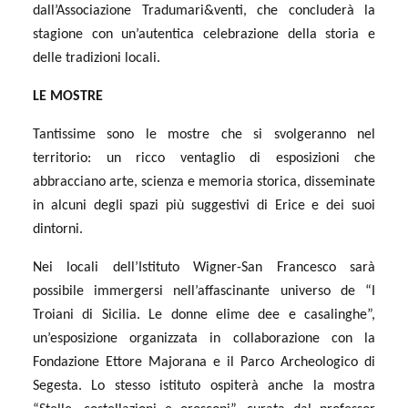
dall’Associazione Tradumari&venti, che concluderà la
stagione con un’autentica celebrazione della storia e
delle tradizioni locali.
LE MOSTRE
Tantissime sono le mostre che si svolgeranno nel
territorio: un ricco ventaglio di esposizioni che
abbracciano arte, scienza e memoria storica, disseminate
in alcuni degli spazi più suggestivi di Erice e dei suoi
dintorni.
Nei locali dell’Istituto Wigner-San Francesco sarà
possibile immergersi nell’affascinante universo de “I
Troiani di Sicilia. Le donne elime dee e casalinghe”,
un’esposizione organizzata in collaborazione con la
Fondazione Ettore Majorana e il Parco Archeologico di
Segesta. Lo stesso istituto ospiterà anche la mostra