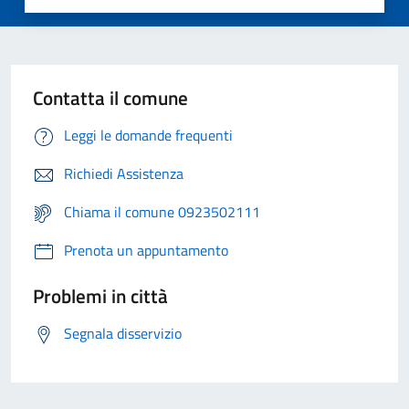
Contatta il comune
Leggi le domande frequenti
Richiedi Assistenza
Chiama il comune 0923502111
Prenota un appuntamento
Problemi in città
Segnala disservizio