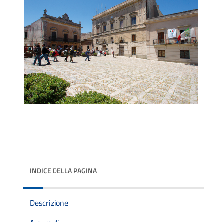
INDICE DELLA PAGINA
Descrizione