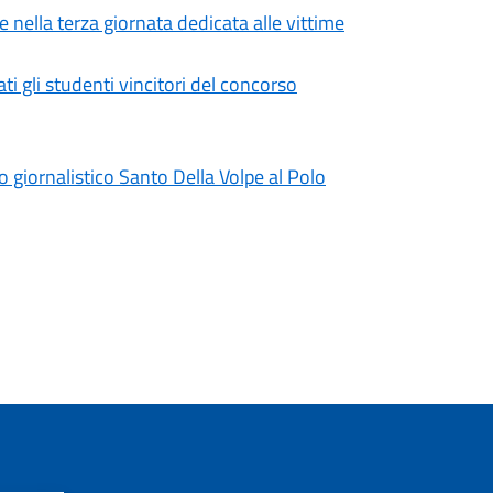
 nella terza giornata dedicata alle vittime
i gli studenti vincitori del concorso
 giornalistico Santo Della Volpe al Polo