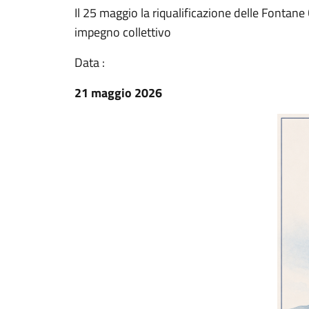
Il 25 maggio la riqualificazione delle Fontan
impegno collettivo
Data :
21 maggio 2026