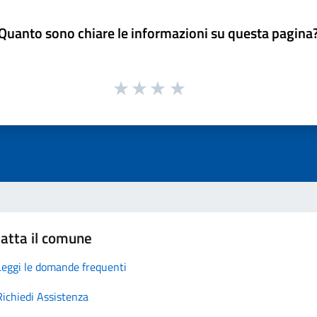
Quanto sono chiare le informazioni su questa pagina
atta il comune
Leggi le domande frequenti
Richiedi Assistenza