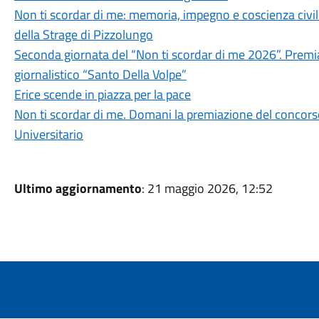
Non ti scordar di me: memoria, impegno e coscienza civile
della Strage di Pizzolungo
Seconda giornata del “Non ti scordar di me 2026”. Premiat
giornalistico “Santo Della Volpe”
Erice scende in piazza per la pace
Non ti scordar di me. Domani la premiazione del concorso
Universitario
Ultimo aggiornamento
: 21 maggio 2026, 12:52