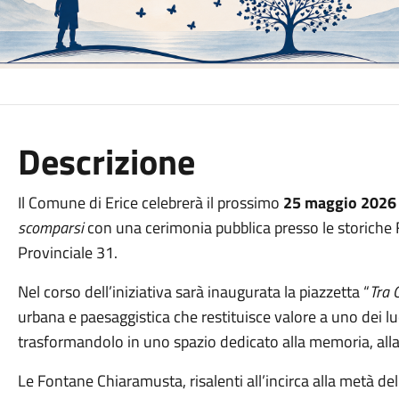
Descrizione
Il Comune di Erice celebrerà il prossimo
25 maggio 2026
scomparsi
con una cerimonia pubblica presso le storiche
Provinciale 31.
Nel corso dell’iniziativa sarà inaugurata la piazzetta “
Tra 
urbana e paesaggistica che restituisce valore a uno dei luo
trasformandolo in uno spazio dedicato alla memoria, alla
Le Fontane Chiaramusta, risalenti all’incirca alla metà del