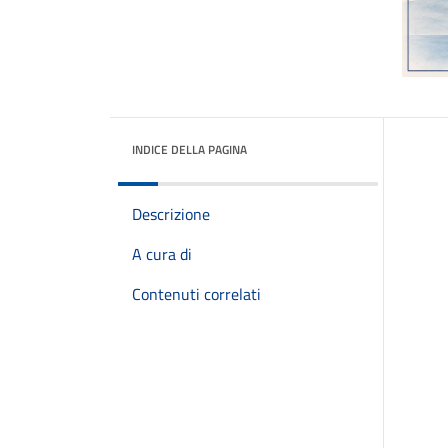
INDICE DELLA PAGINA
Descrizione
A cura di
Contenuti correlati