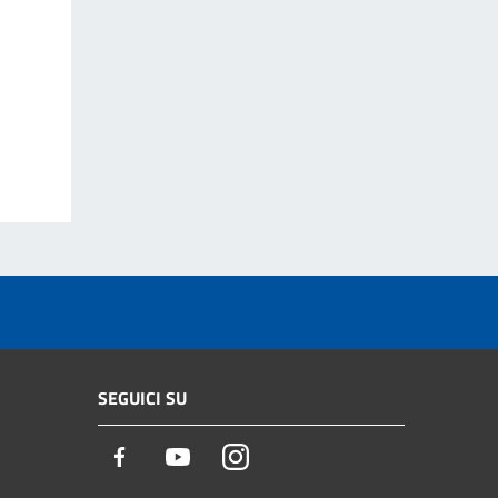
SEGUICI SU
Facebook
Youtube
Instagram