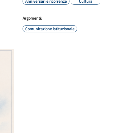
Anniversari e ricorrenze
Cultura
Argomenti:
Comunicazione istituzionale