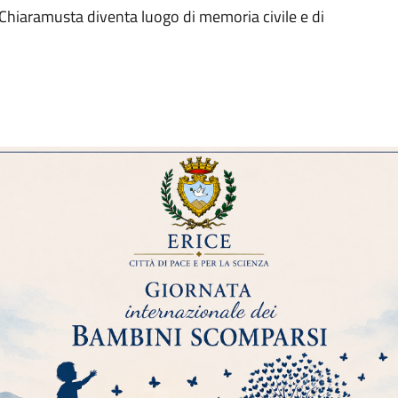
e Chiaramusta diventa luogo di memoria civile e di