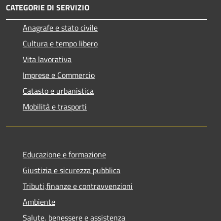
CATEGORIE DI SERVIZIO
Anagrafe e stato civile
Cultura e tempo libero
Vita lavorativa
Imprese e Commercio
Catasto e urbanistica
Mobilità e trasporti
Educazione e formazione
Giustizia e sicurezza pubblica
Tributi,finanze e contravvenzioni
Ambiente
Salute, benessere e assistenza