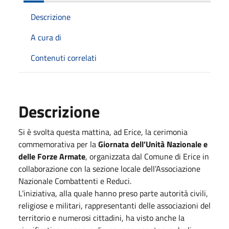
Descrizione
A cura di
Contenuti correlati
Descrizione
Si è svolta questa mattina, ad Erice, la cerimonia
commemorativa per la
Giornata dell’Unità Nazionale e
delle Forze Armate
, organizzata dal Comune di Erice in
collaborazione con la sezione locale dell’Associazione
Nazionale Combattenti e Reduci.
L’iniziativa, alla quale hanno preso parte autorità civili,
religiose e militari, rappresentanti delle associazioni del
territorio e numerosi cittadini, ha visto anche la