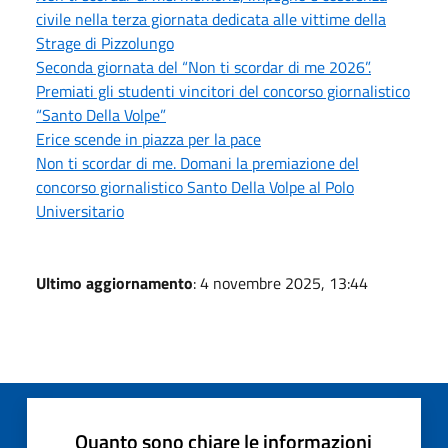
civile nella terza giornata dedicata alle vittime della
Strage di Pizzolungo
Seconda giornata del “Non ti scordar di me 2026”.
Premiati gli studenti vincitori del concorso giornalistico
“Santo Della Volpe”
Erice scende in piazza per la pace
Non ti scordar di me. Domani la premiazione del
concorso giornalistico Santo Della Volpe al Polo
Universitario
Ultimo aggiornamento
: 4 novembre 2025, 13:44
Quanto sono chiare le informazioni