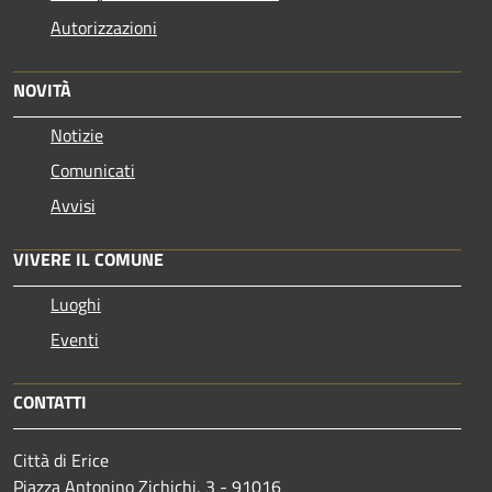
Autorizzazioni
NOVITÀ
Notizie
Comunicati
Avvisi
VIVERE IL COMUNE
Luoghi
Eventi
CONTATTI
Città di Erice
Piazza Antonino Zichichi, 3 - 91016