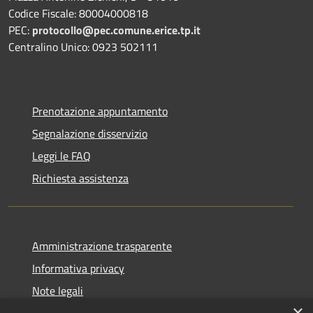
Codice Fiscale: 80004000818
PEC:
protocollo@pec.comune.erice.tp.it
Centralino Unico: 0923 502111
Prenotazione appuntamento
Segnalazione disservizio
Leggi le FAQ
Richiesta assistenza
Amministrazione trasparente
Informativa privacy
Note legali
×
Dichiarazione di accessibilità