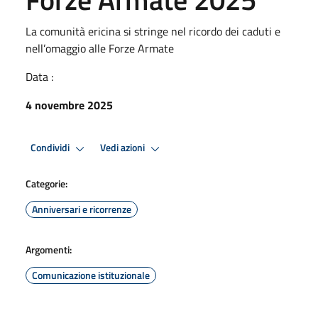
La comunità ericina si stringe nel ricordo dei caduti e
nell’omaggio alle Forze Armate
Data :
4 novembre 2025
Condividi
Vedi azioni
Categorie:
Anniversari e ricorrenze
Argomenti:
Comunicazione istituzionale