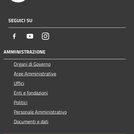
SEGUICI SU
Facebook
Youtube
Instagram
AMMINISTRAZIONE
Organi di Governo
Aree Amministrative
Uffici
Enti e fondazioni
Politici
Personale Amministrativo
Documenti e dati