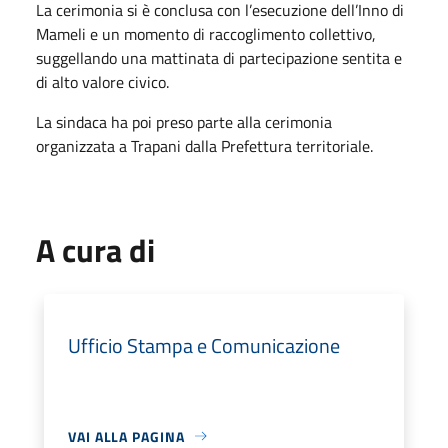
La cerimonia si è conclusa con l’esecuzione dell’Inno di
Mameli e un momento di raccoglimento collettivo,
suggellando una mattinata di partecipazione sentita e
di alto valore civico.
La sindaca ha poi preso parte alla cerimonia
organizzata a Trapani dalla Prefettura territoriale.
A cura di
Ufficio Stampa e Comunicazione
VAI ALLA PAGINA