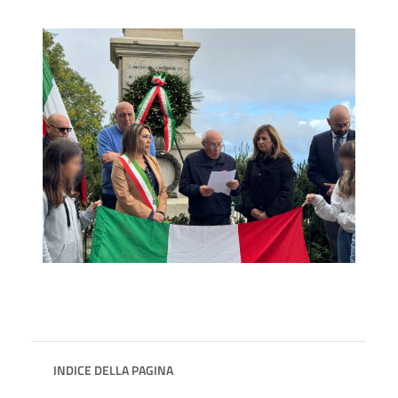
INDICE DELLA PAGINA