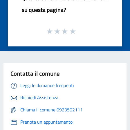
su questa pagina?
Contatta il comune
Leggi le domande frequenti
Richiedi Assistenza
Chiama il comune 0923502111
Prenota un appuntamento