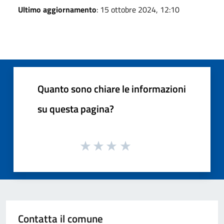
Ultimo aggiornamento
: 15 ottobre 2024, 12:10
Quanto sono chiare le informazioni
su questa pagina?
Contatta il comune