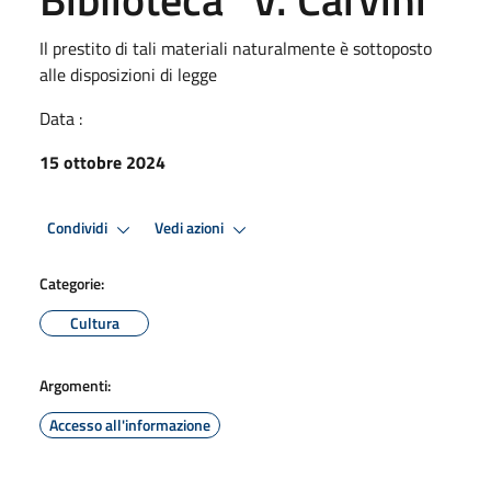
Il prestito di tali materiali naturalmente è sottoposto
alle disposizioni di legge
Data :
15 ottobre 2024
Condividi
Vedi azioni
Categorie:
Cultura
Argomenti:
Accesso all'informazione