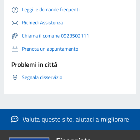
Leggi le domande frequenti
Richiedi Assistenza
Chiama il comune 0923502111
Prenota un appuntamento
Problemi in città
Segnala disservizio
Valuta questo sito, aiutaci a migliorare