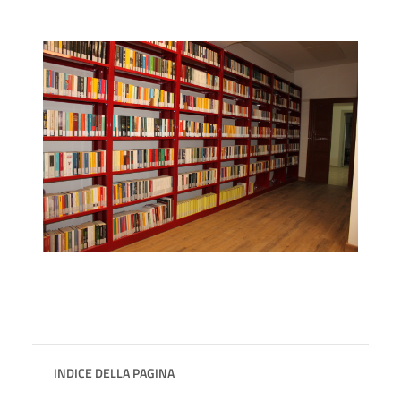
INDICE DELLA PAGINA