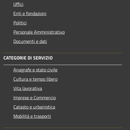
Uffici
Enti e fondazioni
Politici
Personale Amministrativo
Documenti e dati
CATEGORIE DI SERVIZIO
Anagrafe e stato civile
Cultura e tempo libero
Vita lavorativa
Imprese e Commercio
Catasto e urbanistica
Mobilità e trasporti