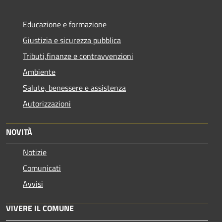
Educazione e formazione
Giustizia e sicurezza pubblica
Tributi,finanze e contravvenzioni
Ambiente
Salute, benessere e assistenza
Autorizzazioni
NOVITÀ
Notizie
Comunicati
Avvisi
VIVERE IL COMUNE