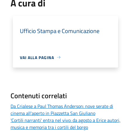
A cura di
Ufficio Stampa e Comunicazione
VAI ALLA PAGINA
Contenuti correlati
Da Crialese a Paul Thomas Anderson: nove serate di
cinema all'aperto in Piazzetta San Giuliano
'Cortili narranti' entra nel vivo: da agosto a Erice autori,
musica e memoria tra i cortili del borgo