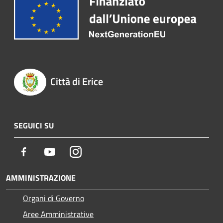
Città di Erice
SEGUICI SU
Facebook
Youtube
Instagram
AMMINISTRAZIONE
Organi di Governo
Aree Amministrative