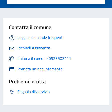
Contatta il comune
Leggi le domande frequenti
Richiedi Assistenza
Chiama il comune 0923502111
Prenota un appuntamento
Problemi in città
Segnala disservizio