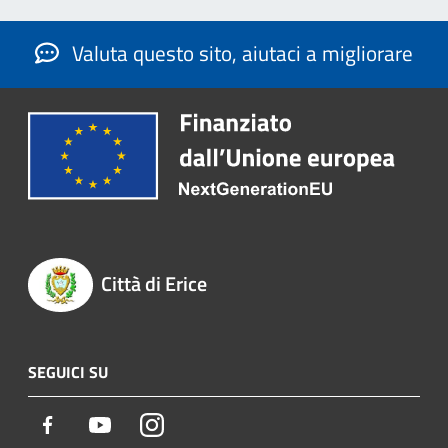
Valuta questo sito, aiutaci a migliorare
Città di Erice
SEGUICI SU
Facebook
Youtube
Instagram