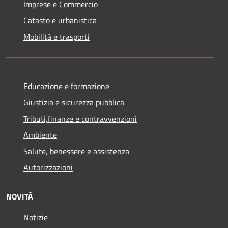
Imprese e Commercio
Catasto e urbanistica
Mobilità e trasporti
Educazione e formazione
Giustizia e sicurezza pubblica
Tributi,finanze e contravvenzioni
Ambiente
Salute, benessere e assistenza
Autorizzazioni
NOVITÀ
Notizie