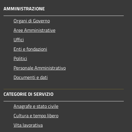
AMMINISTRAZIONE
Organi di Governo
Aree Amministrative
Uffici
Enti e fondazioni
Politici
Personale Amministrativo
Documenti e dati
CATEGORIE DI SERVIZIO
Anagrafe e stato civile
Cultura e tempo libero
Vita lavorativa