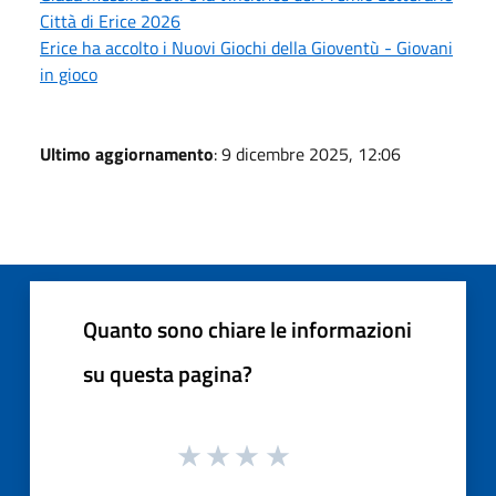
Città di Erice 2026
Erice ha accolto i Nuovi Giochi della Gioventù - Giovani
in gioco
Ultimo aggiornamento
: 9 dicembre 2025, 12:06
Quanto sono chiare le informazioni
su questa pagina?