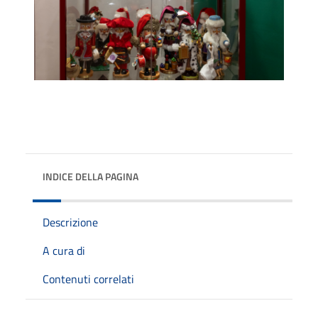
INDICE DELLA PAGINA
Descrizione
A cura di
Contenuti correlati