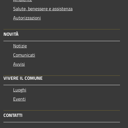
Salute, benessere e assistenza
Autorizzazioni
NOVITÀ
Notizie
Comunicati
Avvisi
VIVERE IL COMUNE
Luoghi
Eventi
CONTATTI