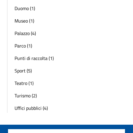
Duomo (1)
Museo (1)
Palazzo (4)
Parco (1)
Punti di raccolta (1)
Sport (5)
Teatro (1)
Turismo (2)
Uffici pubblici (4)