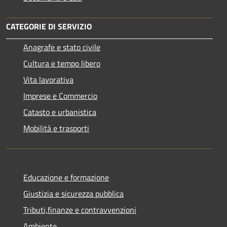
CATEGORIE DI SERVIZIO
Anagrafe e stato civile
Cultura e tempo libero
Vita lavorativa
Imprese e Commercio
Catasto e urbanistica
Mobilità e trasporti
Educazione e formazione
Giustizia e sicurezza pubblica
Tributi,finanze e contravvenzioni
Ambiente