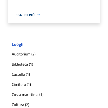
LEGGI DI PIÙ
Luoghi
Auditorium (2)
Biblioteca (1)
Castello (1)
Cimitero (1)
Costa marittima (1)
Cultura (2)