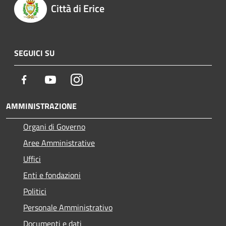
Città di Erice
SEGUICI SU
Facebook
Youtube
Instagram
AMMINISTRAZIONE
Organi di Governo
Aree Amministrative
Uffici
Enti e fondazioni
Politici
Personale Amministrativo
Documenti e dati