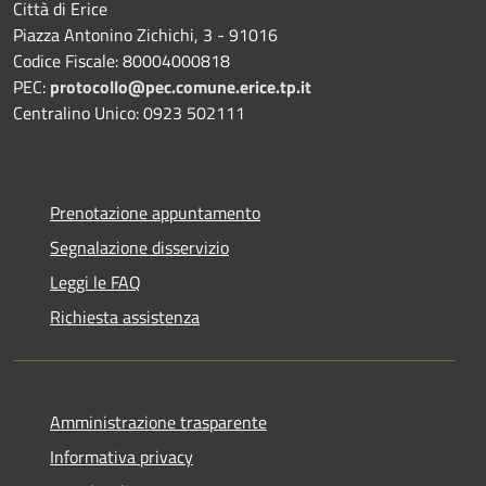
Città di Erice
Piazza Antonino Zichichi, 3 - 91016
Codice Fiscale: 80004000818
PEC:
protocollo@pec.comune.erice.tp.it
Centralino Unico: 0923 502111
Prenotazione appuntamento
Segnalazione disservizio
Leggi le FAQ
Richiesta assistenza
Amministrazione trasparente
Informativa privacy