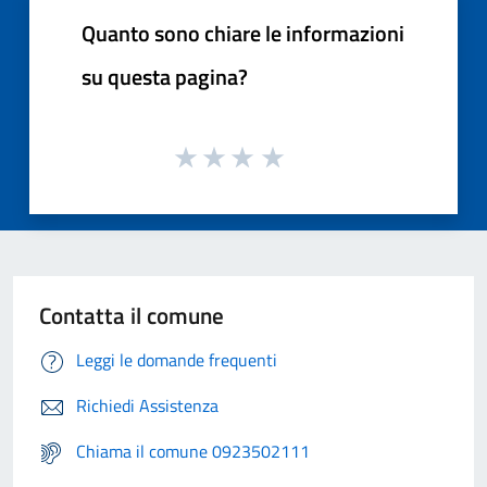
Quanto sono chiare le informazioni
su questa pagina?
Contatta il comune
Leggi le domande frequenti
Richiedi Assistenza
Chiama il comune 0923502111