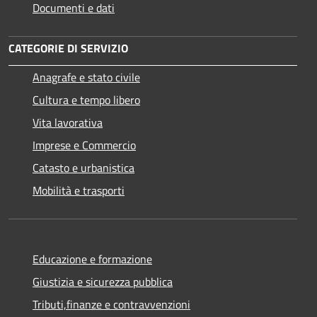
Documenti e dati
CATEGORIE DI SERVIZIO
Anagrafe e stato civile
Cultura e tempo libero
Vita lavorativa
Imprese e Commercio
Catasto e urbanistica
Mobilità e trasporti
Educazione e formazione
Giustizia e sicurezza pubblica
Tributi,finanze e contravvenzioni