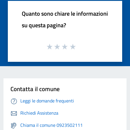
Quanto sono chiare le informazioni
su questa pagina?
Contatta il comune
Leggi le domande frequenti
Richiedi Assistenza
Chiama il comune 0923502111