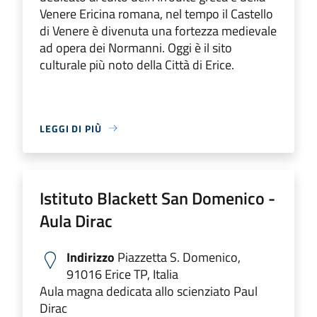
Venere Ericina romana, nel tempo il Castello
di Venere è divenuta una fortezza medievale
ad opera dei Normanni. Oggi è il sito
culturale più noto della Città di Erice.
LEGGI DI PIÙ
Istituto Blackett San Domenico -
Aula Dirac
Indirizzo
Piazzetta S. Domenico,
91016 Erice TP, Italia
Aula magna dedicata allo scienziato Paul
Dirac