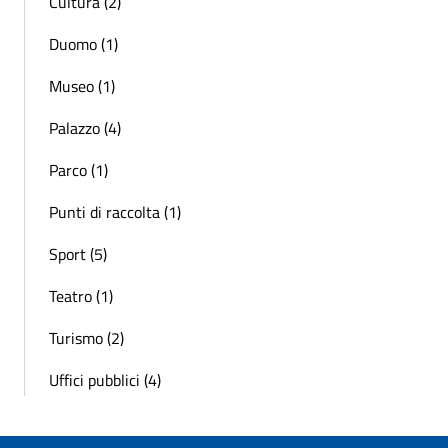
Cultura (2)
Duomo (1)
Museo (1)
Palazzo (4)
Parco (1)
Punti di raccolta (1)
Sport (5)
Teatro (1)
Turismo (2)
Uffici pubblici (4)