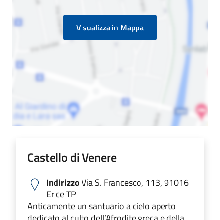
Visualizza in Mappa
Castello di Venere
Indirizzo
Via S. Francesco, 113, 91016
Erice TP
Anticamente un santuario a cielo aperto
dedicato al culto dell’Afrodite greca e della