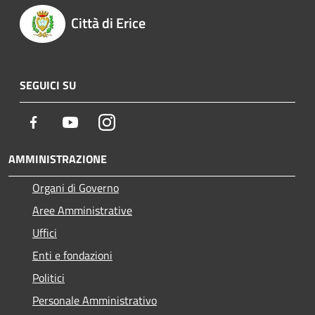
Città di Erice
SEGUICI SU
Facebook
Youtube
Instagram
AMMINISTRAZIONE
Organi di Governo
Aree Amministrative
Uffici
Enti e fondazioni
Politici
Personale Amministrativo