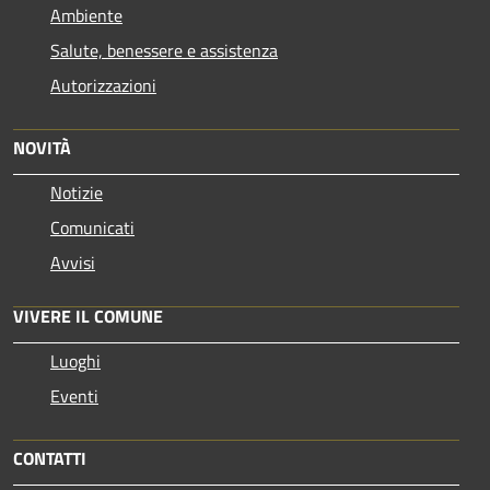
Ambiente
Salute, benessere e assistenza
Autorizzazioni
NOVITÀ
Notizie
Comunicati
Avvisi
VIVERE IL COMUNE
Luoghi
Eventi
CONTATTI