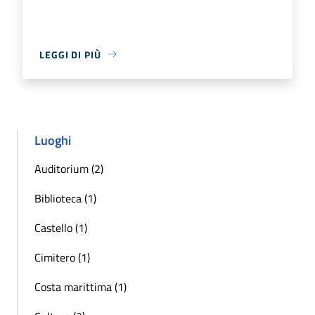
LEGGI DI PIÙ
Luoghi
Auditorium (2)
Biblioteca (1)
Castello (1)
Cimitero (1)
Costa marittima (1)