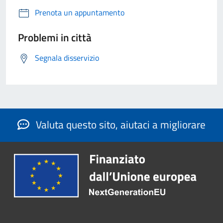
Prenota un appuntamento
Problemi in città
Segnala disservizio
Valuta questo sito, aiutaci a migliorare