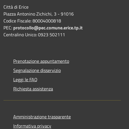
Città di Erice
Piazza Antonino Zichichi, 3 - 91016
Codice Fiscale: 80004000818
PEC:
protocollo@pec.comune.erice.tp.it
Centralino Unico: 0923 502111
Prenotazione appuntamento
Segnalazione disservizio
Leggi le FAQ
Richiesta assistenza
Amministrazione trasparente
Informativa privacy