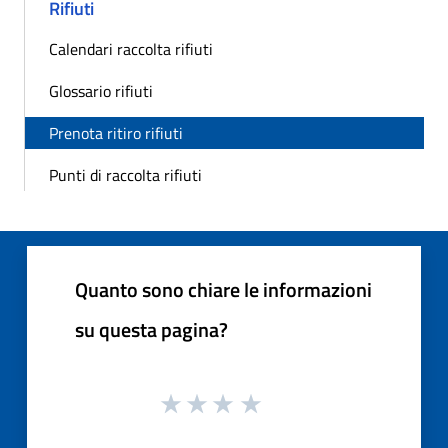
Rifiuti
Calendari raccolta rifiuti
Glossario rifiuti
Prenota ritiro rifiuti
Punti di raccolta rifiuti
Quanto sono chiare le informazioni
su questa pagina?