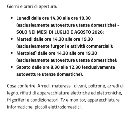
Giorni e orari di apertura:
Lunedì dalle ore 14,30 alle ore 19,30
(esclusivamente autovetture utenze domestiche) -
SOLO NEI MESI DI LUGLIO E AGOSTO 2026;
Martedi dalle ore 14.30 alle ore 19.30
(esclusivamente furgoni e attività commerciali);
Mercoledì dalle ore 14,30 alle ore 19,30
(esclusivamente autovetture utenze domestiche);
Sabato dalle ore 8,30 alle 12,30 (esclusivamente
autovetture utenze domestiche).
Cosa conferire: Arredi, materassi, divani, poltrone, arredi di
legno, rifiuti di apparecchiature elettriche ed elettroniche,
frigoriferi e condizionatori. Tv e monitor, apparecchiature
informatiche, piccoli elettrodomestici.