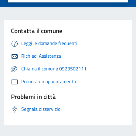
Contatta il comune
Leggi le domande frequenti
Richiedi Assistenza
Chiama il comune 0923502111
Prenota un appuntamento
Problemi in città
Segnala disservizio