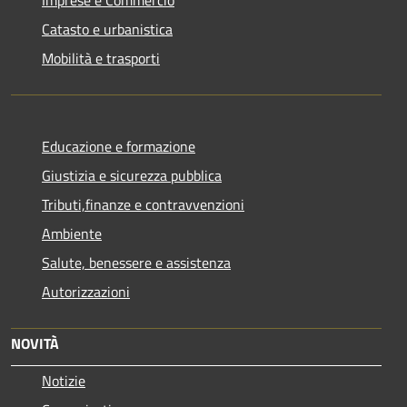
Catasto e urbanistica
Mobilità e trasporti
Educazione e formazione
Giustizia e sicurezza pubblica
Tributi,finanze e contravvenzioni
Ambiente
Salute, benessere e assistenza
Autorizzazioni
NOVITÀ
Notizie