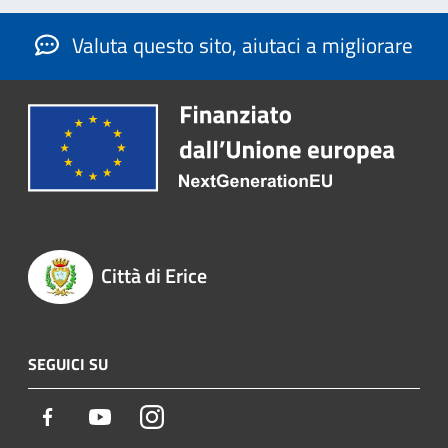
Valuta questo sito, aiutaci a migliorare
Città di Erice
SEGUICI SU
Facebook
Youtube
Instagram