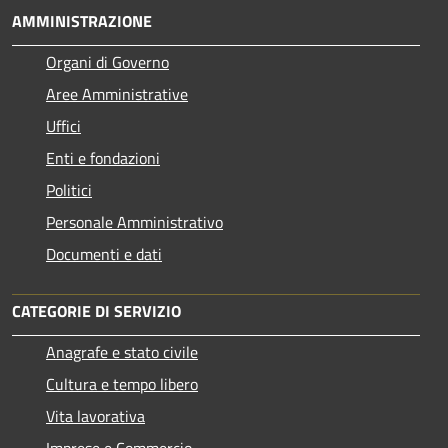
AMMINISTRAZIONE
Organi di Governo
Aree Amministrative
Uffici
Enti e fondazioni
Politici
Personale Amministrativo
Documenti e dati
CATEGORIE DI SERVIZIO
Anagrafe e stato civile
Cultura e tempo libero
Vita lavorativa
Imprese e Commercio