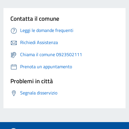
Contatta il comune
Leggi le domande frequenti
Richiedi Assistenza
Chiama il comune 0923502111
Prenota un appuntamento
Problemi in città
Segnala disservizio