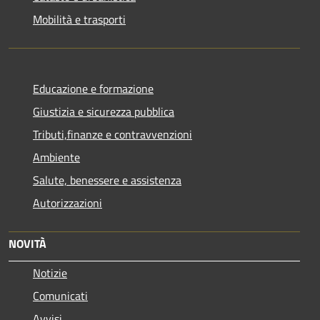
Mobilità e trasporti
Educazione e formazione
Giustizia e sicurezza pubblica
Tributi,finanze e contravvenzioni
Ambiente
Salute, benessere e assistenza
Autorizzazioni
NOVITÀ
Notizie
Comunicati
Avvisi