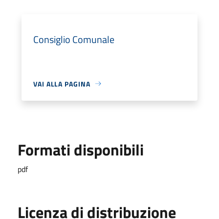
Consiglio Comunale
VAI ALLA PAGINA
Formati disponibili
pdf
Licenza di distribuzione