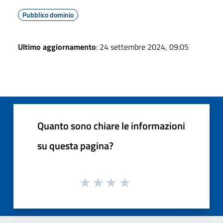
Pubblico dominio
Ultimo aggiornamento
: 24 settembre 2024, 09:05
Quanto sono chiare le informazioni
su questa pagina?