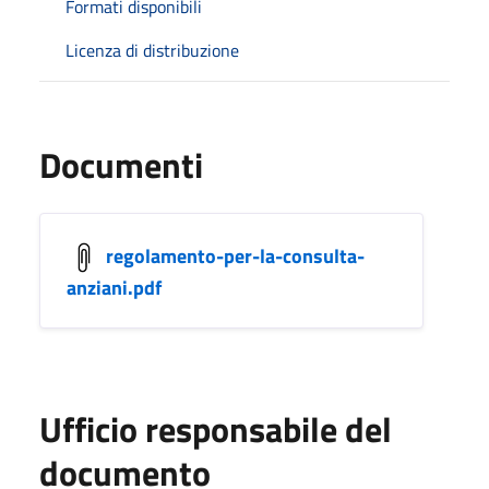
Formati disponibili
Licenza di distribuzione
Documenti
regolamento-per-la-consulta-
anziani.pdf
Ufficio responsabile del
documento