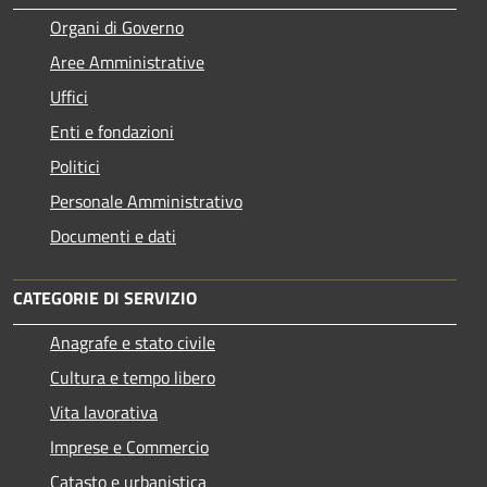
Organi di Governo
Aree Amministrative
Uffici
Enti e fondazioni
Politici
Personale Amministrativo
Documenti e dati
CATEGORIE DI SERVIZIO
Anagrafe e stato civile
Cultura e tempo libero
Vita lavorativa
Imprese e Commercio
Catasto e urbanistica