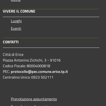
VIVERE IL COMUNE
Luoghi
Eventi
CONTATTI
Città di Erice
Piazza Antonino Zichichi, 3 - 91016
Codice Fiscale: 80004000818
PEC:
protocollo@pec.comune.erice.tp.it
Centralino Unico: 0923 502111
Prenotazione appuntamento