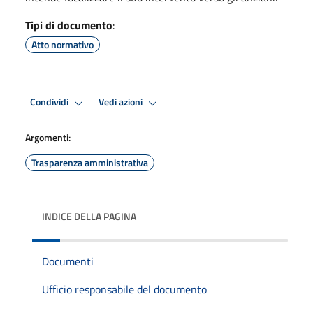
Tipi di documento
:
Atto normativo
Condividi
Vedi azioni
Argomenti:
Trasparenza amministrativa
INDICE DELLA PAGINA
Documenti
Ufficio responsabile del documento