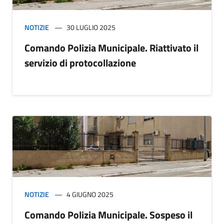
NOTIZIE
30 LUGLIO 2025
Comando Polizia Municipale. Riattivato il
servizio di protocollazione
NOTIZIE
4 GIUGNO 2025
Comando Polizia Municipale. Sospeso il