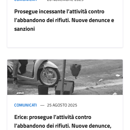
Prosegue incessante l’attività contro
l’abbandono dei rifiuti. Nuove denunce e
sanzioni
COMUNICATI
25 AGOSTO 2025
Erice: prosegue l’attività contro
l’abbandono dei rifiuti. Nuove denunce,