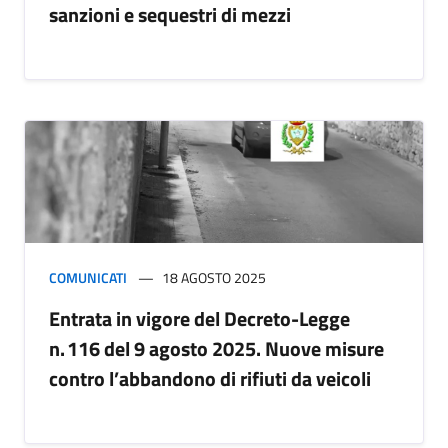
sanzioni e sequestri di mezzi
COMUNICATI
18 AGOSTO 2025
Entrata in vigore del Decreto-Legge
n. 116 del 9 agosto 2025. Nuove misure
contro l’abbandono di rifiuti da veicoli