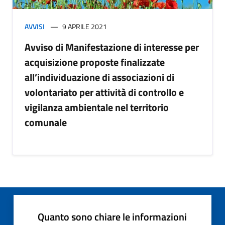
AVVISI
9 APRILE 2021
Avviso di Manifestazione di interesse per
acquisizione proposte finalizzate
all’individuazione di associazioni di
volontariato per attività di controllo e
vigilanza ambientale nel territorio
comunale
Quanto sono chiare le informazioni