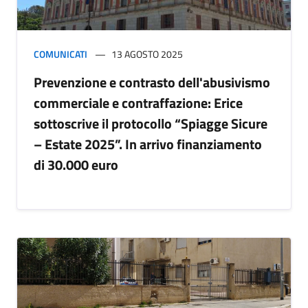
COMUNICATI
13 AGOSTO 2025
Prevenzione e contrasto dell'abusivismo
commerciale e contraffazione: Erice
sottoscrive il protocollo “Spiagge Sicure
– Estate 2025”. In arrivo finanziamento
di 30.000 euro