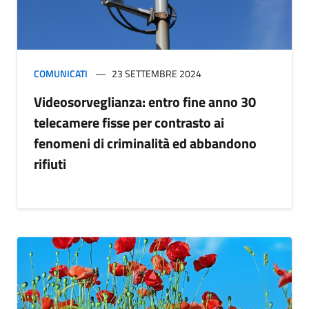
COMUNICATI
23 SETTEMBRE 2024
Videosorveglianza: entro fine anno 30
telecamere fisse per contrasto ai
fenomeni di criminalità ed abbandono
rifiuti