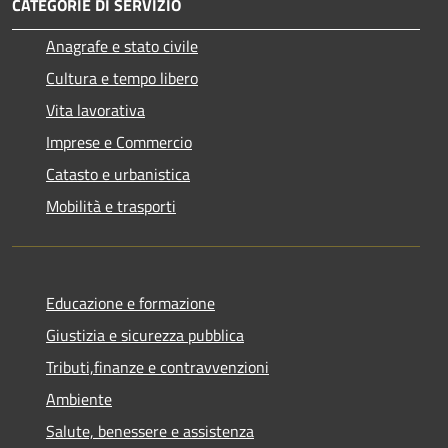
CATEGORIE DI SERVIZIO
Anagrafe e stato civile
Cultura e tempo libero
Vita lavorativa
Imprese e Commercio
Catasto e urbanistica
Mobilità e trasporti
Educazione e formazione
Giustizia e sicurezza pubblica
Tributi,finanze e contravvenzioni
Ambiente
Salute, benessere e assistenza