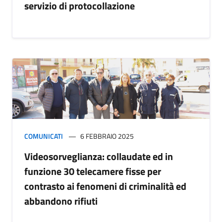
servizio di protocollazione
COMUNICATI
6 FEBBRAIO 2025
Videosorveglianza: collaudate ed in
funzione 30 telecamere fisse per
contrasto ai fenomeni di criminalità ed
abbandono rifiuti