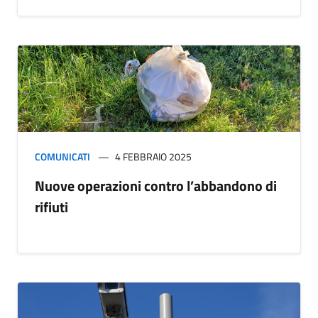
COMUNICATI
4 FEBBRAIO 2025
Nuove operazioni contro l’abbandono di
rifiuti