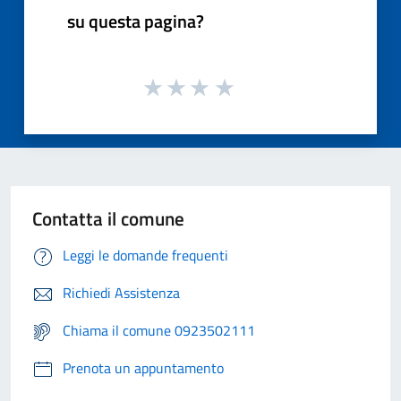
su questa pagina?
Contatta il comune
Leggi le domande frequenti
Richiedi Assistenza
Chiama il comune 0923502111
Prenota un appuntamento