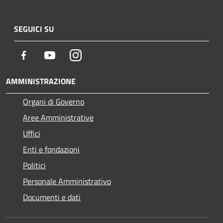
SEGUICI SU
Facebook
Youtube
Instagram
AMMINISTRAZIONE
Organi di Governo
Aree Amministrative
Uffici
Enti e fondazioni
Politici
Personale Amministrativo
Documenti e dati