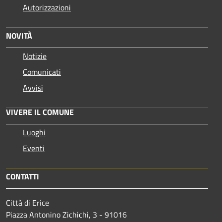
Autorizzazioni
NOVITÀ
Notizie
Comunicati
Avvisi
VIVERE IL COMUNE
Luoghi
Eventi
CONTATTI
Città di Erice
Piazza Antonino Zichichi, 3 - 91016