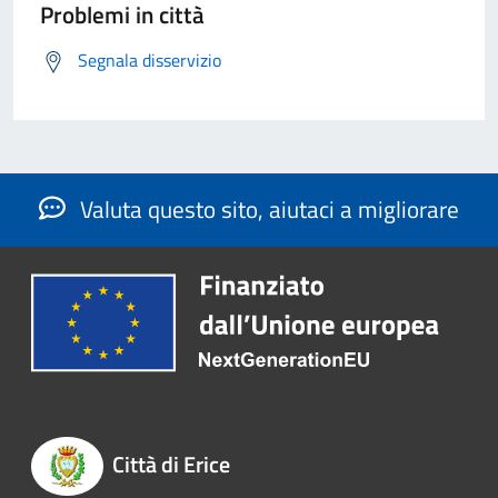
Problemi in città
Segnala disservizio
Valuta questo sito, aiutaci a migliorare
Città di Erice