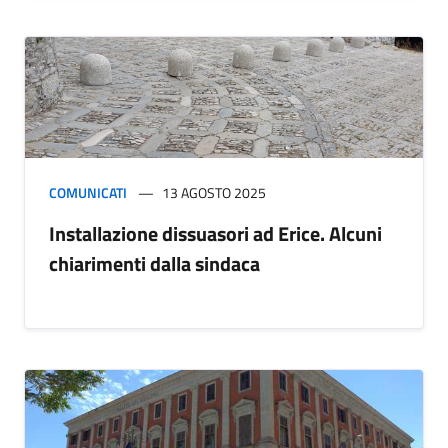
COMUNICATI
13 AGOSTO 2025
Installazione dissuasori ad Erice. Alcuni
chiarimenti dalla sindaca