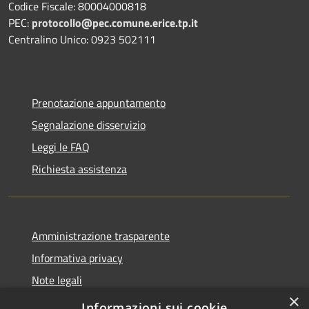
Codice Fiscale: 80004000818
PEC:
protocollo@pec.comune.erice.tp.it
Centralino Unico: 0923 502111
Prenotazione appuntamento
Segnalazione disservizio
Leggi le FAQ
Richiesta assistenza
Amministrazione trasparente
Informativa privacy
Note legali
×
Dichiarazione di accessibilità
Informazioni sui cookie