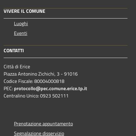
VIVERE IL COMUNE
Luoghi
Eventi
CONTATTI
Città di Erice
Piazza Antonino Zichichi, 3 - 91016
Codice Fiscale: 80004000818
PEC:
protocollo@pec.comune.erice.tp.it
Centralino Unico: 0923 502111
Prenotazione appuntamento
Segnalazione disservizio