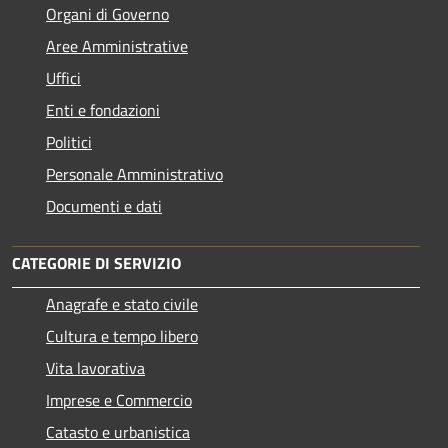
Organi di Governo
Aree Amministrative
Uffici
Enti e fondazioni
Politici
Personale Amministrativo
Documenti e dati
CATEGORIE DI SERVIZIO
Anagrafe e stato civile
Cultura e tempo libero
Vita lavorativa
Imprese e Commercio
Catasto e urbanistica