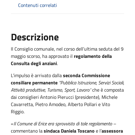
Contenuti correlati
Descrizione
Il Consiglio comunale, nel corso dell’ultima seduta del 9
maggio scorso, ha approvato il
regolamento della
Consulta degli anziani
.
L’impulso è arrivato dalla
seconda Commissione
consiliare permanente
“Pubblica Istruzione, Servizi Sociali,
Attività produttive, Turismo, Sport, Lavoro"
che è composta
dai consiglieri Antonio Pierucci (presidente), Michele
Cavarretta, Pietro Amodeo, Alberto Pollari e Vito
Riggio.
«
Il Comune di Erice era sprovvisto di tale regolamento
–
commentano la
sindaca Daniela Toscano
e l’
assessora