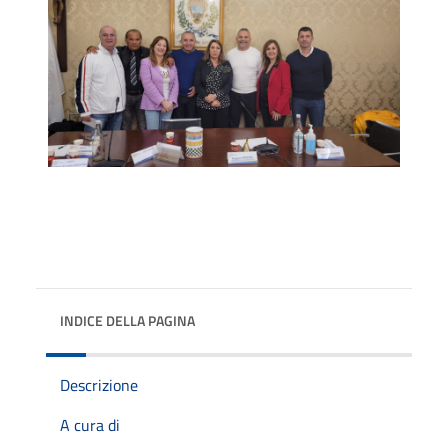
INDICE DELLA PAGINA
Descrizione
A cura di