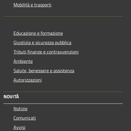
Mobilità e trasporti
Educazione e formazione
Giustizia e sicurezza pubblica
Tributi,finanze e contravvenzioni
Ambiente
Salute, benessere e assistenza
Autorizzazioni
NOVITÀ
Notizie
Comunicati
Avvisi