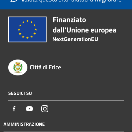
Città di Erice
SEGUICI SU
Facebook
Youtube
Instagram
AMMINISTRAZIONE