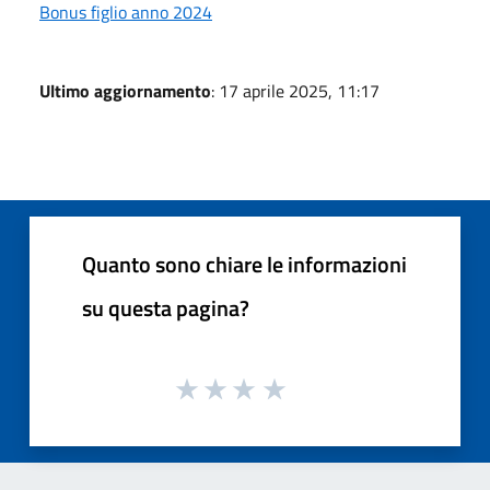
Bonus figlio anno 2024
Ultimo aggiornamento
: 17 aprile 2025, 11:17
Quanto sono chiare le informazioni
su questa pagina?