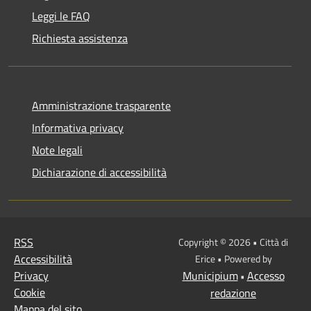
Leggi le FAQ
Richiesta assistenza
Amministrazione trasparente
Informativa privacy
Note legali
Dichiarazione di accessibilità
RSS
Copyright © 2026 • Città di
Accessibilità
Erice • Powered by
Privacy
Municipium
Accesso
•
Cookie
redazione
Mappa del sito