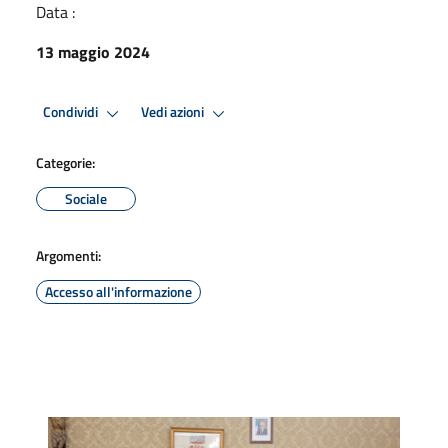
Data :
13 maggio 2024
Condividi
Vedi azioni
Categorie:
Sociale
Argomenti:
Accesso all'informazione