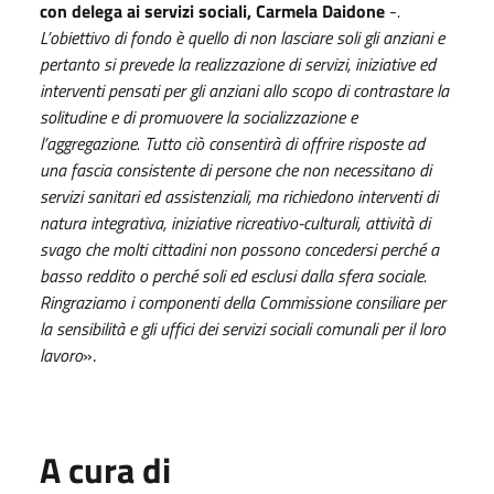
con delega ai servizi sociali, Carmela Daidone
-
.
L’obiettivo di fondo è quello di non lasciare soli gli anziani e
pertanto si prevede la realizzazione di servizi, iniziative ed
interventi pensati per gli anziani allo scopo di contrastare la
solitudine e di promuovere la socializzazione e
l’aggregazione. Tutto ciò consentirà di offrire risposte ad
una fascia consistente di persone che non necessitano di
servizi sanitari ed assistenziali, ma richiedono interventi di
natura integrativa, iniziative ricreativo-culturali, attività di
svago che molti cittadini non possono concedersi perché a
basso reddito o perché soli ed esclusi dalla sfera sociale.
Ringraziamo i componenti della Commissione consiliare per
la sensibilità e gli uffici dei servizi sociali comunali per il loro
lavoro
».
A cura di