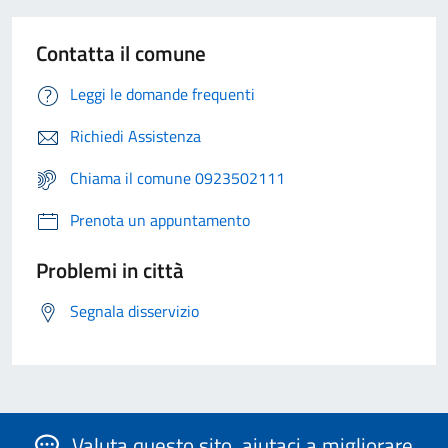
Contatta il comune
Leggi le domande frequenti
Richiedi Assistenza
Chiama il comune 0923502111
Prenota un appuntamento
Problemi in città
Segnala disservizio
Valuta questo sito, aiutaci a migliorare