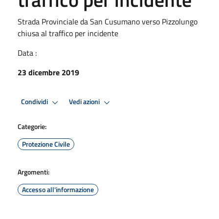
Strada Provinciale da San Cusumano verso Pizzolungo
chiusa al traffico per incidente
Data :
23 dicembre 2019
Condividi
Vedi azioni
Categorie:
Protezione Civile
Argomenti:
Accesso all'informazione