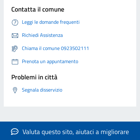
Contatta il comune
Leggi le domande frequenti
Richiedi Assistenza
Chiama il comune 0923502111
Prenota un appuntamento
Problemi in città
Segnala disservizio
Valuta questo sito, aiutaci a migliorare