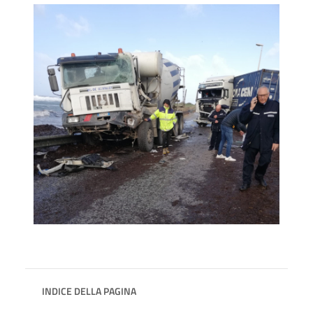
INDICE DELLA PAGINA