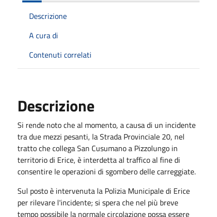
Descrizione
A cura di
Contenuti correlati
Descrizione
Si rende noto che al momento, a causa di un incidente
tra due mezzi pesanti, la Strada Provinciale 20, nel
tratto che collega San Cusumano a Pizzolungo in
territorio di Erice, è interdetta al traffico al fine di
consentire le operazioni di sgombero delle carreggiate.
Sul posto è intervenuta la Polizia Municipale di Erice
per rilevare l'incidente; si spera che nel più breve
tempo possibile la normale circolazione possa essere