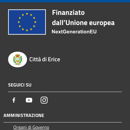
Città di Erice
SEGUICI SU
Facebook
Youtube
Instagram
AMMINISTRAZIONE
Organi di Governo