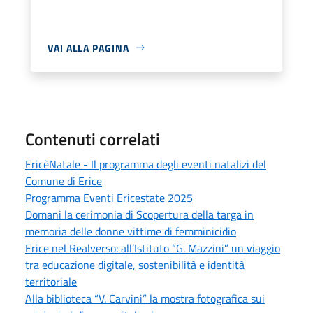
VAI ALLA PAGINA
Contenuti correlati
EricèNatale - Il programma degli eventi natalizi del
Comune di Erice
Programma Eventi Ericestate 2025
Domani la cerimonia di Scopertura della targa in
memoria delle donne vittime di femminicidio
Erice nel Realverso: all’Istituto “G. Mazzini” un viaggio
tra educazione digitale, sostenibilità e identità
territoriale
Alla biblioteca “V. Carvini” la mostra fotografica sui