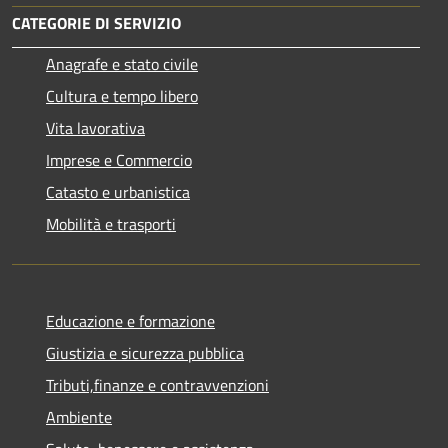
CATEGORIE DI SERVIZIO
Anagrafe e stato civile
Cultura e tempo libero
Vita lavorativa
Imprese e Commercio
Catasto e urbanistica
Mobilità e trasporti
Educazione e formazione
Giustizia e sicurezza pubblica
Tributi,finanze e contravvenzioni
Ambiente