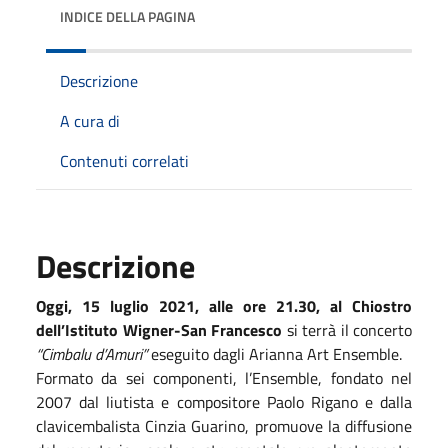
INDICE DELLA PAGINA
Descrizione
A cura di
Contenuti correlati
Descrizione
Oggi, 15 luglio 2021, alle ore 21.30, al Chiostro
dell’Istituto Wigner-San Francesco
si terrà il concerto
“Cimbalu d’Amuri”
eseguito dagli Arianna Art Ensemble.
Formato da sei componenti, l’Ensemble
, fondato nel
2007 dal liutista e compositore Paolo Rigano e dalla
clavicembalista Cinzia Guarino, promuove la diffusione