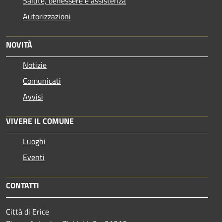
Salute, benessere e assistenza
Autorizzazioni
NOVITÀ
Notizie
Comunicati
Avvisi
VIVERE IL COMUNE
Luoghi
Eventi
CONTATTI
Città di Erice