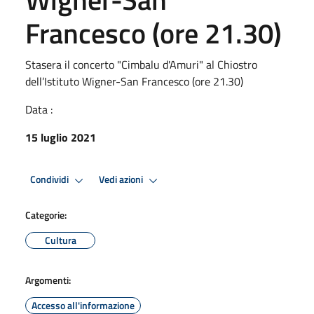
Francesco (ore 21.30)
Stasera il concerto "Cimbalu d'Amuri" al Chiostro
dell’Istituto Wigner-San Francesco (ore 21.30)
Data :
15 luglio 2021
Condividi
Vedi azioni
Categorie:
Cultura
Argomenti:
Accesso all'informazione