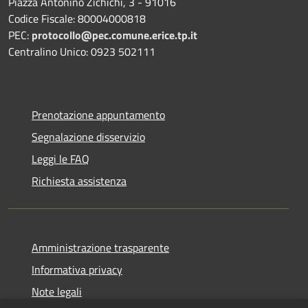
Piazza Antonino Zichichi, 3 - 91016
Codice Fiscale: 80004000818
PEC:
protocollo@pec.comune.erice.tp.it
Centralino Unico: 0923 502111
Prenotazione appuntamento
Segnalazione disservizio
Leggi le FAQ
Richiesta assistenza
Amministrazione trasparente
Informativa privacy
Note legali