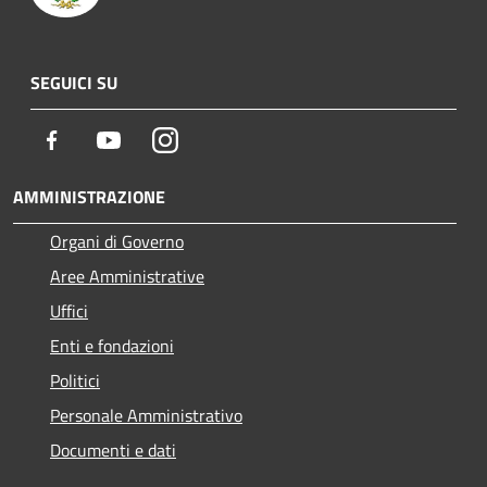
SEGUICI SU
Facebook
Youtube
Instagram
AMMINISTRAZIONE
Organi di Governo
Aree Amministrative
Uffici
Enti e fondazioni
Politici
Personale Amministrativo
Documenti e dati