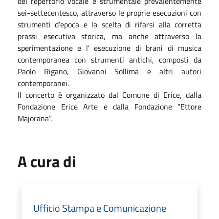
del repertorio vocale e strumentale prevalentemente
sei-settecentesco, attraverso le proprie esecuzioni con
strumenti d’epoca e la scelta di rifarsi alla corretta
prassi esecutiva storica, ma anche attraverso la
sperimentazione e l’ esecuzione di brani di musica
contemporanea con strumenti antichi, composti da
Paolo Rigano, Giovanni Sollima e altri autori
contemporanei.
Il concerto è organizzato dal Comune di Erice, dalla
Fondazione Erice Arte e dalla Fondazione “Ettore
Majorana”.
A cura di
Ufficio Stampa e Comunicazione