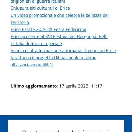
prigionieri di guerra italiani
Chiusura siti culturali di Erice
Un video promozionale che celebra le bellezze del
territorio
Erice Estate 2024: IX Festa Federicina
Erice presente al XVI Festival dei Borghi più Belli
D’Italia di Rocca Imperiale
Scuola di alta formazione antimafia. Domani ad Erice
farà tappa il progetto Uil nazionale insieme
all'associazione #NOI
Ultimo aggiornamento
: 17 aprile 2025, 11:17