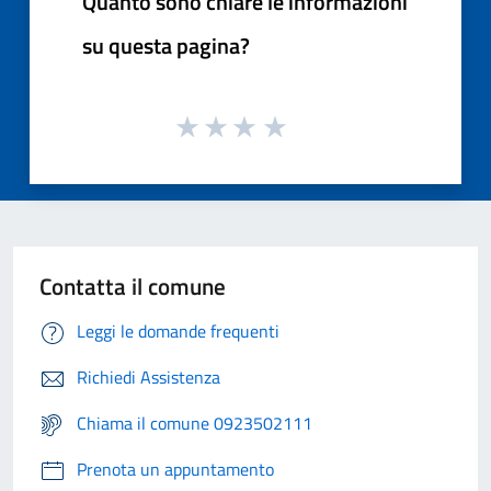
Quanto sono chiare le informazioni
su questa pagina?
Contatta il comune
Leggi le domande frequenti
Richiedi Assistenza
Chiama il comune 0923502111
Prenota un appuntamento