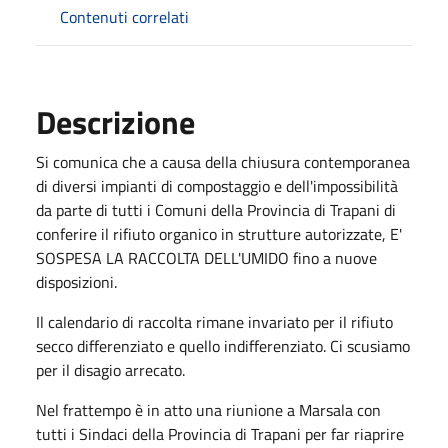
Contenuti correlati
Descrizione
Si comunica che a causa della chiusura contemporanea
di diversi impianti di compostaggio e dell'impossibilità
da parte di tutti i Comuni della Provincia di Trapani di
conferire il rifiuto organico in strutture autorizzate, E'
SOSPESA LA RACCOLTA DELL'UMIDO fino a nuove
disposizioni.
Il calendario di raccolta rimane invariato per il rifiuto
secco differenziato e quello indifferenziato. Ci scusiamo
per il disagio arrecato.
Nel frattempo è in atto una riunione a Marsala con
tutti i Sindaci della Provincia di Trapani per far riaprire