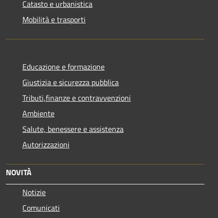
Catasto e urbanistica
Mobilità e trasporti
Educazione e formazione
Giustizia e sicurezza pubblica
Tributi,finanze e contravvenzioni
Ambiente
Salute, benessere e assistenza
Autorizzazioni
NOVITÀ
Notizie
Comunicati