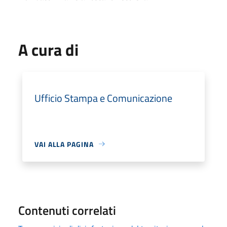
A cura di
Ufficio Stampa e Comunicazione
VAI ALLA PAGINA
Contenuti correlati