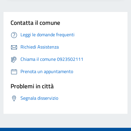
Contatta il comune
Leggi le domande frequenti
Richiedi Assistenza
Chiama il comune 0923502111
Prenota un appuntamento
Problemi in città
Segnala disservizio