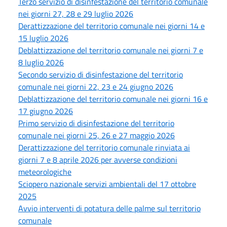
Terzo servizio di disinfestazione del territorio comunale
nei giorni 27, 28 e 29 luglio 2026
Derattizzazione del territorio comunale nei giorni 14 e
15 luglio 2026
Deblattizzazione del territorio comunale nei giorni 7 e
8 luglio 2026
Secondo servizio di disinfestazione del territorio
comunale nei giorni 22, 23 e 24 giugno 2026
Deblattizzazione del territorio comunale nei giorni 16 e
17 giugno 2026
Primo servizio di disinfestazione del territorio
comunale nei giorni 25, 26 e 27 maggio 2026
Derattizzazione del territorio comunale rinviata ai
giorni 7 e 8 aprile 2026 per avverse condizioni
meteorologiche
Sciopero nazionale servizi ambientali del 17 ottobre
2025
Avvio interventi di potatura delle palme sul territorio
comunale