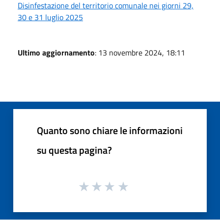
Disinfestazione del territorio comunale nei giorni 29,
30 e 31 luglio 2025
Ultimo aggiornamento
: 13 novembre 2024, 18:11
Quanto sono chiare le informazioni
su questa pagina?