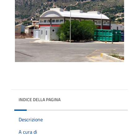
INDICE DELLA PAGINA
Descrizione
A cura di