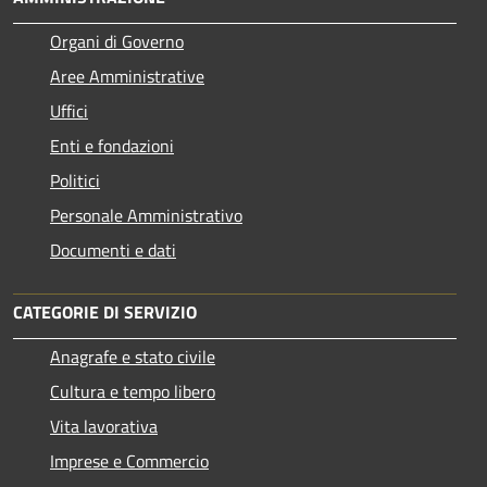
Organi di Governo
Aree Amministrative
Uffici
Enti e fondazioni
Politici
Personale Amministrativo
Documenti e dati
CATEGORIE DI SERVIZIO
Anagrafe e stato civile
Cultura e tempo libero
Vita lavorativa
Imprese e Commercio