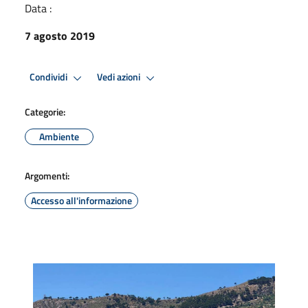
Data :
7 agosto 2019
Condividi
Vedi azioni
Categorie:
Ambiente
Argomenti:
Accesso all'informazione