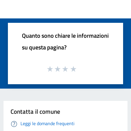
Quanto sono chiare le informazioni
su questa pagina?
Contatta il comune
Leggi le domande frequenti