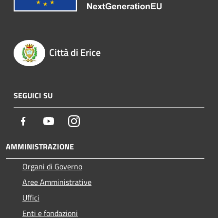
Città di Erice
SEGUICI SU
Facebook
Youtube
Instagram
AMMINISTRAZIONE
Organi di Governo
Aree Amministrative
Uffici
Enti e fondazioni