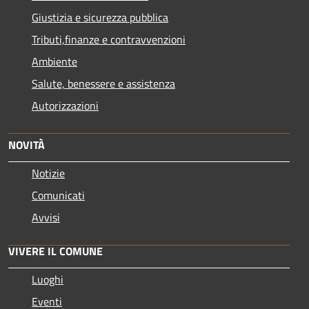
Giustizia e sicurezza pubblica
Tributi,finanze e contravvenzioni
Ambiente
Salute, benessere e assistenza
Autorizzazioni
NOVITÀ
Notizie
Comunicati
Avvisi
VIVERE IL COMUNE
Luoghi
Eventi