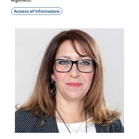
Accesso all'informazione