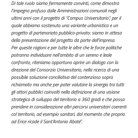
Di tale ruolo siamo fermamente convinti, come dimostra
l’impegno profuso dalle Amministrazioni comunali negli
ultimi anni con il progetto di “Campus Universitario”, per il
quale abbiamo sostenuto una variante urbanistica e un
progetto di partenariato pubblico-privato: siamo in attesa
della presentazione del progetto da parte dell’impresa.
Per queste ragioni e per tutte le altre che le forze politiche
potranno individuare nell’ambito di un sereno e leale
confronto, riteniamo opportuno aprire un dialogo con la
direzione del Consorzio Universitario, nella ricerca di una
possibile soluzione conciliativa del contenzioso sopra
richiamato ma anche per poter valutare la sinergia tra tutti
gli attori pubblici coinvolti nella definizione di una visione
strategica di sviluppo del territorio a 360 gradi e che possa
prendere in considerazione altri percorsi universitari coerenti
col territorio, ad esempio sanitari, dal momento che proprio
ad Erice ricade il Sant’Antonio Abate
”.