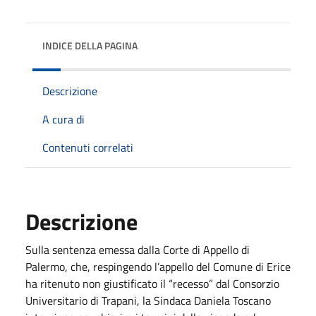
INDICE DELLA PAGINA
Descrizione
A cura di
Contenuti correlati
Descrizione
Sulla sentenza emessa dalla Corte di Appello di
Palermo, che, respingendo l’appello del Comune di Erice
ha ritenuto non giustificato il “recesso” dal Consorzio
Universitario di Trapani, la Sindaca Daniela Toscano