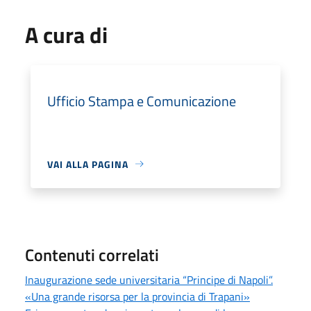
A cura di
Ufficio Stampa e Comunicazione
VAI ALLA PAGINA
Contenuti correlati
Inaugurazione sede universitaria “Principe di Napoli”.
«Una grande risorsa per la provincia di Trapani»