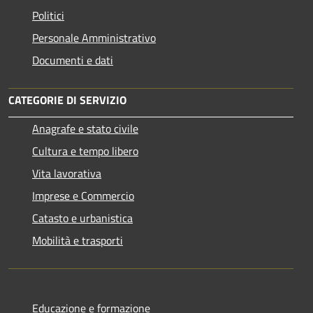
Politici
Personale Amministrativo
Documenti e dati
CATEGORIE DI SERVIZIO
Anagrafe e stato civile
Cultura e tempo libero
Vita lavorativa
Imprese e Commercio
Catasto e urbanistica
Mobilità e trasporti
Educazione e formazione