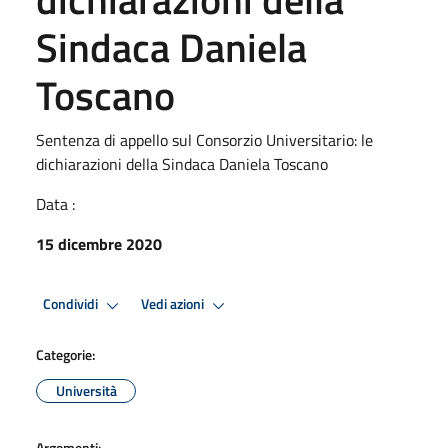
Sindaca Daniela
Toscano
Sentenza di appello sul Consorzio Universitario: le
dichiarazioni della Sindaca Daniela Toscano
Data :
15 dicembre 2020
Condividi
Vedi azioni
Categorie:
Università
Argomenti: