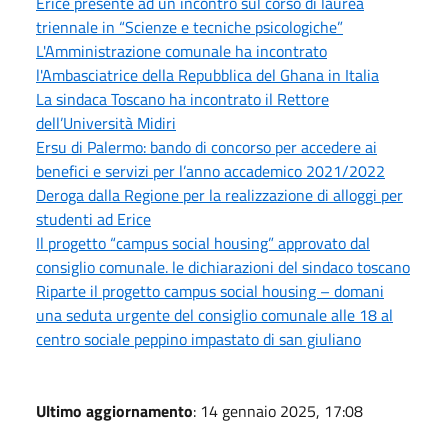
Erice presente ad un incontro sul corso di laurea
triennale in “Scienze e tecniche psicologiche”
L'Amministrazione comunale ha incontrato
l'Ambasciatrice della Repubblica del Ghana in Italia
La sindaca Toscano ha incontrato il Rettore
dell’Università Midiri
Ersu di Palermo: bando di concorso per accedere ai
benefici e servizi per l’anno accademico 2021/2022
Deroga dalla Regione per la realizzazione di alloggi per
studenti ad Erice
Il progetto “campus social housing” approvato dal
consiglio comunale. le dichiarazioni del sindaco toscano
Riparte il progetto campus social housing – domani
una seduta urgente del consiglio comunale alle 18 al
centro sociale peppino impastato di san giuliano
Ultimo aggiornamento
: 14 gennaio 2025, 17:08