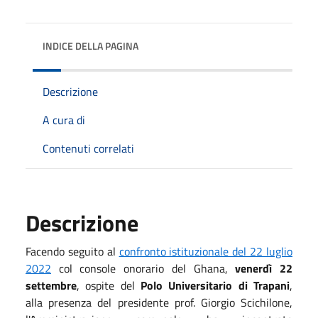
INDICE DELLA PAGINA
Descrizione
A cura di
Contenuti correlati
Descrizione
Facendo seguito al
confronto istituzionale del 22 luglio
2022
col console onorario del Ghana,
venerdì 22
settembre
, ospite del
Polo Universitario di Trapani
,
alla presenza del presidente prof. Giorgio Scichilone,