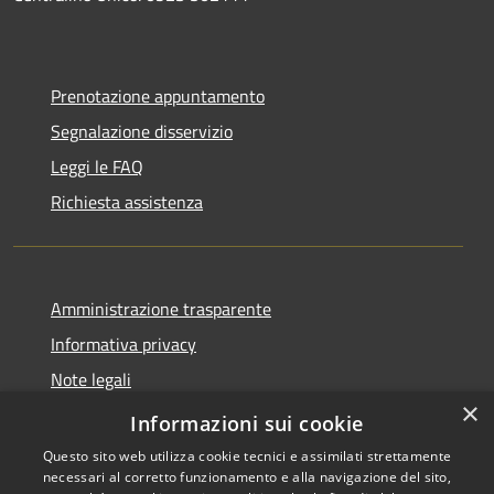
Prenotazione appuntamento
Segnalazione disservizio
Leggi le FAQ
Richiesta assistenza
Amministrazione trasparente
Informativa privacy
Note legali
×
Dichiarazione di accessibilità
Informazioni sui cookie
Questo sito web utilizza cookie tecnici e assimilati strettamente
necessari al corretto funzionamento e alla navigazione del sito,