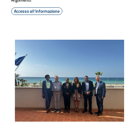
Accesso all'informazione