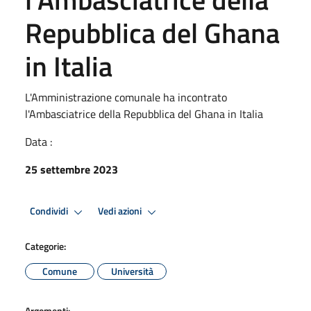
Repubblica del Ghana
in Italia
L'Amministrazione comunale ha incontrato
l'Ambasciatrice della Repubblica del Ghana in Italia
Data :
25 settembre 2023
Condividi
Vedi azioni
Categorie:
Comune
Università
Argomenti: