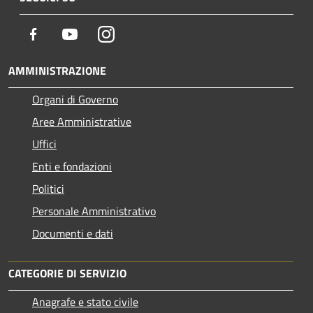
Facebook
Youtube
Instagram
AMMINISTRAZIONE
Organi di Governo
Aree Amministrative
Uffici
Enti e fondazioni
Politici
Personale Amministrativo
Documenti e dati
CATEGORIE DI SERVIZIO
Anagrafe e stato civile