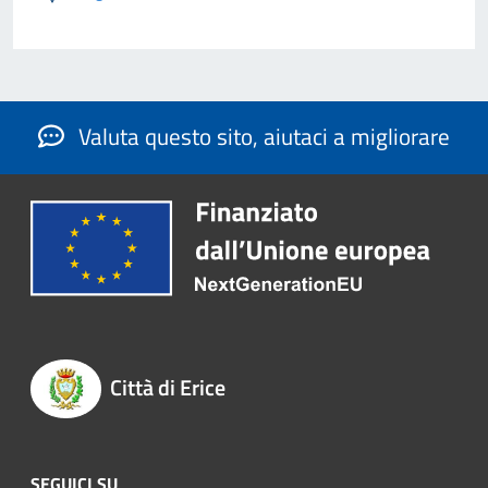
Valuta questo sito, aiutaci a migliorare
Città di Erice
SEGUICI SU