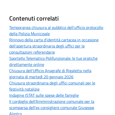
Contenuti correlati
Temporanea chiusura al pubblico dell'ufficio protocollo
della Polizia Municipale
Rinnovo della carta d’identità cartacea in occasione
dell’apertura straordinaria degli uffici per le
consultazioni referendarie
Sportello Telematico Polifunzionale: le tue pratiche
direttamente online
Chiusura dell’Ufficio Anagrafe di Rigaletta nella
giornata di martedì 20 gennaio 2026
Chiusura straordinaria degli uffici comunali per le
festività natalizie
Indagine ISTAT sulle spese delle famiglie
Il cordoglio dell’Amministrazione comunale per la
scomparsa dell'ex consigliere comunale Giuseppe
Alastra