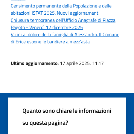
Censimento permanente della Popolazione e delle
abitazioni ISTAT 2025. Nuovi aggiornamenti
Chiusura temporanea dell’Ufficio Anagrafe di Piazza
Pagoto - Venerdì 12 dicembre 2025
Vicini al dolore della famiglia di Alessandro. Il Comune
di Erice espone le bandiere a mezz'asta
Ultimo aggiornamento
: 17 aprile 2025, 11:17
Quanto sono chiare le informazioni
su questa pagina?