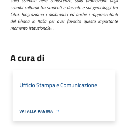
sullo scambio delle conoscenze, sulla promozione degli
scambi culturali tra studenti e docenti, e sui gemellaggi tra
Città. Ringraziamo i diplomatici ed anche i rappresentanti
del Ghana in Italia per aver favorito questo importante
momento istituzionale
».
A cura di
Ufficio Stampa e Comunicazione
VAI ALLA PAGINA