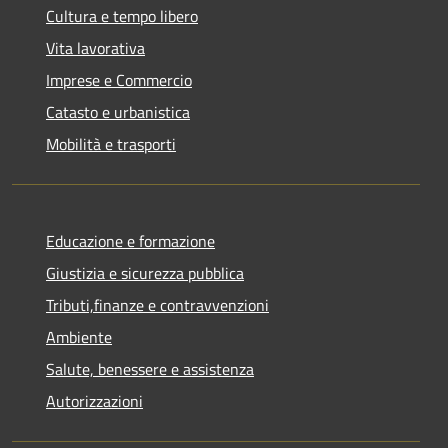
Cultura e tempo libero
Vita lavorativa
Imprese e Commercio
Catasto e urbanistica
Mobilità e trasporti
Educazione e formazione
Giustizia e sicurezza pubblica
Tributi,finanze e contravvenzioni
Ambiente
Salute, benessere e assistenza
Autorizzazioni