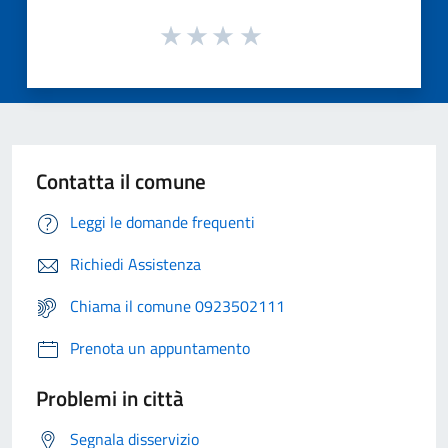
Contatta il comune
Leggi le domande frequenti
Richiedi Assistenza
Chiama il comune 0923502111
Prenota un appuntamento
Problemi in città
Segnala disservizio