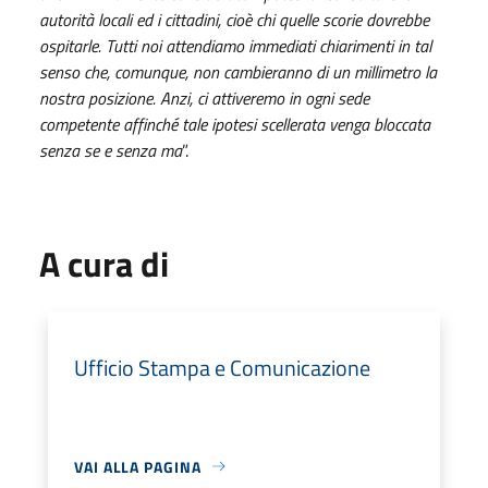
autorità locali ed i cittadini, cioè chi quelle scorie dovrebbe
ospitarle. Tutti noi attendiamo immediati chiarimenti in tal
senso che, comunque, non cambieranno di un millimetro la
nostra posizione. Anzi, ci attiveremo in ogni sede
competente affinché tale ipotesi scellerata venga bloccata
senza se e senza ma
”.
A cura di
Ufficio Stampa e Comunicazione
VAI ALLA PAGINA