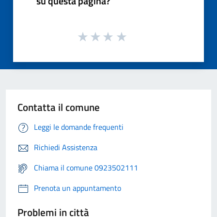
su questa pagina?
Contatta il comune
Leggi le domande frequenti
Richiedi Assistenza
Chiama il comune 0923502111
Prenota un appuntamento
Problemi in città