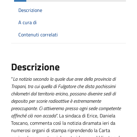
Descrizione
A cura di
Contenuti correlati
Descrizione
“
La notizia secondo la quale due aree della provincia di
Trapani, tra cui quella di Fulgatore che dista pochissimi
chilometri dal territorio ericino, possano divenire sedi di
deposito per scorie radioattive è estremamente
preoccupante. Ci attiveremo presso ogni sede competente
affinché ciò non accada
”. La sindaca di Erice, Daniela
Toscano, commenta così la notizia diramata ieri da
numerosi organi di stampa riprendendo la Carta