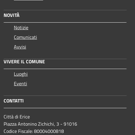
NOVITÀ
Notizie
Comunicati
Avvisi
VIVERE IL COMUNE
Luoghi
Eventi
CONTATTI
Città di Erice
Piazza Antonino Zichichi, 3 - 91016
Codice Fiscale: 80004000818