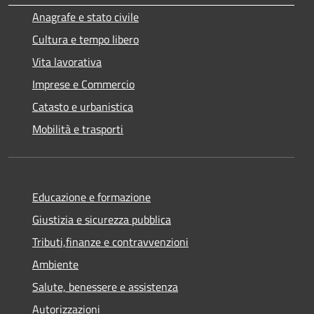
Anagrafe e stato civile
Cultura e tempo libero
Vita lavorativa
Imprese e Commercio
Catasto e urbanistica
Mobilità e trasporti
Educazione e formazione
Giustizia e sicurezza pubblica
Tributi,finanze e contravvenzioni
Ambiente
Salute, benessere e assistenza
Autorizzazioni