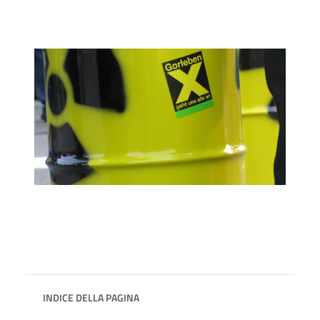
INDICE DELLA PAGINA