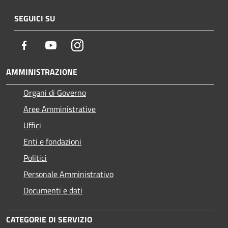
SEGUICI SU
Facebook
Youtube
Instagram
AMMINISTRAZIONE
Organi di Governo
Aree Amministrative
Uffici
Enti e fondazioni
Politici
Personale Amministrativo
Documenti e dati
CATEGORIE DI SERVIZIO