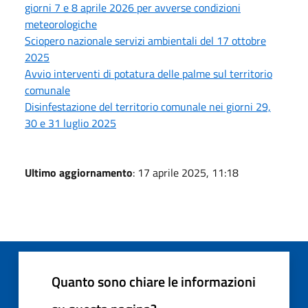
giorni 7 e 8 aprile 2026 per avverse condizioni
meteorologiche
Sciopero nazionale servizi ambientali del 17 ottobre
2025
Avvio interventi di potatura delle palme sul territorio
comunale
Disinfestazione del territorio comunale nei giorni 29,
30 e 31 luglio 2025
Ultimo aggiornamento
: 17 aprile 2025, 11:18
Quanto sono chiare le informazioni