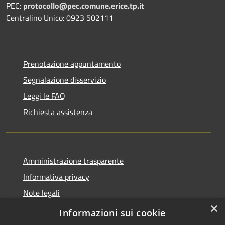
PEC:
protocollo@pec.comune.erice.tp.it
Centralino Unico: 0923 502111
Prenotazione appuntamento
Segnalazione disservizio
Leggi le FAQ
Richiesta assistenza
Amministrazione trasparente
Informativa privacy
Note legali
×
Dichiarazione di accessibilità
Informazioni sui cookie