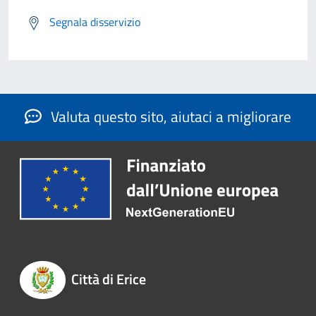
Segnala disservizio
Valuta questo sito, aiutaci a migliorare
Città di Erice