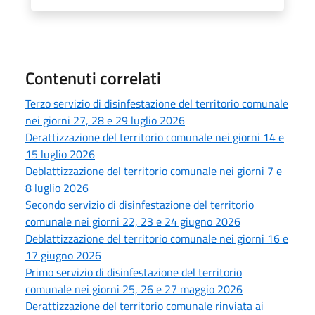
Contenuti correlati
Terzo servizio di disinfestazione del territorio comunale
nei giorni 27, 28 e 29 luglio 2026
Derattizzazione del territorio comunale nei giorni 14 e
15 luglio 2026
Deblattizzazione del territorio comunale nei giorni 7 e
8 luglio 2026
Secondo servizio di disinfestazione del territorio
comunale nei giorni 22, 23 e 24 giugno 2026
Deblattizzazione del territorio comunale nei giorni 16 e
17 giugno 2026
Primo servizio di disinfestazione del territorio
comunale nei giorni 25, 26 e 27 maggio 2026
Derattizzazione del territorio comunale rinviata ai