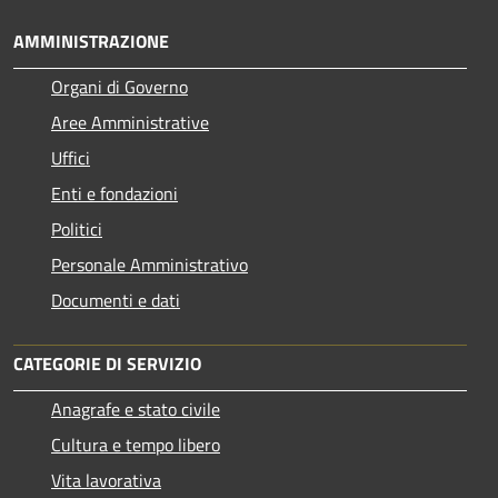
AMMINISTRAZIONE
Organi di Governo
Aree Amministrative
Uffici
Enti e fondazioni
Politici
Personale Amministrativo
Documenti e dati
CATEGORIE DI SERVIZIO
Anagrafe e stato civile
Cultura e tempo libero
Vita lavorativa