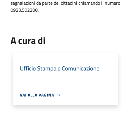
segnalazioni da parte dei cittadini chiamando il numero
0923.502200.
A cura di
Ufficio Stampa e Comunicazione
VAI ALLA PAGINA