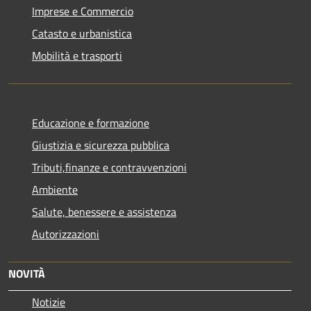
Imprese e Commercio
Catasto e urbanistica
Mobilità e trasporti
Educazione e formazione
Giustizia e sicurezza pubblica
Tributi,finanze e contravvenzioni
Ambiente
Salute, benessere e assistenza
Autorizzazioni
NOVITÀ
Notizie