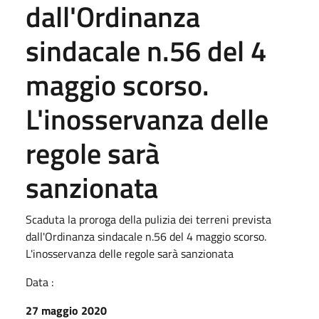
dall'Ordinanza
sindacale n.56 del 4
maggio scorso.
L'inosservanza delle
regole sarà
sanzionata
Scaduta la proroga della pulizia dei terreni prevista
dall'Ordinanza sindacale n.56 del 4 maggio scorso.
L'inosservanza delle regole sarà sanzionata
Data :
27 maggio 2020