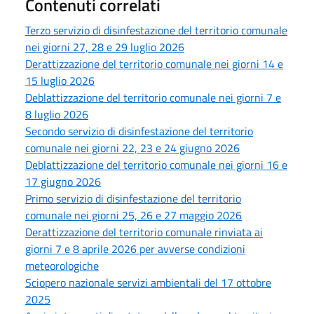
Contenuti correlati
Terzo servizio di disinfestazione del territorio comunale
nei giorni 27, 28 e 29 luglio 2026
Derattizzazione del territorio comunale nei giorni 14 e
15 luglio 2026
Deblattizzazione del territorio comunale nei giorni 7 e
8 luglio 2026
Secondo servizio di disinfestazione del territorio
comunale nei giorni 22, 23 e 24 giugno 2026
Deblattizzazione del territorio comunale nei giorni 16 e
17 giugno 2026
Primo servizio di disinfestazione del territorio
comunale nei giorni 25, 26 e 27 maggio 2026
Derattizzazione del territorio comunale rinviata ai
giorni 7 e 8 aprile 2026 per avverse condizioni
meteorologiche
Sciopero nazionale servizi ambientali del 17 ottobre
2025