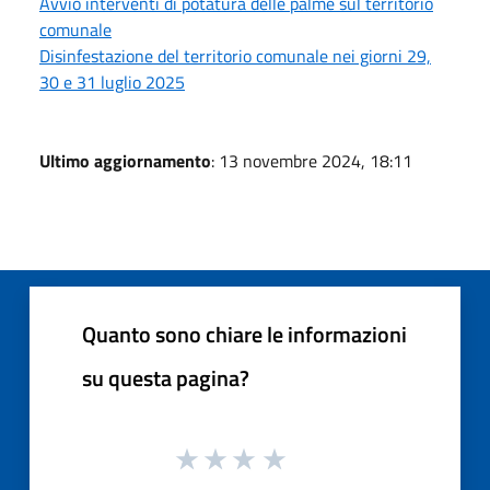
Avvio interventi di potatura delle palme sul territorio
comunale
Disinfestazione del territorio comunale nei giorni 29,
30 e 31 luglio 2025
Ultimo aggiornamento
: 13 novembre 2024, 18:11
Quanto sono chiare le informazioni
su questa pagina?