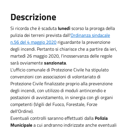
Descrizione
Si ricorda che è scaduta
lunedì
scorso la proroga della
pulizia dei terreni prevista dall'
Ordinanza sindacale
n.56 del 4 maggio 2020
riguardante la prevenzione
degli incendi
.
Pertanto si chiarisce che a partire da ieri,
martedì 26 maggio 2020, l’inosservanza delle regole
sarà ovviamente
sanzionata
.
L'ufficio comunale di Protezione Civile ha stipulato
convenzioni con associazioni di volontariato di
Protezione Civile finalizzate proprio alla prevenzione
degli incendi, con utilizzo di moduli antincendio e
postazioni di avvistamento, in sinergia con gli organi
competenti (Vigili del Fuoco, Forestale, Forze
dell'Ordine).
Eventuali controlli saranno effettuati dalla
Polizia
Municipale
a cui andranno indirizzate anche eventuali