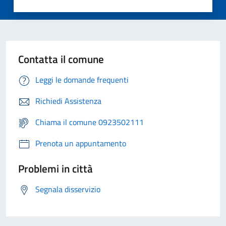
Contatta il comune
Leggi le domande frequenti
Richiedi Assistenza
Chiama il comune 0923502111
Prenota un appuntamento
Problemi in città
Segnala disservizio