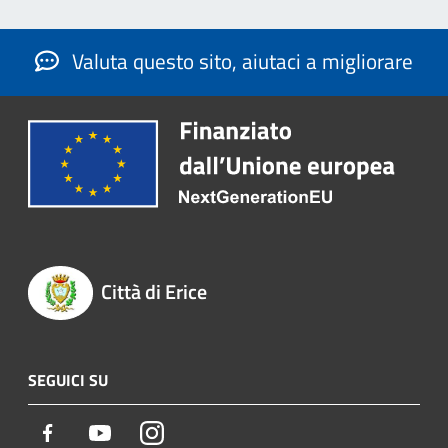
Valuta questo sito, aiutaci a migliorare
Città di Erice
SEGUICI SU
Facebook
Youtube
Instagram