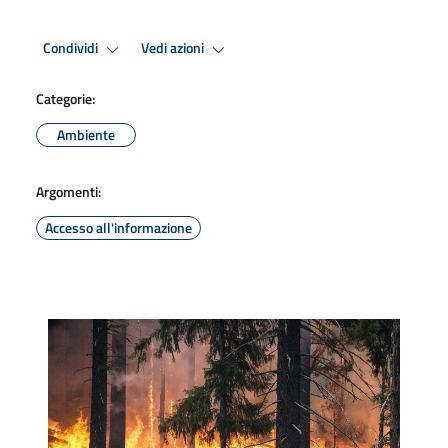
Condividi
Vedi azioni
Categorie:
Ambiente
Argomenti:
Accesso all'informazione