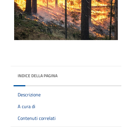
INDICE DELLA PAGINA
Descrizione
A cura di
Contenuti correlati