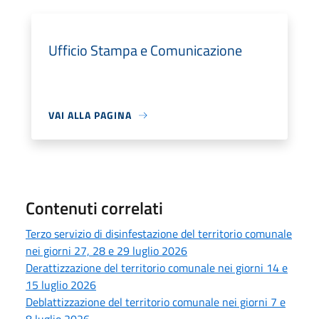
Ufficio Stampa e Comunicazione
VAI ALLA PAGINA
Contenuti correlati
Terzo servizio di disinfestazione del territorio comunale
nei giorni 27, 28 e 29 luglio 2026
Derattizzazione del territorio comunale nei giorni 14 e
15 luglio 2026
Deblattizzazione del territorio comunale nei giorni 7 e