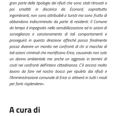
gran parte della tipologia dei rifiuti che sono stati ritrovati e
poi smaltiti in discarica da Econord, soprattutto
ingombranti, non sono attribuibili a turisti ma sono frutto di
abbandono indiscriminato da parte di residenti. Il Comune
da tempo è impegnato nella sensibilizzazione ed in azioni di
sorveglianza e sanzionamento di tali comportamenti e
proseguirà in questa direzione affinché possa finalmente
possa divenire un monito nei confronti di chi si macchia di
tali azioni criminali che mortificano Erice, causando non solo
un danno ambientale ma anche un aggravio in termini di
costi nei confronti dell’intera cittadinanza. C’è ancora molto
lavoro da fare nel nostro bosco per ripulirlo dai rifiuti e
l’Amministrazione comunale di Erice si attiverà in tutti i modi
per farlo risplendere
».
A cura di