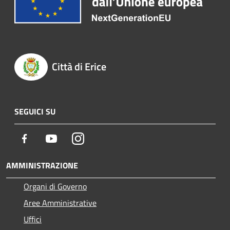
Città di Erice
SEGUICI SU
Facebook
Youtube
Instagram
AMMINISTRAZIONE
Organi di Governo
Aree Amministrative
Uffici