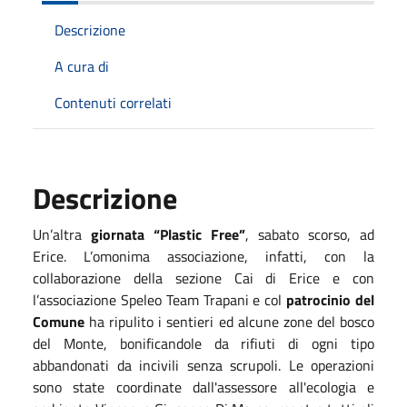
Descrizione
A cura di
Contenuti correlati
Descrizione
Un’altra
giornata “Plastic Free”
, sabato scorso, ad
Erice. L’omonima associazione, infatti, con la
collaborazione della sezione Cai di Erice e con
l’associazione Speleo Team Trapani e col
patrocinio del
Comune
ha ripulito i sentieri ed alcune zone del bosco
del Monte, bonificandole da rifiuti di ogni tipo
abbandonati da incivili senza scrupoli.
Le operazioni
sono state coordinate dall'assessore all'ecologia e