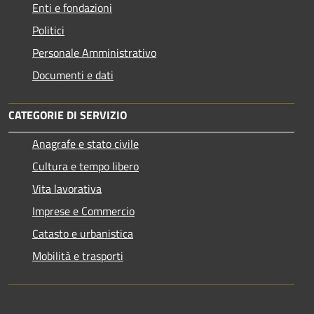
Enti e fondazioni
Politici
Personale Amministrativo
Documenti e dati
CATEGORIE DI SERVIZIO
Anagrafe e stato civile
Cultura e tempo libero
Vita lavorativa
Imprese e Commercio
Catasto e urbanistica
Mobilità e trasporti