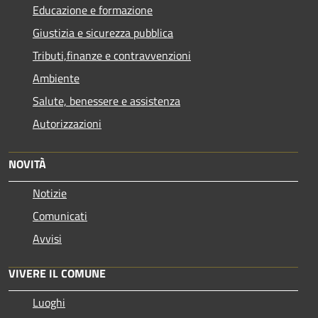
Educazione e formazione
Giustizia e sicurezza pubblica
Tributi,finanze e contravvenzioni
Ambiente
Salute, benessere e assistenza
Autorizzazioni
NOVITÀ
Notizie
Comunicati
Avvisi
VIVERE IL COMUNE
Luoghi