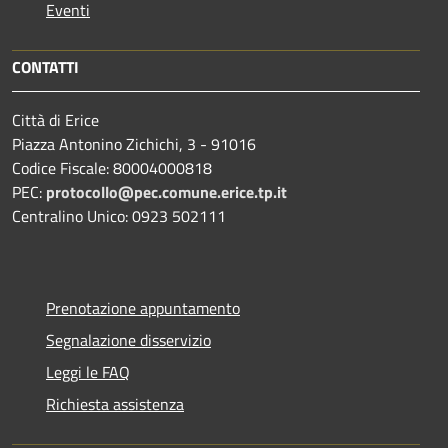
Eventi
CONTATTI
Città di Erice
Piazza Antonino Zichichi, 3 - 91016
Codice Fiscale: 80004000818
PEC:
protocollo@pec.comune.erice.tp.it
Centralino Unico: 0923 502111
Prenotazione appuntamento
Segnalazione disservizio
Leggi le FAQ
Richiesta assistenza