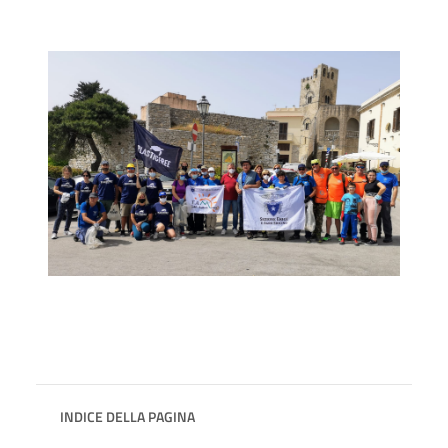
INDICE DELLA PAGINA