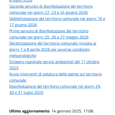
8 luglio 2026
Secondo servizio di disinfestazione del territorio
comunale nei giorni 22, 23 e 24 giugno 2026
Deblattizzazione del territorio comunale nei giorni 16 e
17 giugno 2026
Primo servizio di disinfestazione del territorio
comunale nei giorni 25, 26 e 27 maggio 2026
Derattizzazione del territorio comunale rinviata ai
giorni 7 e 8 aprile 2026 per avverse condizioni
meteorologiche
Sciopero nazionale servizi ambientali del 17 ottobre
2025
Avvio interventi di potatura delle palme sul territorio
comunale
Disinfestazione del territorio comunale nei giorni 29,
30 e 31 luglio 2025
Ultimo aggiornamento
: 14 gennaio 2025, 17:08