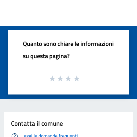
Quanto sono chiare le informazioni
su questa pagina?
Contatta il comune
Leggi le domande frequenti