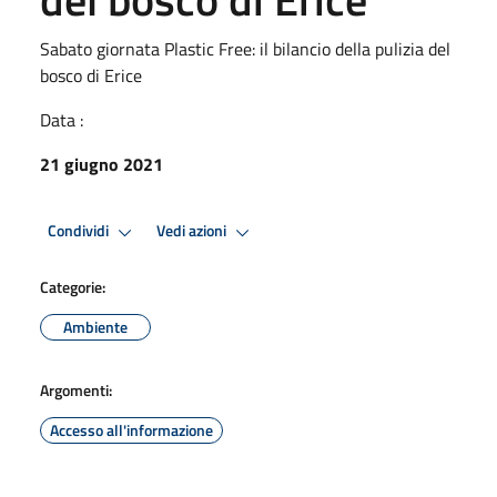
Sabato giornata Plastic Free: il bilancio della pulizia del
bosco di Erice
Data :
21 giugno 2021
Condividi
Vedi azioni
Categorie:
Ambiente
Argomenti:
Accesso all'informazione