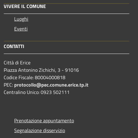
VIVERE IL COMUNE
Luoghi
Eventi
CONTATTI
Città di Erice
Piazza Antonino Zichichi, 3 - 91016
Codice Fiscale: 80004000818
PEC:
protocollo@pec.comune.erice.tp.it
Centralino Unico: 0923 502111
Prenotazione appuntamento
Segnalazione disservizio