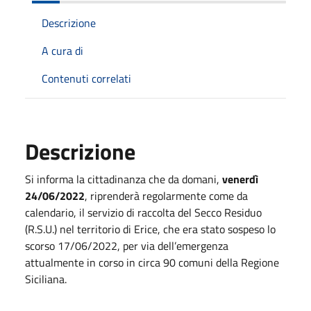
Descrizione
A cura di
Contenuti correlati
Descrizione
Si informa la cittadinanza che da domani,
venerdì
24/06/2022
, riprenderà regolarmente come da
calendario, il servizio di raccolta del Secco Residuo
(R.S.U.) nel territorio di Erice, che era stato sospeso lo
scorso 17/06/2022, per via dell’emergenza
attualmente in corso in circa 90 comuni della Regione
Siciliana.