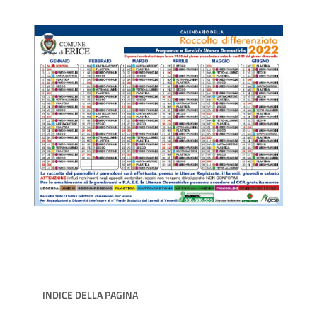
INDICE DELLA PAGINA