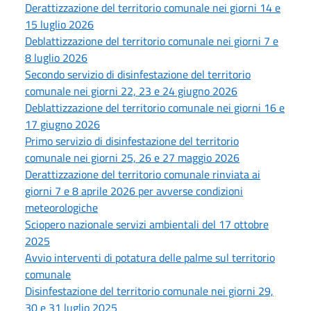
Derattizzazione del territorio comunale nei giorni 14 e
15 luglio 2026
Deblattizzazione del territorio comunale nei giorni 7 e
8 luglio 2026
Secondo servizio di disinfestazione del territorio
comunale nei giorni 22, 23 e 24 giugno 2026
Deblattizzazione del territorio comunale nei giorni 16 e
17 giugno 2026
Primo servizio di disinfestazione del territorio
comunale nei giorni 25, 26 e 27 maggio 2026
Derattizzazione del territorio comunale rinviata ai
giorni 7 e 8 aprile 2026 per avverse condizioni
meteorologiche
Sciopero nazionale servizi ambientali del 17 ottobre
2025
Avvio interventi di potatura delle palme sul territorio
comunale
Disinfestazione del territorio comunale nei giorni 29,
30 e 31 luglio 2025