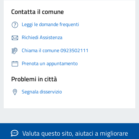
Contatta il comune
Leggi le domande frequenti
Richiedi Assistenza
Chiama il comune 0923502111
Prenota un appuntamento
Problemi in città
Segnala disservizio
Valuta questo sito, aiutaci a migliorare