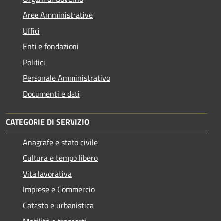
Aree Amministrative
Uffici
Enti e fondazioni
Politici
Personale Amministrativo
Documenti e dati
CATEGORIE DI SERVIZIO
Anagrafe e stato civile
Cultura e tempo libero
Vita lavorativa
Imprese e Commercio
Catasto e urbanistica
Mobilità e trasporti