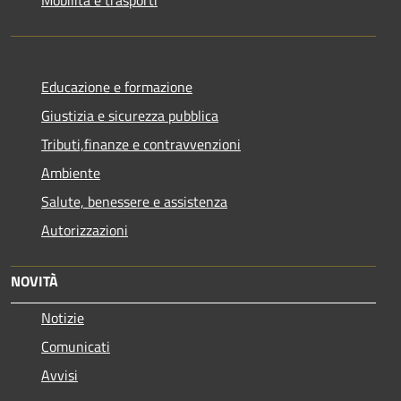
Educazione e formazione
Giustizia e sicurezza pubblica
Tributi,finanze e contravvenzioni
Ambiente
Salute, benessere e assistenza
Autorizzazioni
NOVITÀ
Notizie
Comunicati
Avvisi