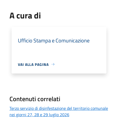
A cura di
Ufficio Stampa e Comunicazione
VAI ALLA PAGINA
Contenuti correlati
Terzo servizio di disinfestazione del territorio comunale
nei giorni 27, 28 e 29 luglio 2026