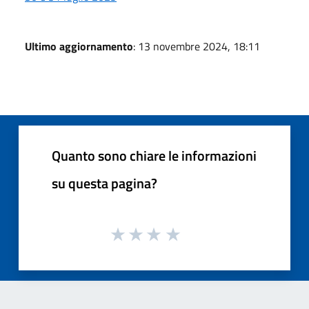
Ultimo aggiornamento
: 13 novembre 2024, 18:11
Quanto sono chiare le informazioni
su questa pagina?