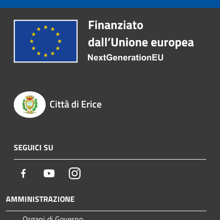
Città di Erice
SEGUICI SU
Facebook
Youtube
Instagram
AMMINISTRAZIONE
Organi di Governo