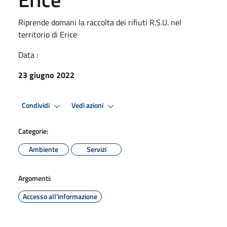
Riprende domani la raccolta dei rifiuti R.S.U. nel
territorio di Erice
Data :
23 giugno 2022
Condividi
Vedi azioni
Categorie:
Ambiente
Servizi
Argomenti:
Accesso all'informazione