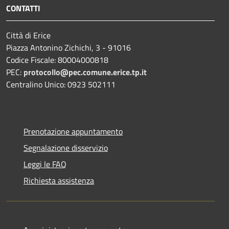
CONTATTI
Città di Erice
Piazza Antonino Zichichi, 3 - 91016
Codice Fiscale: 80004000818
PEC:
protocollo@pec.comune.erice.tp.it
Centralino Unico: 0923 502111
Prenotazione appuntamento
Segnalazione disservizio
Leggi le FAQ
Richiesta assistenza