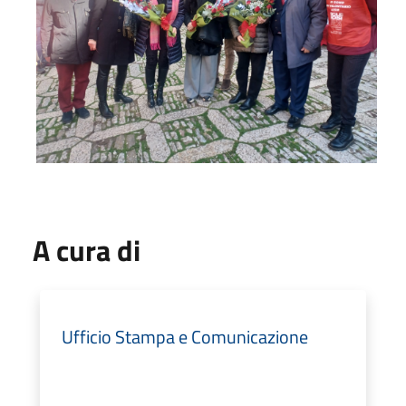
A cura di
Ufficio Stampa e Comunicazione