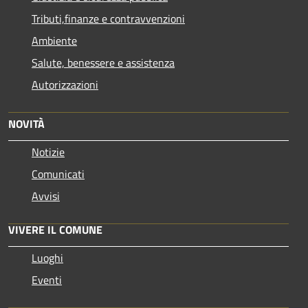
Tributi,finanze e contravvenzioni
Ambiente
Salute, benessere e assistenza
Autorizzazioni
NOVITÀ
Notizie
Comunicati
Avvisi
VIVERE IL COMUNE
Luoghi
Eventi