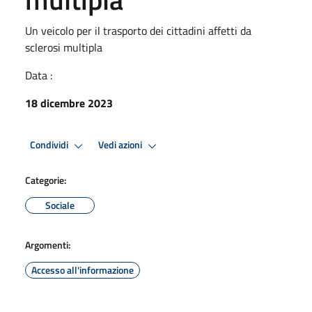
Un veicolo per il trasporto dei cittadini affetti da
sclerosi multipla
Data :
18 dicembre 2023
Condividi
Vedi azioni
Categorie:
Sociale
Argomenti:
Accesso all'informazione