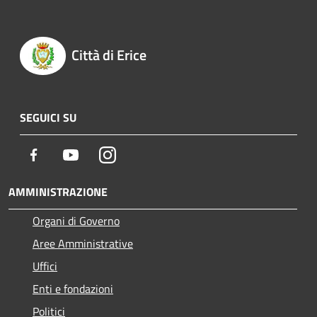
Città di Erice
SEGUICI SU
Facebook
Youtube
Instagram
AMMINISTRAZIONE
Organi di Governo
Aree Amministrative
Uffici
Enti e fondazioni
Politici