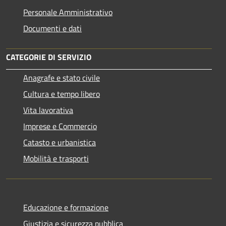
Personale Amministrativo
Documenti e dati
CATEGORIE DI SERVIZIO
Anagrafe e stato civile
Cultura e tempo libero
Vita lavorativa
Imprese e Commercio
Catasto e urbanistica
Mobilità e trasporti
Educazione e formazione
Giustizia e sicurezza pubblica