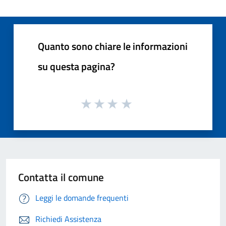
Quanto sono chiare le informazioni
su questa pagina?
Contatta il comune
Leggi le domande frequenti
Richiedi Assistenza