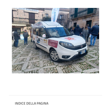
INDICE DELLA PAGINA