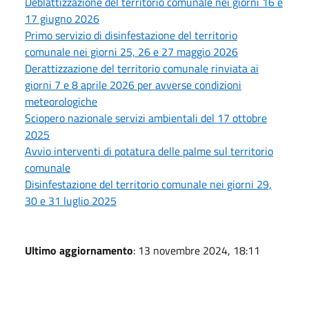
Deblattizzazione del territorio comunale nei giorni 16 e
17 giugno 2026
Primo servizio di disinfestazione del territorio
comunale nei giorni 25, 26 e 27 maggio 2026
Derattizzazione del territorio comunale rinviata ai
giorni 7 e 8 aprile 2026 per avverse condizioni
meteorologiche
Sciopero nazionale servizi ambientali del 17 ottobre
2025
Avvio interventi di potatura delle palme sul territorio
comunale
Disinfestazione del territorio comunale nei giorni 29,
30 e 31 luglio 2025
Ultimo aggiornamento
: 13 novembre 2024, 18:11