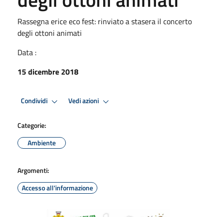
Rassegna erice eco fest: rinviato a stasera il concerto
degli ottoni animati
Data :
15 dicembre 2018
Condividi
Vedi azioni
Categorie:
Ambiente
Argomenti:
Accesso all'informazione