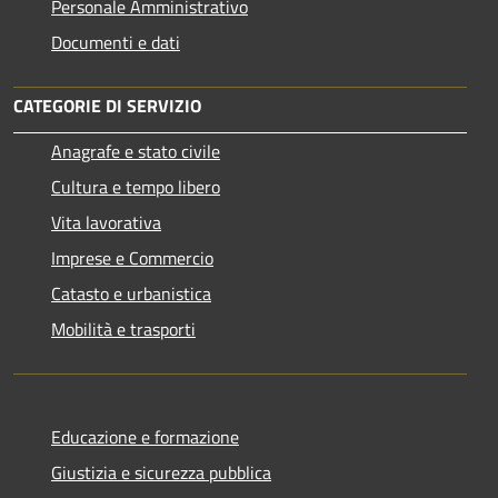
Personale Amministrativo
Documenti e dati
CATEGORIE DI SERVIZIO
Anagrafe e stato civile
Cultura e tempo libero
Vita lavorativa
Imprese e Commercio
Catasto e urbanistica
Mobilità e trasporti
Educazione e formazione
Giustizia e sicurezza pubblica