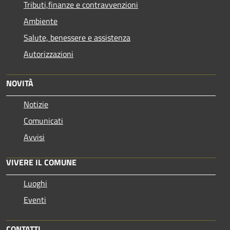
Tributi,finanze e contravvenzioni
Ambiente
Salute, benessere e assistenza
Autorizzazioni
NOVITÀ
Notizie
Comunicati
Avvisi
VIVERE IL COMUNE
Luoghi
Eventi
CONTATTI