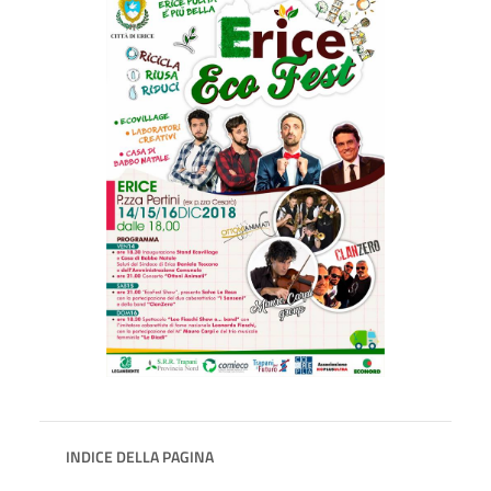
INDICE DELLA PAGINA