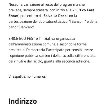
Nessuna variazione al resto del programma che
prevede, sempre stasera, con inizio alle 21, “
Eco Fest
Show
”, presentato da
Salvo La Rosa
con la
partecipazione del duo cabarettistico “I Sansoni” e della
band “ClanZero”.
ERICE ECO FEST è l’iniziativa organizzata
dall’amministrazione comunale secondo le forme
previste di Democrazia Partecipata per sensibilizzare
l’opinione pubblica sui temi della raccolta differenziata
dei rifiuti e del riciclo, giunta alla seconda edizione.
Vi aspettiamo numerosi.
Indirizzo