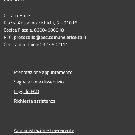
Città di Erice
Piazza Antonino Zichichi, 3 - 91016
Codice Fiscale: 80004000818
PEC:
protocollo@pec.comune.erice.tp.it
Centralino Unico: 0923 502111
Prenotazione appuntamento
Segnalazione disservizio
Leggi le FAQ
Richiesta assistenza
Amministrazione trasparente