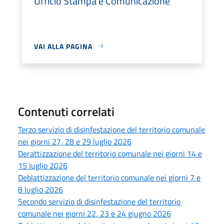
Ufficio Stampa e Comunicazione
VAI ALLA PAGINA
Contenuti correlati
Terzo servizio di disinfestazione del territorio comunale
nei giorni 27, 28 e 29 luglio 2026
Derattizzazione del territorio comunale nei giorni 14 e
15 luglio 2026
Deblattizzazione del territorio comunale nei giorni 7 e
8 luglio 2026
Secondo servizio di disinfestazione del territorio
comunale nei giorni 22, 23 e 24 giugno 2026