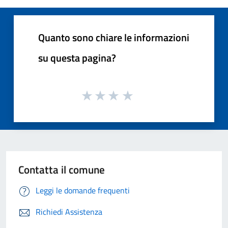
Quanto sono chiare le informazioni
su questa pagina?
Contatta il comune
Leggi le domande frequenti
Richiedi Assistenza