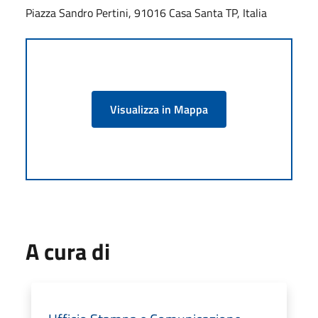
Piazza Sandro Pertini, 91016 Casa Santa TP, Italia
Visualizza in Mappa
A cura di