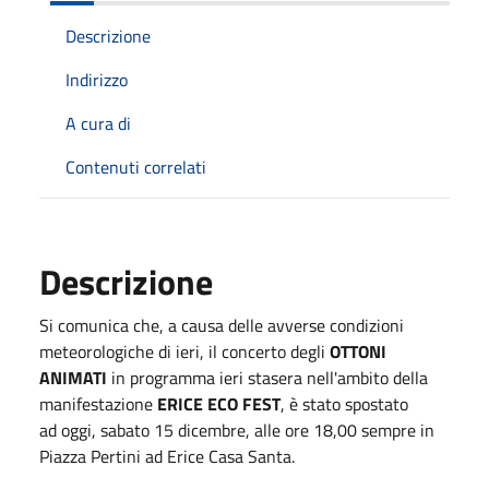
Descrizione
Indirizzo
A cura di
Contenuti correlati
Descrizione
Si comunica che, a causa delle avverse condizioni
meteorologiche di ieri, il concerto degli
OTTONI
ANIMATI
in programma ieri stasera nell'ambito della
manifestazione
ERICE ECO FEST
, è stato spostato
ad oggi, sabato 15 dicembre, alle ore 18,00 sempre in
Piazza Pertini ad Erice Casa Santa.