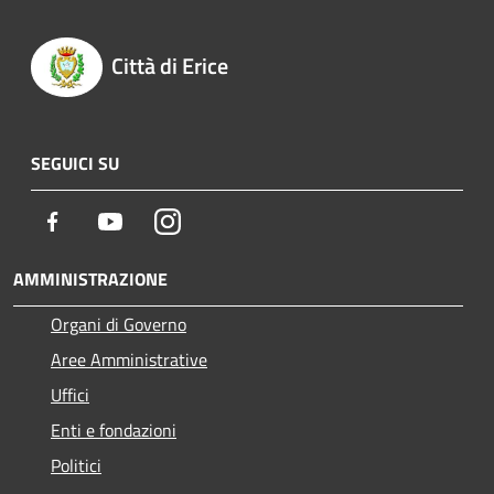
Città di Erice
SEGUICI SU
Facebook
Youtube
Instagram
AMMINISTRAZIONE
Organi di Governo
Aree Amministrative
Uffici
Enti e fondazioni
Politici