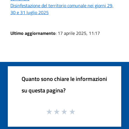
Disinfestazione del territorio comunale nei giorni 29,
30 e 31 luglio 2025
Ultimo aggiornamento
: 17 aprile 2025, 11:17
Quanto sono chiare le informazioni
su questa pagina?