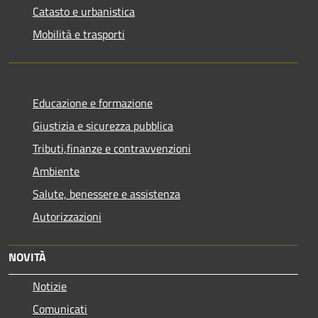
Catasto e urbanistica
Mobilità e trasporti
Educazione e formazione
Giustizia e sicurezza pubblica
Tributi,finanze e contravvenzioni
Ambiente
Salute, benessere e assistenza
Autorizzazioni
NOVITÀ
Notizie
Comunicati