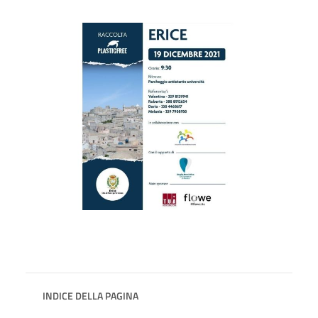
INDICE DELLA PAGINA