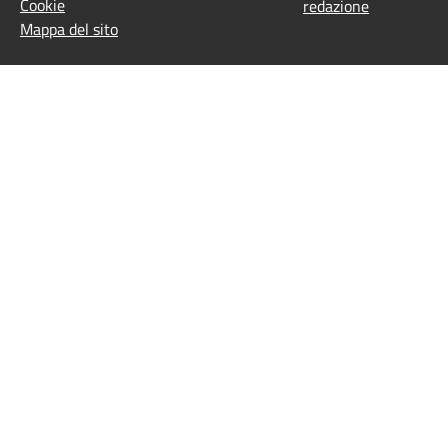
Cookie
redazione
Mappa del sito