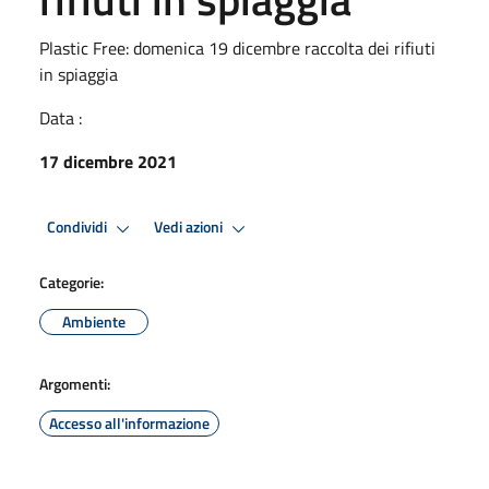
Plastic Free: domenica 19 dicembre raccolta dei rifiuti
in spiaggia
Data :
17 dicembre 2021
Condividi
Vedi azioni
Categorie:
Ambiente
Argomenti:
Accesso all'informazione