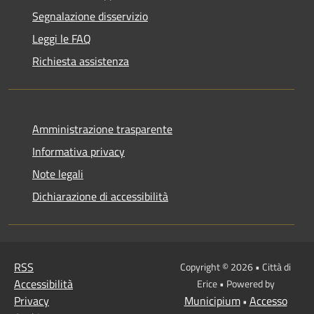
Segnalazione disservizio
Leggi le FAQ
Richiesta assistenza
Amministrazione trasparente
Informativa privacy
Note legali
Dichiarazione di accessibilità
RSS
Copyright © 2026 • Città di
Accessibilità
Erice • Powered by
Privacy
Municipium
Accesso
•