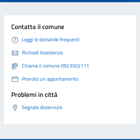
Contatta il comune
Leggi le domande frequenti
Richiedi Assistenza
Chiama il comune 0923502111
Prenota un appuntamento
Problemi in città
Segnala disservizio