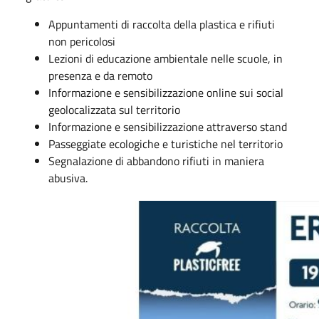
Appuntamenti di raccolta della plastica e rifiuti
non pericolosi
Lezioni di educazione ambientale nelle scuole, in
presenza e da remoto
Informazione e sensibilizzazione online sui social
geolocalizzata sul territorio
Informazione e sensibilizzazione attraverso stand
Passeggiate ecologiche e turistiche nel territorio
Segnalazione di abbandono rifiuti in maniera
abusiva.