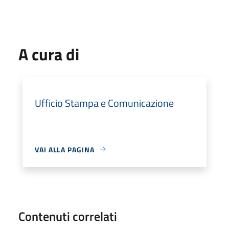
A cura di
Ufficio Stampa e Comunicazione
VAI ALLA PAGINA
Contenuti correlati