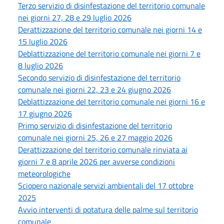
Terzo servizio di disinfestazione del territorio comunale
nei giorni 27, 28 e 29 luglio 2026
Derattizzazione del territorio comunale nei giorni 14 e
15 luglio 2026
Deblattizzazione del territorio comunale nei giorni 7 e
8 luglio 2026
Secondo servizio di disinfestazione del territorio
comunale nei giorni 22, 23 e 24 giugno 2026
Deblattizzazione del territorio comunale nei giorni 16 e
17 giugno 2026
Primo servizio di disinfestazione del territorio
comunale nei giorni 25, 26 e 27 maggio 2026
Derattizzazione del territorio comunale rinviata ai
giorni 7 e 8 aprile 2026 per avverse condizioni
meteorologiche
Sciopero nazionale servizi ambientali del 17 ottobre
2025
Avvio interventi di potatura delle palme sul territorio
comunale