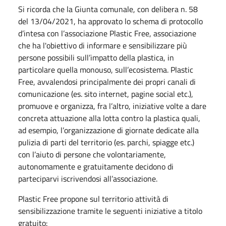
Si ricorda che la Giunta comunale, con delibera n. 58
del 13/04/2021, ha approvato lo schema di protocollo
d’intesa con l’associazione Plastic Free, associazione
che ha l'obiettivo di informare e sensibilizzare più
persone possibili sull’impatto della plastica, in
particolare quella monouso, sull’ecosistema. Plastic
Free, avvalendosi principalmente dei propri canali di
comunicazione (es. sito internet, pagine social etc.),
promuove e organizza, fra l’altro, iniziative volte a dare
concreta attuazione alla lotta contro la plastica quali,
ad esempio, l’organizzazione di giornate dedicate alla
pulizia di parti del territorio (es. parchi, spiagge etc.)
con l’aiuto di persone che volontariamente,
autonomamente e gratuitamente decidono di
parteciparvi iscrivendosi all’associazione.
Plastic Free propone sul territorio attività di
sensibilizzazione tramite le seguenti iniziative a titolo
gratuito: