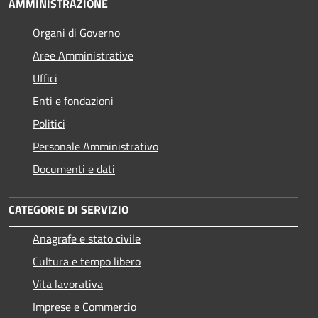
AMMINISTRAZIONE
Organi di Governo
Aree Amministrative
Uffici
Enti e fondazioni
Politici
Personale Amministrativo
Documenti e dati
CATEGORIE DI SERVIZIO
Anagrafe e stato civile
Cultura e tempo libero
Vita lavorativa
Imprese e Commercio