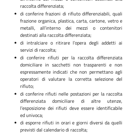
raccolta differenziata;
di conferire frazioni di rifiuto differenziabili, quali
frazione organica, plastica, carta, cartone, vetro e
metalli, all’interno dei mezzi o contenitori
destinati alla raccolta differenziata;
di intralciare o ritirare l’opera degli addetti ai
servizi di raccolta;
di conferire rifiuti per la raccolta differenziata
domiciliare in sacchetti non trasparenti e non
espressamente indicati che non permettano agli
operatori di valutare la corretta selezione del
rifiuto;
di conferire rifiuti nelle postazioni per la raccolta
differenziata domiciliare di altre utenze,
l’esposizione dei rifiuti deve essere identificabile
ed univoca;
di esporre rifiuti in orari e giorni diversi da quelli
previsti dal calendario di raccolta;