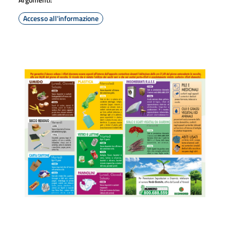
Accesso all'informazione