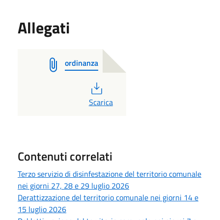
Allegati
ordinanza
PDF
Scarica
Contenuti correlati
Terzo servizio di disinfestazione del territorio comunale
nei giorni 27, 28 e 29 luglio 2026
Derattizzazione del territorio comunale nei giorni 14 e
15 luglio 2026