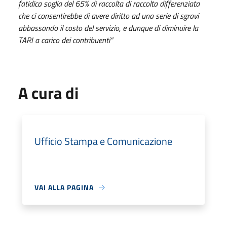
fatidica soglia del 65% di raccolta di raccolta differenziata
che ci consentirebbe di avere diritto ad una serie di sgravi
abbassando il costo del servizio, e dunque di diminuire la
TARI a carico dei contribuenti”
A cura di
Ufficio Stampa e Comunicazione
VAI ALLA PAGINA