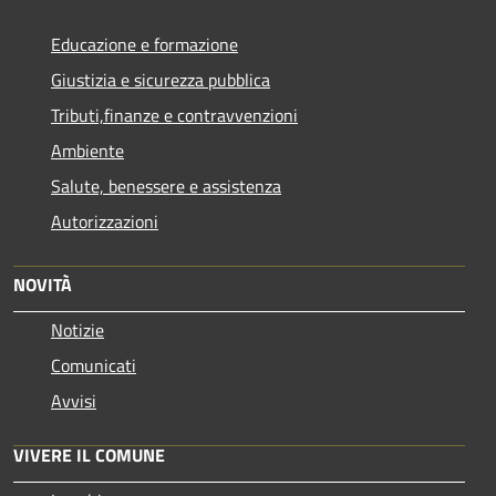
Educazione e formazione
Giustizia e sicurezza pubblica
Tributi,finanze e contravvenzioni
Ambiente
Salute, benessere e assistenza
Autorizzazioni
NOVITÀ
Notizie
Comunicati
Avvisi
VIVERE IL COMUNE