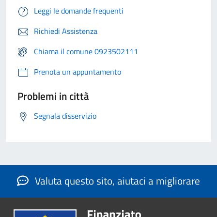
Leggi le domande frequenti
Richiedi Assistenza
Chiama il comune 0923502111
Prenota un appuntamento
Problemi in città
Segnala disservizio
Valuta questo sito, aiutaci a migliorare