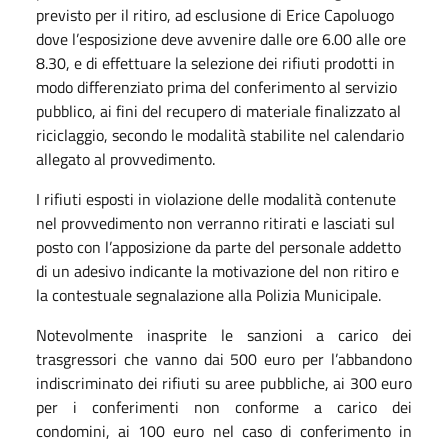
previsto per il ritiro, ad esclusione di Erice Capoluogo
dove l’esposizione deve avvenire dalle ore 6.00 alle ore
8.30, e di effettuare la selezione dei rifiuti prodotti in
modo differenziato prima del conferimento al servizio
pubblico, ai fini del recupero di materiale finalizzato al
riciclaggio, secondo le modalità stabilite nel calendario
allegato al provvedimento.
I rifiuti esposti in violazione delle modalità contenute
nel provvedimento non verranno ritirati e lasciati sul
posto con l’apposizione da parte del personale addetto
di un adesivo indicante la motivazione del non ritiro e
la contestuale segnalazione alla Polizia Municipale.
Notevolmente inasprite le sanzioni a carico dei
trasgressori che vanno dai 500 euro per l’abbandono
indiscriminato dei rifiuti su aree pubbliche, ai 300 euro
per i conferimenti non conforme a carico dei
condomini, ai 100 euro nel caso di conferimento in