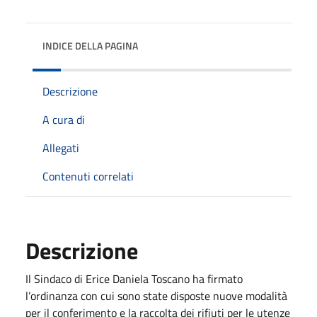
INDICE DELLA PAGINA
Descrizione
A cura di
Allegati
Contenuti correlati
Descrizione
Il Sindaco di Erice Daniela Toscano ha firmato
l’ordinanza con cui sono state disposte nuove modalità
per il conferimento e la raccolta dei rifiuti per le utenze