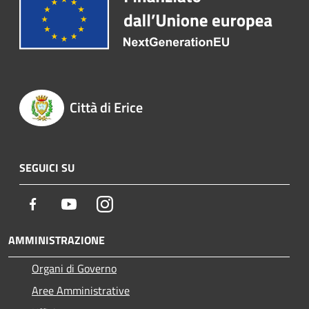
Città di Erice
SEGUICI SU
Facebook
Youtube
Instagram
AMMINISTRAZIONE
Organi di Governo
Aree Amministrative