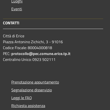
Luoghi
Eventi
CONTATTI
Città di Erice
Piazza Antonino Zichichi, 3 - 91016
Codice Fiscale: 80004000818
PEC:
protocollo@pec.comune.erice.tp.it
Centralino Unico: 0923 502111
Prenotazione appuntamento
Segnalazione disservizio
Leggi le FAQ
Richiesta assistenza