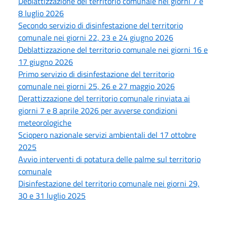
Deblattizzazione del territorio comunale nei giorni 7 e
8 luglio 2026
Secondo servizio di disinfestazione del territorio
comunale nei giorni 22, 23 e 24 giugno 2026
Deblattizzazione del territorio comunale nei giorni 16 e
17 giugno 2026
Primo servizio di disinfestazione del territorio
comunale nei giorni 25, 26 e 27 maggio 2026
Derattizzazione del territorio comunale rinviata ai
giorni 7 e 8 aprile 2026 per avverse condizioni
meteorologiche
Sciopero nazionale servizi ambientali del 17 ottobre
2025
Avvio interventi di potatura delle palme sul territorio
comunale
Disinfestazione del territorio comunale nei giorni 29,
30 e 31 luglio 2025