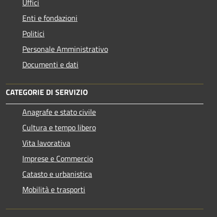
Uffici
Enti e fondazioni
Politici
Personale Amministrativo
Documenti e dati
CATEGORIE DI SERVIZIO
Anagrafe e stato civile
Cultura e tempo libero
Vita lavorativa
Imprese e Commercio
Catasto e urbanistica
Mobilità e trasporti