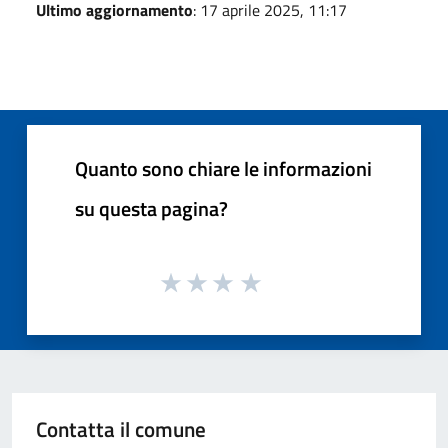
Ultimo aggiornamento
: 17 aprile 2025, 11:17
Quanto sono chiare le informazioni
su questa pagina?
Contatta il comune