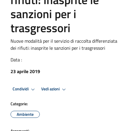
sanzioni per i
trasgressori
Nuove modalità per il servizio di raccolta differenziata
dei rifiuti: inasprite le sanzioni per i trasgressori
Data :
23 aprile 2019
Condividi
Vedi azioni
Categorie:
Ambiente
Argomenti: