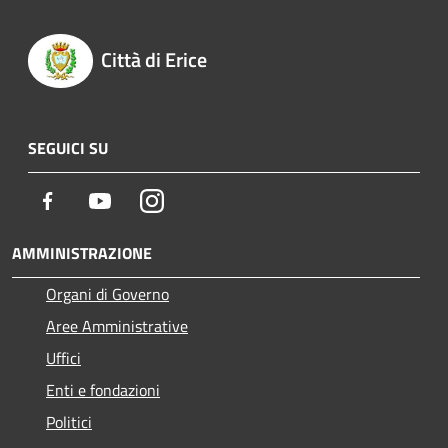
Città di Erice
SEGUICI SU
Facebook
Youtube
Instagram
AMMINISTRAZIONE
Organi di Governo
Aree Amministrative
Uffici
Enti e fondazioni
Politici