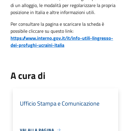
di un alloggio, le modalità per regolarizzare la propria
posizione in Italia e altre informazioni utili.
Per consultare la pagina e scaricare la scheda è
possibile cliccare su questo link:
https://www.interno.gov.it/it/info-utili-lingresso-
dei-profughi-ucraini-italia
A cura di
Ufficio Stampa e Comunicazione
VAI ALLA PAGINA