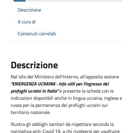
Descrizione
A cura di
Contenuti correlati
Descrizione
Nel sito del Ministero dell'Interno, all'apposita sezione
"EMERGENZA UCRAINA - Info utili per l'ingresso dei
profughi ucraini in Italia"
è presente la scheda con le
indicazioni disponibili anche in lingua ucraina, inglese e
russa per la permanenza dei profughi ucraini sul
territorio nazionale.
Illustra gli obblighi sanitari da rispettare secondo la
normativa anti-Covid 19, a chi rivolgersi per usufruire