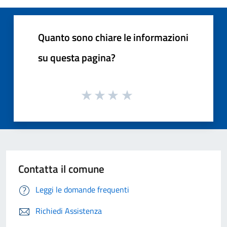
Quanto sono chiare le informazioni
su questa pagina?
Contatta il comune
Leggi le domande frequenti
Richiedi Assistenza