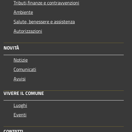
Tributi,finanze e contravvenzioni
Ambiente
Salute, benessere e assistenza
Autorizzazioni
NOVITÀ
Notizie
Comunicati
Avvisi
VIVERE IL COMUNE
Luoghi
Eventi
CONTATTI