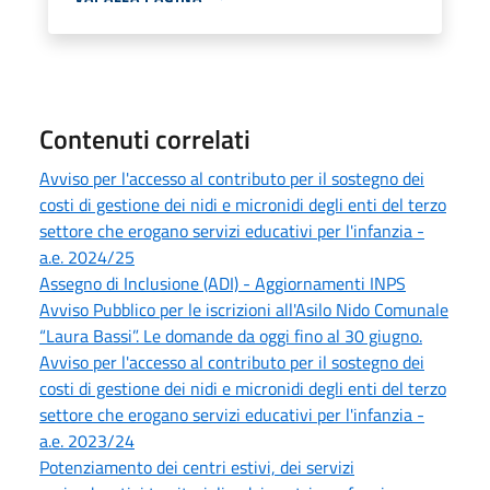
Contenuti correlati
Avviso per l'accesso al contributo per il sostegno dei
costi di gestione dei nidi e micronidi degli enti del terzo
settore che erogano servizi educativi per l'infanzia -
a.e. 2024/25
Assegno di Inclusione (ADI) - Aggiornamenti INPS
Avviso Pubblico per le iscrizioni all'Asilo Nido Comunale
“Laura Bassi”. Le domande da oggi fino al 30 giugno.
Avviso per l'accesso al contributo per il sostegno dei
costi di gestione dei nidi e micronidi degli enti del terzo
settore che erogano servizi educativi per l'infanzia -
a.e. 2023/24
Potenziamento dei centri estivi, dei servizi