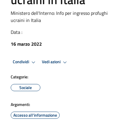
Ministero dell'Interno: Info per ingresso profughi
ucraini in Italia
Data :
16 marzo 2022
Condividi
Vedi azioni
Categorie:
Sociale
Argomenti:
Accesso all'informazione