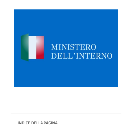
INDICE DELLA PAGINA