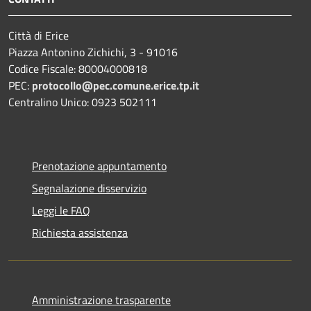
Città di Erice
Piazza Antonino Zichichi, 3 - 91016
Codice Fiscale: 80004000818
PEC:
protocollo@pec.comune.erice.tp.it
Centralino Unico: 0923 502111
Prenotazione appuntamento
Segnalazione disservizio
Leggi le FAQ
Richiesta assistenza
Amministrazione trasparente