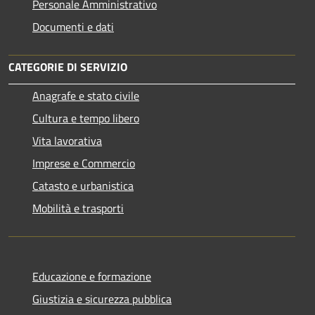
Personale Amministrativo
Documenti e dati
CATEGORIE DI SERVIZIO
Anagrafe e stato civile
Cultura e tempo libero
Vita lavorativa
Imprese e Commercio
Catasto e urbanistica
Mobilità e trasporti
Educazione e formazione
Giustizia e sicurezza pubblica