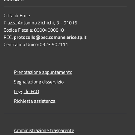
Città di Erice
Piazza Antonino Zichichi, 3 - 91016
Codice Fiscale: 80004000818
PEC:
protocollo@pec.comune.erice.tp.it
Centralino Unico: 0923 502111
Prenotazione appuntamento
Segnalazione disservizio
Leggi le FAQ
Richiesta assistenza
Amministrazione trasparente