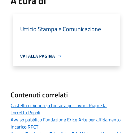
A cura di
Ufficio Stampa e Comunicazione
VAI ALLA PAGINA
Contenuti correlati
Castello di Venere, chiusura per lavori. Riapre la
Torretta Pepoli
Avviso pubblico Fondazione Erice Arte per affidamento
incarico RPCT