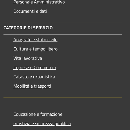
Personale Amministrativo
Documenti e dati
CATEGORIE DI SERVIZIO
Anagrafe e stato civile
Cultura e tempo libero
Vita lavorativa
Imprese e Commercio
Catasto e urbanistica
Mobilità e trasporti
Educazione e formazione
Giustizia e sicurezza pubblica