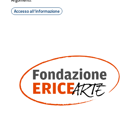
Accesso all'informazione