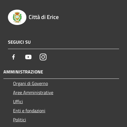
Città di Erice
SEGUICI SU
Facebook
Youtube
Instagram
AMMINISTRAZIONE
Organi di Governo
Aree Amministrative
Uffici
Enti e fondazioni
Politici