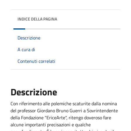
INDICE DELLA PAGINA
Descrizione
A cura di
Contenuti correlati
Descrizione
Con riferimento alle polemiche scaturite dalla nomina
del professor Giordano Bruno Guerri a Sovrintendente
della Fondazione "EriceArte", ritengo doveroso fare
alcune importanti precisazioni e qualche