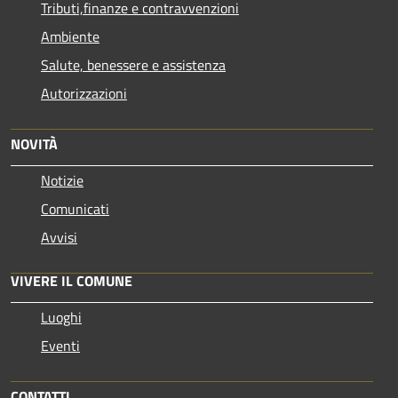
Tributi,finanze e contravvenzioni
Ambiente
Salute, benessere e assistenza
Autorizzazioni
NOVITÀ
Notizie
Comunicati
Avvisi
VIVERE IL COMUNE
Luoghi
Eventi
CONTATTI