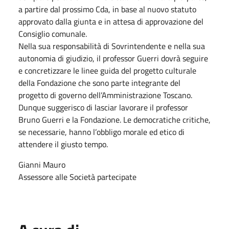
a partire dal prossimo Cda, in base al nuovo statuto
approvato dalla giunta e in attesa di approvazione del
Consiglio comunale.
Nella sua responsabilità di Sovrintendente e nella sua
autonomia di giudizio, il professor Guerri dovrà seguire
e concretizzare le linee guida del progetto culturale
della Fondazione che sono parte integrante del
progetto di governo dell’Amministrazione Toscano.
Dunque suggerisco di lasciar lavorare il professor
Bruno Guerri e la Fondazione. Le democratiche critiche,
se necessarie, hanno l’obbligo morale ed etico di
attendere il giusto tempo.
Gianni Mauro
Assessore alle Società partecipate