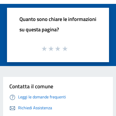
Quanto sono chiare le informazioni
su questa pagina?
Contatta il comune
Leggi le domande frequenti
Richiedi Assistenza