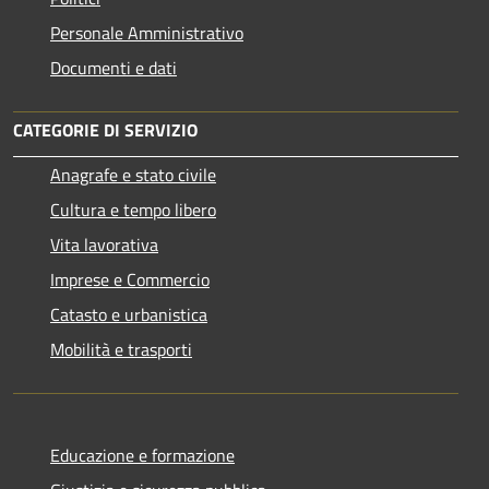
Personale Amministrativo
Documenti e dati
CATEGORIE DI SERVIZIO
Anagrafe e stato civile
Cultura e tempo libero
Vita lavorativa
Imprese e Commercio
Catasto e urbanistica
Mobilità e trasporti
Educazione e formazione