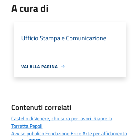
A cura di
Ufficio Stampa e Comunicazione
VAI ALLA PAGINA
Contenuti correlati
Castello di Venere, chiusura per lavori. Riapre la
Torretta Pepoli
Avviso pubblico Fondazione Erice Arte per affidamento