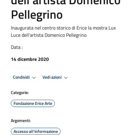
Pellegrino
Inaugurata nel centro storico di Erice la mostra Lux
Luce dell’artista Domenico Pellegrino
Data :
14 dicembre 2020
Condividi
Vedi azioni
Categorie:
Fondazione Erice Arte
Argomenti:
Accesso all'informazione