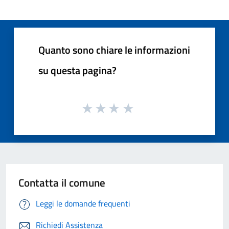
Quanto sono chiare le informazioni
su questa pagina?
Contatta il comune
Leggi le domande frequenti
Richiedi Assistenza