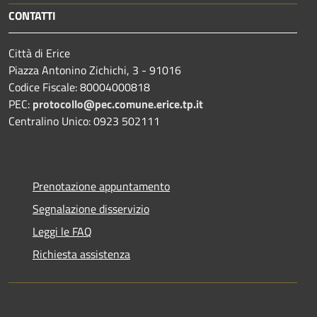
CONTATTI
Città di Erice
Piazza Antonino Zichichi, 3 - 91016
Codice Fiscale: 80004000818
PEC:
protocollo@pec.comune.erice.tp.it
Centralino Unico: 0923 502111
Prenotazione appuntamento
Segnalazione disservizio
Leggi le FAQ
Richiesta assistenza