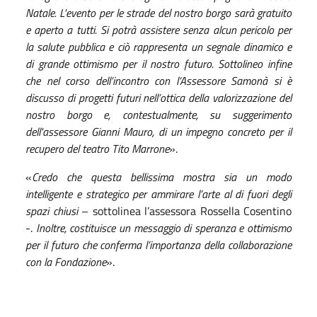
Natale. L'evento per le strade del nostro borgo sarà gratuito
e aperto a tutti. Si potrà assistere senza alcun pericolo per
la salute pubblica e ciò rappresenta un segnale dinamico e
di grande ottimismo per il nostro futuro. Sottolineo infine
che nel corso dell’incontro con l’Assessore Samonà si è
discusso di progetti futuri nell’ottica della valorizzazione del
nostro borgo e, contestualmente, su suggerimento
dell'assessore Gianni Mauro, di un impegno concreto per il
recupero del teatro Tito Marrone
».
«
Credo che questa bellissima mostra sia un modo
intelligente e strategico per ammirare l’arte al di fuori degli
spazi chiusi
– sottolinea l’assessora Rossella Cosentino
-.
Inoltre, costituisce un messaggio di speranza e ottimismo
per il futuro che conferma l’importanza della collaborazione
con la Fondazione
».