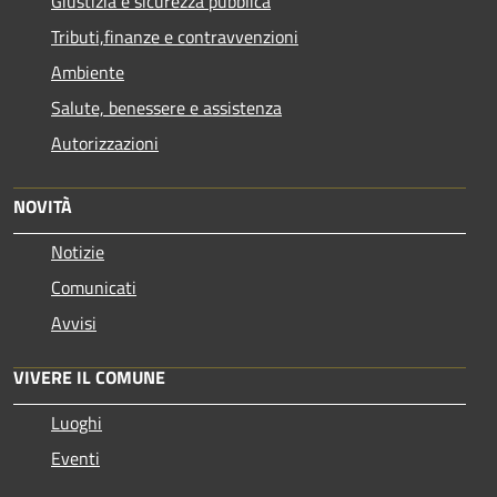
Giustizia e sicurezza pubblica
Tributi,finanze e contravvenzioni
Ambiente
Salute, benessere e assistenza
Autorizzazioni
NOVITÀ
Notizie
Comunicati
Avvisi
VIVERE IL COMUNE
Luoghi
Eventi