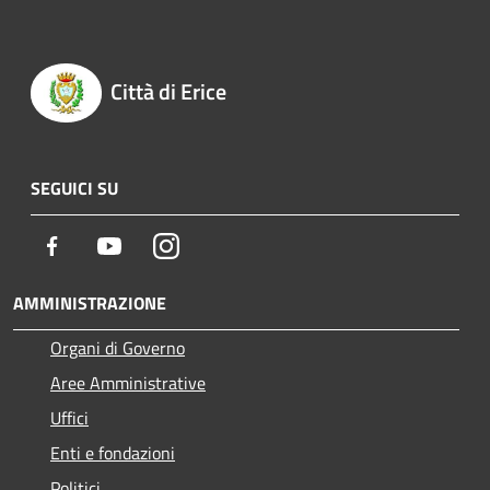
Città di Erice
SEGUICI SU
Facebook
Youtube
Instagram
AMMINISTRAZIONE
Organi di Governo
Aree Amministrative
Uffici
Enti e fondazioni
Politici