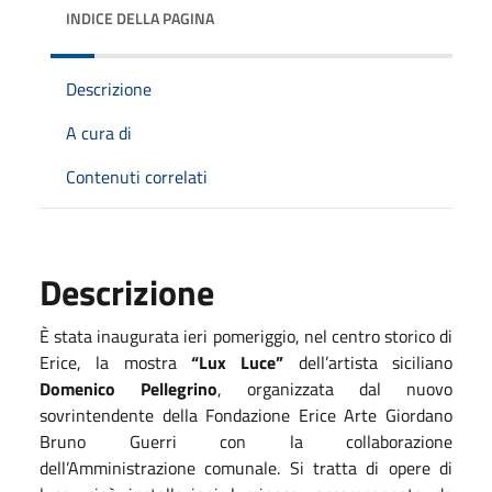
INDICE DELLA PAGINA
Descrizione
A cura di
Contenuti correlati
Descrizione
È stata inaugurata ieri pomeriggio, nel centro storico di
Erice, la mostra
“Lux Luce”
dell’artista siciliano
Domenico Pellegrino
, organizzata dal nuovo
sovrintendente della Fondazione Erice Arte Giordano
Bruno Guerri con la collaborazione
dell’Amministrazione comunale. Si tratta di opere di