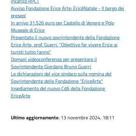
incarico RPCT
Avviso Fondazione Erice Arte: EricèNatale - Il borgo dei
presepi
In arrivo 31.526 euro per Castello di Venere e Polo
Museale di Erice
Presentato il nuovo sovrintendente della Fondazione
Erice Arte, prof. Guerri. "Obiettivo far vivere Erice ai
turisti tutto l'anno"
Domani videoconferenza per presentare il
Sovrintendente Giordano Bruno Guerri
Le dichiarazioni del vice sindaco sulla nomina del
Sovrintendente della Fondazione "EriceArte"
Insediamento del nuovo CdA della Fondazione
EriceArte
Ultimo aggiornamento
: 13 novembre 2024, 18:11