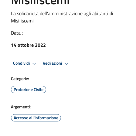
La solidarietà dell'amministrazione agli abitanti di
Misiliscemi
Data :
14 ottobre 2022
Condividi
Vedi azioni
Categorie:
Protezione Civile
Argomenti:
Accesso all'informazione