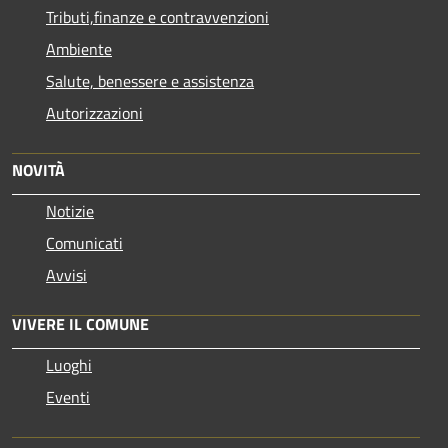
Tributi,finanze e contravvenzioni
Ambiente
Salute, benessere e assistenza
Autorizzazioni
NOVITÀ
Notizie
Comunicati
Avvisi
VIVERE IL COMUNE
Luoghi
Eventi