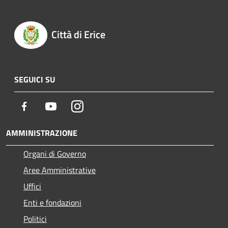
Città di Erice
SEGUICI SU
Facebook
Youtube
Instagram
AMMINISTRAZIONE
Organi di Governo
Aree Amministrative
Uffici
Enti e fondazioni
Politici