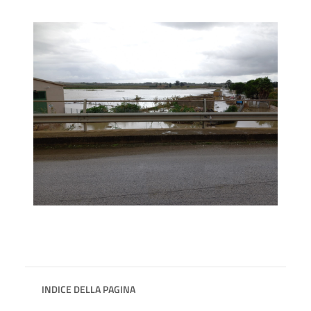
INDICE DELLA PAGINA