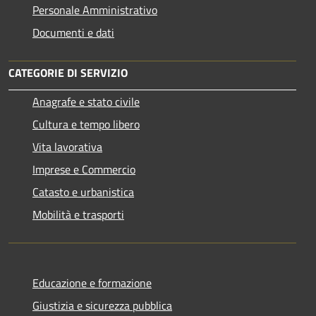
Personale Amministrativo
Documenti e dati
CATEGORIE DI SERVIZIO
Anagrafe e stato civile
Cultura e tempo libero
Vita lavorativa
Imprese e Commercio
Catasto e urbanistica
Mobilità e trasporti
Educazione e formazione
Giustizia e sicurezza pubblica