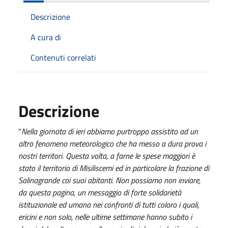
Descrizione
A cura di
Contenuti correlati
Descrizione
"
Nella giornata di ieri abbiamo purtroppo assistito ad un
altro fenomeno meteorologico che ha messo a dura prova i
nostri territori. Questa volta, a farne le spese maggiori è
stato il territorio di Misiliscemi ed in particolare la frazione di
Salinagrande coi suoi abitanti. Non possiamo non inviare,
da questa pagina, un messaggio di forte solidarietà
istituzionale ed umana nei confronti di tutti coloro i quali,
ericini e non solo, nelle ultime settimane hanno subito i