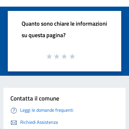
Quanto sono chiare le informazioni
su questa pagina?
Contatta il comune
Leggi le domande frequenti
Richiedi Assistenza