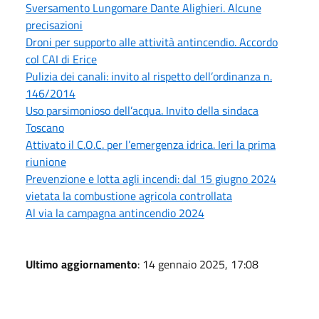
Sversamento Lungomare Dante Alighieri. Alcune
precisazioni
Droni per supporto alle attività antincendio. Accordo
col CAI di Erice
Pulizia dei canali: invito al rispetto dell’ordinanza n.
146/2014
Uso parsimonioso dell’acqua. Invito della sindaca
Toscano
Attivato il C.O.C. per l’emergenza idrica. Ieri la prima
riunione
Prevenzione e lotta agli incendi: dal 15 giugno 2024
vietata la combustione agricola controllata
Al via la campagna antincendio 2024
Ultimo aggiornamento
: 14 gennaio 2025, 17:08