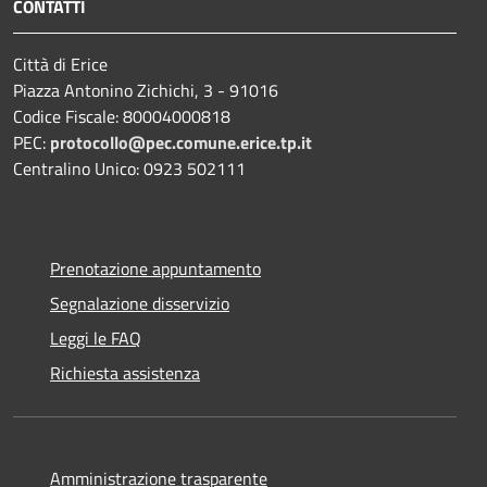
CONTATTI
Città di Erice
Piazza Antonino Zichichi, 3 - 91016
Codice Fiscale: 80004000818
PEC:
protocollo@pec.comune.erice.tp.it
Centralino Unico: 0923 502111
Prenotazione appuntamento
Segnalazione disservizio
Leggi le FAQ
Richiesta assistenza
Amministrazione trasparente