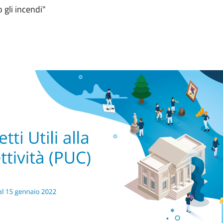
 gli incendi"