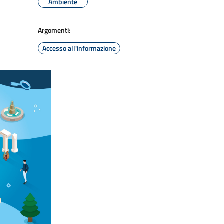
Ambiente
Argomenti:
Accesso all'informazione