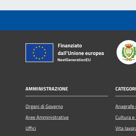
AMMINISTRAZIONE
CATEGORI
Organi di Governo
Anagrafe e
Aree Amministrative
Cultura e
Uffici
Vita lavor