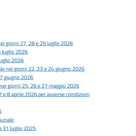
nei giorni 27, 28 e 29 luglio 2026
5 luglio 2026
luglio 2026
ale nei giorni 22, 23 e 24 giugno 2026
 17 giugno 2026
 nei giorni 25, 26 e 27 maggio 2026
 7 e 8 aprile 2026 per avverse condizioni
5
omunale
e 31 luglio 2025