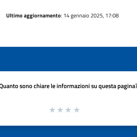
Ultimo aggiornamento
: 14 gennaio 2025, 17:08
Quanto sono chiare le informazioni su questa pagina