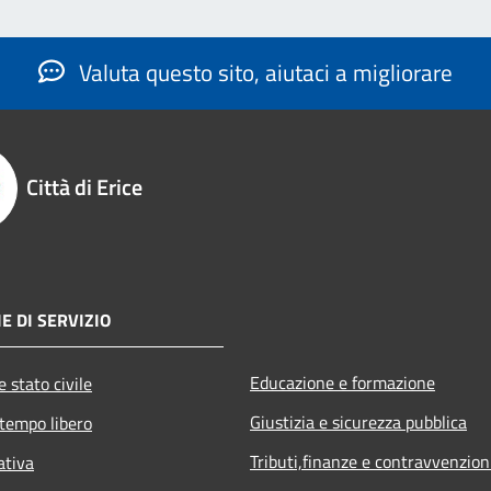
Valuta questo sito, aiutaci a migliorare
Città di Erice
E DI SERVIZIO
Educazione e formazione
 stato civile
Giustizia e sicurezza pubblica
 tempo libero
Tributi,finanze e contravvenzion
ativa