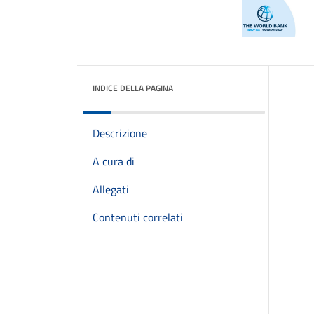
INDICE DELLA PAGINA
Descrizione
A cura di
Allegati
Contenuti correlati