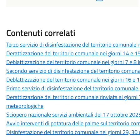
Contenuti correlati
Terzo servizio di disinfestazione del territorio comunale 
Derattizzazione del territorio comunale nei giorni 14 e 1
Deblattizzazione del territorio comunale nei giorni 7 e 8 
Secondo servizio di disinfestazione del territorio comun
Deblattizzazione del territorio comunale nei giorni 16 e
Primo servizio di disinfestazione del territorio comunale
Derattizzazione del territorio comunale rinviata ai giorni
meteorologiche
Sciopero nazionale servizi ambientali del 17 ottobre 202
Avvio interventi di potatura delle palme sul territorio c
Disinfestazione del territorio comunale nei giorni 29, 30 