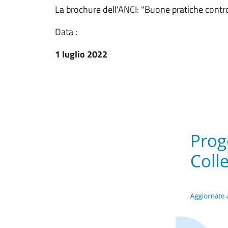
La brochure dell'ANCI: "Buone pratiche contro
Data :
1 luglio 2022