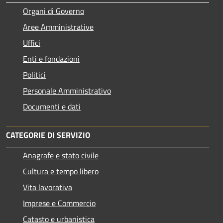
Organi di Governo
Aree Amministrative
Uffici
Enti e fondazioni
Politici
Personale Amministrativo
Documenti e dati
CATEGORIE DI SERVIZIO
Anagrafe e stato civile
Cultura e tempo libero
Vita lavorativa
Imprese e Commercio
Catasto e urbanistica