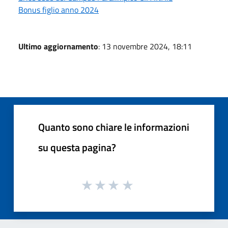
Bonus figlio anno 2024
Ultimo aggiornamento
: 13 novembre 2024, 18:11
Quanto sono chiare le informazioni
su questa pagina?