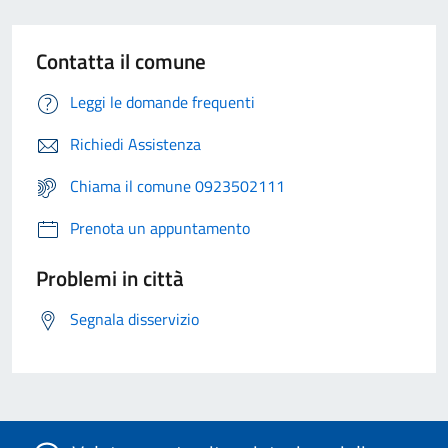
Contatta il comune
Leggi le domande frequenti
Richiedi Assistenza
Chiama il comune 0923502111
Prenota un appuntamento
Problemi in città
Segnala disservizio