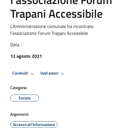
Trapani Accessibile
L'Amministrazione comunale ha incontrato
l'associazione Forum Trapani Accessibile
Data :
12 agosto 2021
Condividi
Vedi azioni
Categorie:
Sociale
Argomenti:
Accesso all'informazione