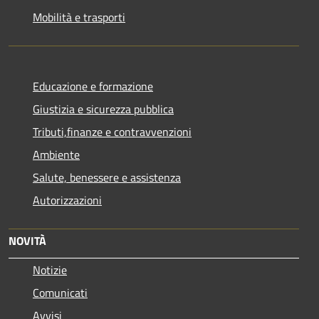
Mobilità e trasporti
Educazione e formazione
Giustizia e sicurezza pubblica
Tributi,finanze e contravvenzioni
Ambiente
Salute, benessere e assistenza
Autorizzazioni
NOVITÀ
Notizie
Comunicati
Avvisi