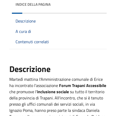
INDICE DELLA PAGINA
Descrizione
A cura di
Contenuti correlati
Descrizione
Martedì mattina l'Amministrazione comunale di Erice
ha incontrato l'associazione
Forum Trapani Accessibile
che promuove l'
inclusione sociale
su tutto il territorio
della provincia di Trapani. All'incontro, che si è tenuto
presso gli uffici comunali dei servizi sociali, in via
Ignazio Poma, hanno preso parte la sindaca Daniela