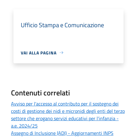
Ufficio Stampa e Comunicazione
VAI ALLA PAGINA
Contenuti correlati
Avviso per l'accesso al contributo per il sostegno dei
costi di gestione dei nidi e micronidi degli enti del terzo
settore che erogano servizi educativi per l'infanzia -
a.e. 2024/25
Assegno di Inclusione (ADI) - Aggiornamenti INPS