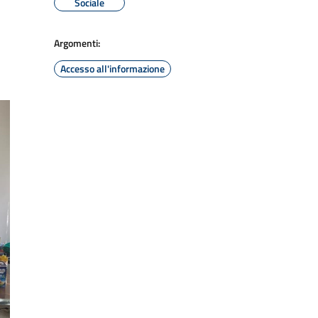
Sociale
Argomenti:
Accesso all'informazione