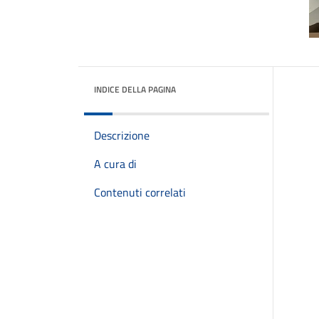
INDICE DELLA PAGINA
Descrizione
A cura di
Contenuti correlati