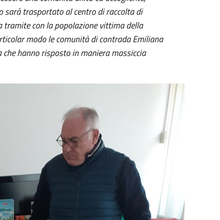
o sarà trasportato al centro di raccolta di
 tramite con la popolazione vittima della
 particolar modo le comunità di contrada Emiliana
ata che hanno risposto in maniera massiccia