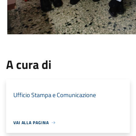
A cura di
Ufficio Stampa e Comunicazione
VAI ALLA PAGINA