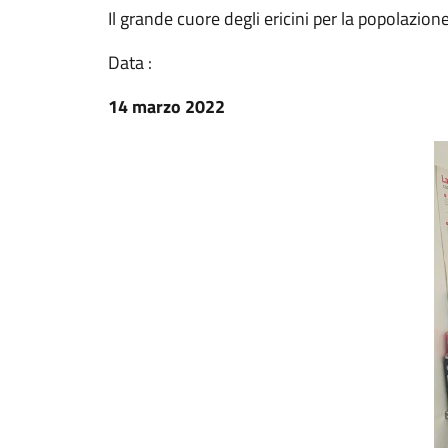
Il grande cuore degli ericini per la popolazion
Data :
14 marzo 2022