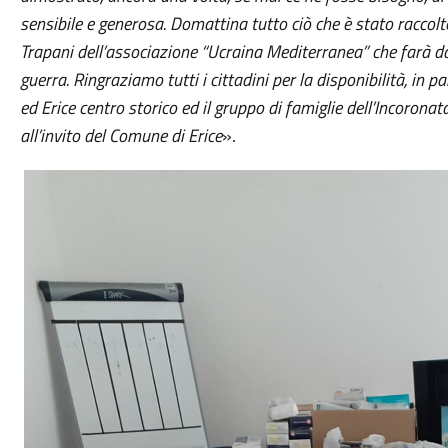
sensibile e generosa. Domattina tutto ciò che è stato raccolt
Trapani dell’associazione “Ucraina Mediterranea” che farà da
guerra. Ringraziamo tutti i cittadini per la disponibilità, in
ed Erice centro storico ed il gruppo di famiglie dell’Incoron
all’invito del Comune di Erice
».