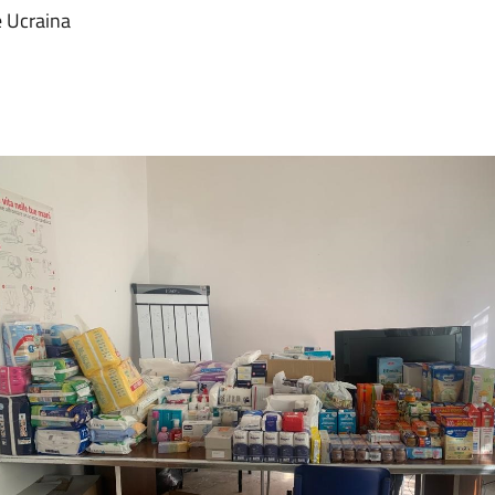
e Ucraina