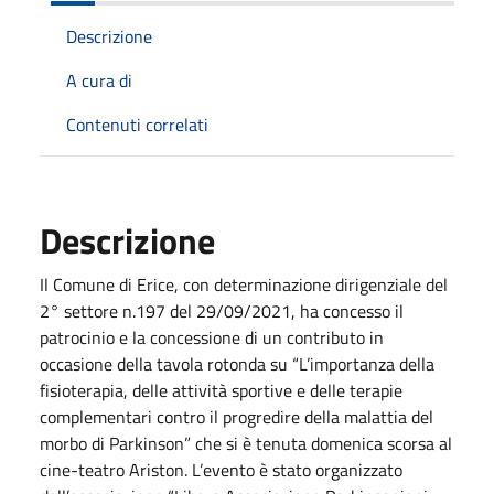
Descrizione
A cura di
Contenuti correlati
Descrizione
Il Comune di Erice, con determinazione dirigenziale del
2° settore n.197 del 29/09/2021, ha concesso il
patrocinio e la concessione di un contributo in
occasione della tavola rotonda su “L’importanza della
fisioterapia, delle attività sportive e delle terapie
complementari contro il progredire della malattia del
morbo di Parkinson” che si è tenuta domenica scorsa al
cine-teatro Ariston. L’evento è stato organizzato