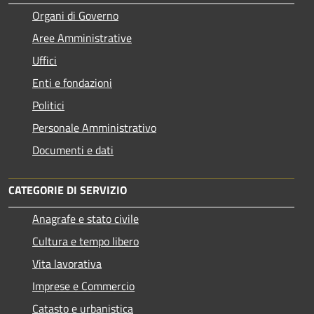
Organi di Governo
Aree Amministrative
Uffici
Enti e fondazioni
Politici
Personale Amministrativo
Documenti e dati
CATEGORIE DI SERVIZIO
Anagrafe e stato civile
Cultura e tempo libero
Vita lavorativa
Imprese e Commercio
Catasto e urbanistica