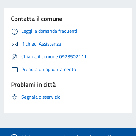
Contatta il comune
Leggi le domande frequenti
Richiedi Assistenza
Chiama il comune 0923502111
Prenota un appuntamento
Problemi in città
Segnala disservizio