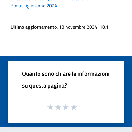
Bonus figlio anno 2024
Ultimo aggiornamento
: 13 novembre 2024, 18:11
Quanto sono chiare le informazioni
su questa pagina?