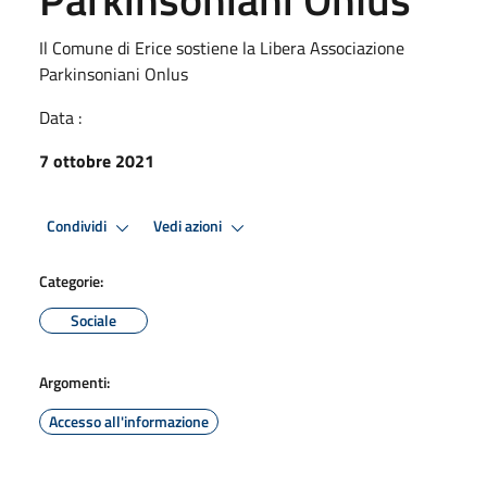
Il Comune di Erice sostiene la Libera Associazione
Parkinsoniani Onlus
Data :
7 ottobre 2021
Condividi
Vedi azioni
Categorie:
Sociale
Argomenti:
Accesso all'informazione