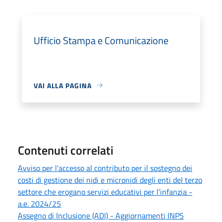
Ufficio Stampa e Comunicazione
VAI ALLA PAGINA
Contenuti correlati
Avviso per l'accesso al contributo per il sostegno dei
costi di gestione dei nidi e micronidi degli enti del terzo
settore che erogano servizi educativi per l'infanzia -
a.e. 2024/25
Assegno di Inclusione (ADI) - Aggiornamenti INPS