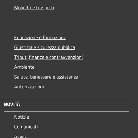
Mobilità e trasporti
Educazione e formazione
Giustizia e sicurezza pubblica
Tributi,finanze e contravvenzioni
Ambiente
Salute, benessere e assistenza
Autorizzazioni
NOVITÀ
Notizie
Comunicati
Avvisi