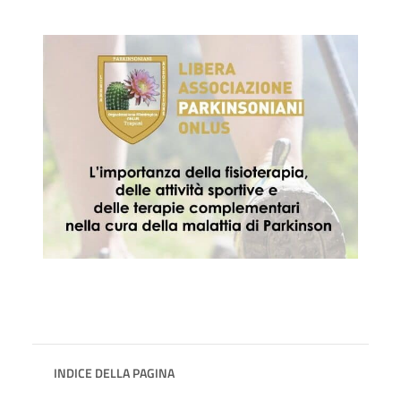
INDICE DELLA PAGINA