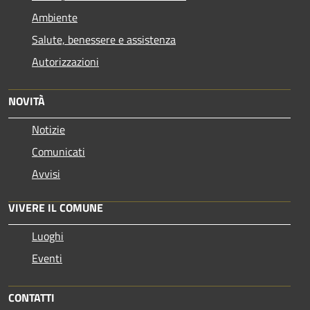
Ambiente
Salute, benessere e assistenza
Autorizzazioni
NOVITÀ
Notizie
Comunicati
Avvisi
VIVERE IL COMUNE
Luoghi
Eventi
CONTATTI