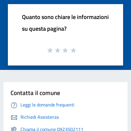
Quanto sono chiare le informazioni
su questa pagina?
Contatta il comune
Leggi le domande frequenti
Richiedi Assistenza
Chiama il comune 0923502111