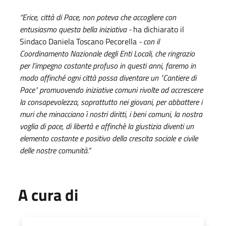
“Erice, città di Pace, non poteva che accogliere con
entusiasmo questa bella iniziativa -
ha dichiarato il
Sindaco Daniela Toscano Pecorella
- con il
Coordinamento Nazionale degli Enti Locali, che ringrazio
per l’impegno costante profuso in questi anni, faremo in
modo affinché ogni città possa diventare un "Cantiere di
Pace" promuovendo iniziative comuni rivolte ad accrescere
la consapevolezza, soprattutto nei giovani, per abbattere i
muri che minacciano ì nostri diritti, i beni comuni, la nostra
voglia di pace, di libertà e affinchè la giustizia diventi un
elemento costante e positivo della crescita sociale e civile
delle nostre comunità.”
A cura di