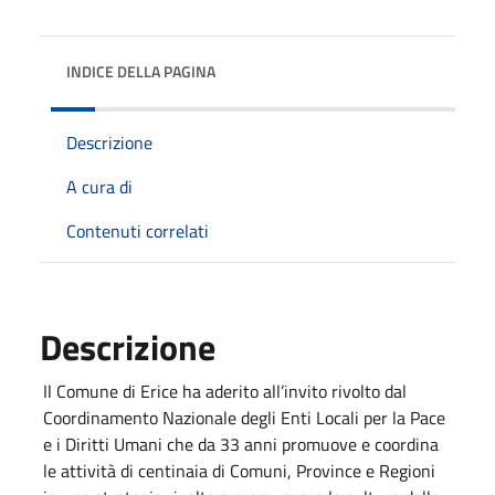
INDICE DELLA PAGINA
Descrizione
A cura di
Contenuti correlati
Descrizione
Il Comune di Erice ha aderito all’invito rivolto dal
Coordinamento Nazionale degli Enti Locali per la Pace
e i Diritti Umani che da 33 anni promuove e coordina
le attività di centinaia di Comuni, Province e Regioni