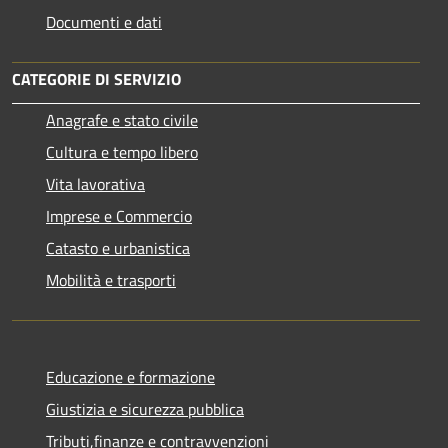
Documenti e dati
CATEGORIE DI SERVIZIO
Anagrafe e stato civile
Cultura e tempo libero
Vita lavorativa
Imprese e Commercio
Catasto e urbanistica
Mobilità e trasporti
Educazione e formazione
Giustizia e sicurezza pubblica
Tributi,finanze e contravvenzioni