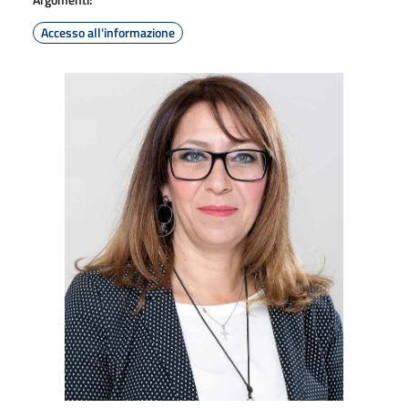
Accesso all'informazione