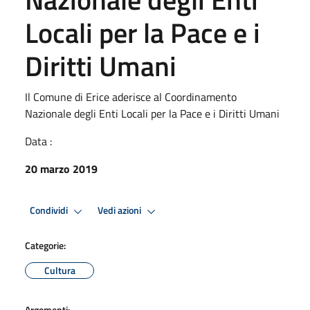
Locali per la Pace e i
Diritti Umani
Il Comune di Erice aderisce al Coordinamento
Nazionale degli Enti Locali per la Pace e i Diritti Umani
Data :
20 marzo 2019
Condividi
Vedi azioni
Categorie:
Cultura
Argomenti: