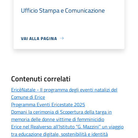
Ufficio Stampa e Comunicazione
VAI ALLA PAGINA
Contenuti correlati
EricèNatale - Il programma degli eventi natalizi del
Comune di Erice
Programma Eventi Ericestate 2025
Domani la cerimonia di Scopertura della targa in
memoria delle donne vittime di femminicidio
Erice nel Realverso: all’Istituto “G. Mazzini” un viaggio
tra educazione digitale, sostenibilità e identità