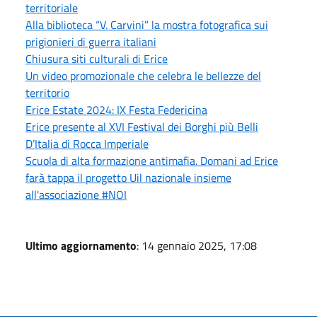
territoriale
Alla biblioteca “V. Carvini” la mostra fotografica sui
prigionieri di guerra italiani
Chiusura siti culturali di Erice
Un video promozionale che celebra le bellezze del
territorio
Erice Estate 2024: IX Festa Federicina
Erice presente al XVI Festival dei Borghi più Belli
D’Italia di Rocca Imperiale
Scuola di alta formazione antimafia. Domani ad Erice
farà tappa il progetto Uil nazionale insieme
all'associazione #NOI
Ultimo aggiornamento
: 14 gennaio 2025, 17:08