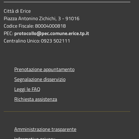
Città di Erice
Piazza Antonino Zichichi, 3 - 91016
Codice Fiscale: 80004000818
PEC:
protocollo@pec.comune.erice.tp.it
Centralino Unico: 0923 502111
Prenotazione appuntamento
Segnalazione disservizio
Leggi le FAQ
Richiesta assistenza
Amministrazione trasparente
Informativa privacy