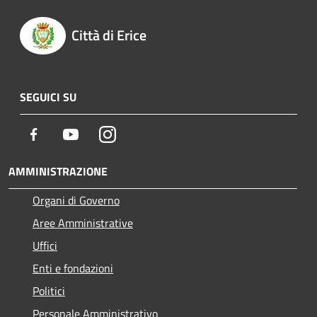
Città di Erice
SEGUICI SU
Facebook
Youtube
Instagram
AMMINISTRAZIONE
Organi di Governo
Aree Amministrative
Uffici
Enti e fondazioni
Politici
Personale Amministrativo