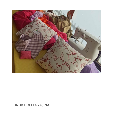
INDICE DELLA PAGINA