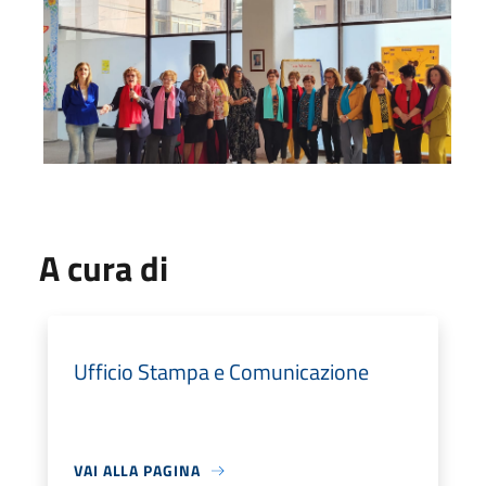
A cura di
Ufficio Stampa e Comunicazione
VAI ALLA PAGINA