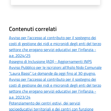
Contenuti correlati
Avviso per l'accesso al contributo per il sostegno dei
costi di gestione dei nidi e micronidi degli enti del terzo
settore che erogano servizi educativi per l'infanzia -
a.e. 2024/25
Assegno di Inclusione (ADI) - Aggiornamenti INPS
Avviso Pubblico per le iscrizioni all'Asilo Nido Comunale
“Laura Bassi”. Le domande da oggi fino al 30 giugno.
Avviso per l'accesso al contributo per il sostegno dei
costi di gestione dei nidi e micronidi degli enti del terzo
settore che erogano servizi educativi per l'infanzia -
a.e. 2023/24
Potenziamento dei centri estivi, dei servizi
socioeducativi territoriali e dei centri con funzione