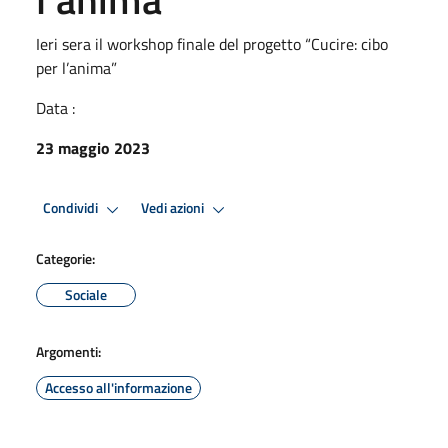
Ieri sera il workshop finale del progetto “Cucire: cibo
per l’anima”
Data :
23 maggio 2023
Condividi
Vedi azioni
Categorie:
Sociale
Argomenti:
Accesso all'informazione