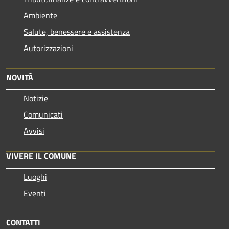
Ambiente
Salute, benessere e assistenza
Autorizzazioni
NOVITÀ
Notizie
Comunicati
Avvisi
VIVERE IL COMUNE
Luoghi
Eventi
CONTATTI