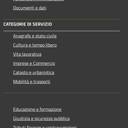
Documenti e dati
CATEGORIE DI SERVIZIO
Anagrafe e stato civile
Cultura e tempo libero
Vita lavorativa
Imprese e Commercio
Catasto e urbanistica
Mobilità e trasporti
Educazione e formazione
Giustizia e sicurezza pubblica
Tributi,finanze e contravvenzioni