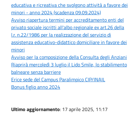
educativa e ricreativa che svolgono attività a favore dei
minori - anno 2024 (scadenza 09.09.2024)
Avviso riapertura termini per accreditamento enti del
privato sociale iscritti all'albo regionale ex art.26 della
l.r. n.22/1986 per la realizzazione del servizio di
assistenza educativo-didattico domiciliare in favore dei
minori
Avviso per la composizione della Consulta degli Anziani
Riaprirà mercoledì 3 luglio il Lido Smile, lo stabilimento
balneare senza barriere
Erice sede del Campus Paralimpico CIP/INAIL
Bonus figlio anno 2024
Ultimo aggiornamento
: 17 aprile 2025, 11:17