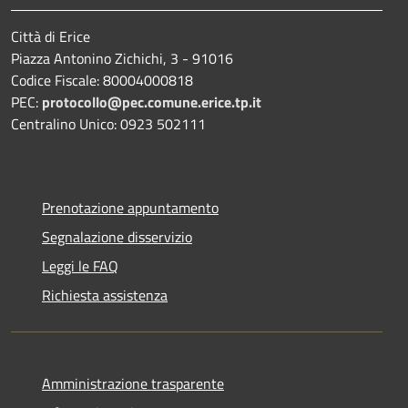
Città di Erice
Piazza Antonino Zichichi, 3 - 91016
Codice Fiscale: 80004000818
PEC:
protocollo@pec.comune.erice.tp.it
Centralino Unico: 0923 502111
Prenotazione appuntamento
Segnalazione disservizio
Leggi le FAQ
Richiesta assistenza
Amministrazione trasparente