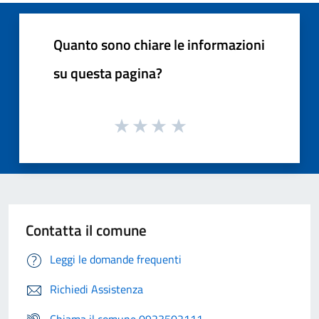
Quanto sono chiare le informazioni
su questa pagina?
Contatta il comune
Leggi le domande frequenti
Richiedi Assistenza
Chiama il comune 0923502111