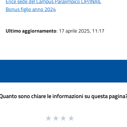
Erice sede del Campus Paralimpico CIP/INAIL
Bonus figlio anno 2024
Ultimo aggiornamento
: 17 aprile 2025, 11:17
Quanto sono chiare le informazioni su questa pagina