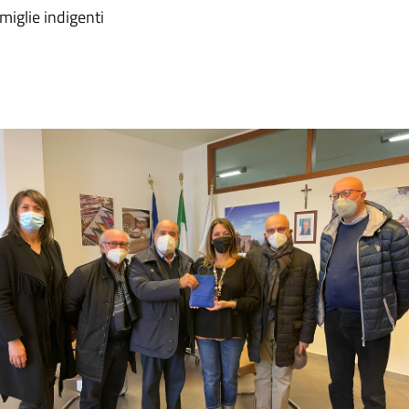
miglie indigenti