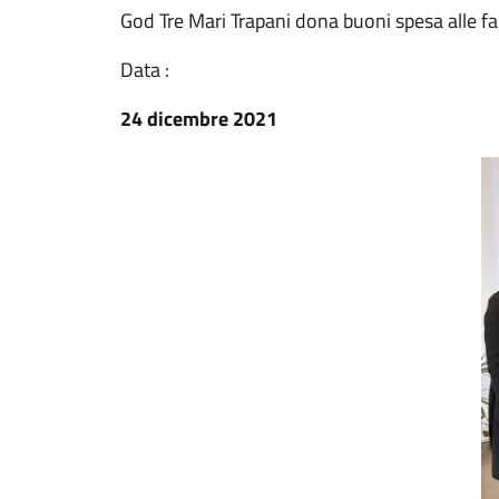
God Tre Mari Trapani dona buoni spesa alle fa
Data :
24 dicembre 2021