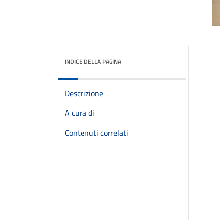
INDICE DELLA PAGINA
Descrizione
A cura di
Contenuti correlati