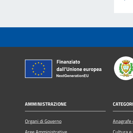
AMMINISTRAZIONE
CATEGORI
Organi di Governo
Anagrafe e
Aree Amministrative
Cultura e