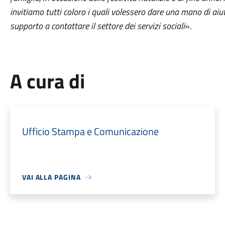
invitiamo tutti coloro i quali volessero dare una mano di aiut
supporto a contattare il settore dei servizi sociali
».
A cura di
Ufficio Stampa e Comunicazione
VAI ALLA PAGINA