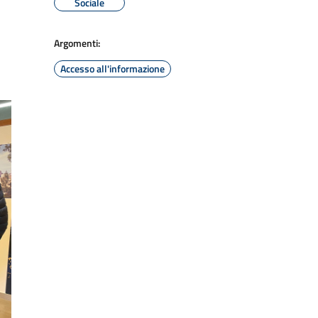
Sociale
Argomenti:
Accesso all'informazione