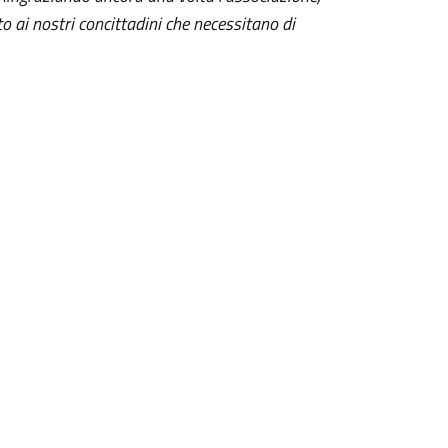
o ai nostri concittadini che necessitano di