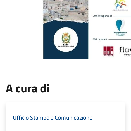
A cura di
Ufficio Stampa e Comunicazione