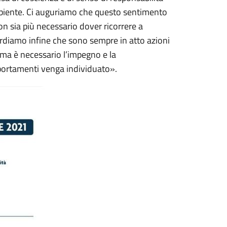
ambiente. Ci auguriamo che questo sentimento
n sia più necessario dover ricorrere a
icordiamo infine che sono sempre in atto azioni
 ma è necessario l’impegno e la
omportamenti venga individuato».