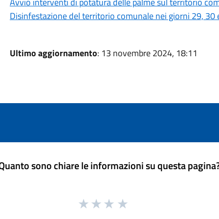
Avvio interventi di potatura delle palme sul territorio c
Disinfestazione del territorio comunale nei giorni 29, 30 
Ultimo aggiornamento
: 13 novembre 2024, 18:11
Quanto sono chiare le informazioni su questa pagina