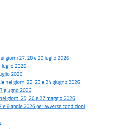
nei giorni 27, 28 e 29 luglio 2026
5 luglio 2026
luglio 2026
ale nei giorni 22, 23 e 24 giugno 2026
 17 giugno 2026
 nei giorni 25, 26 e 27 maggio 2026
 7 e 8 aprile 2026 per avverse condizioni
5