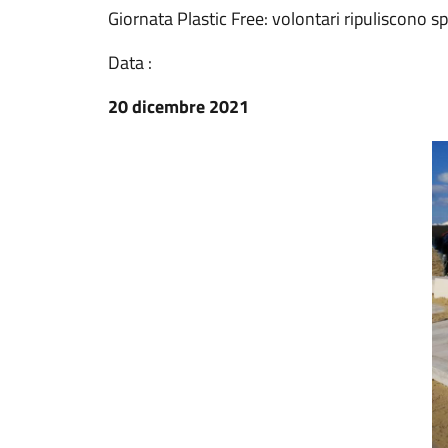
Giornata Plastic Free: volontari ripuliscono s
Data :
20 dicembre 2021