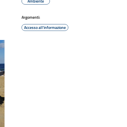
Ambiente
Argomenti:
Accesso all'informazione