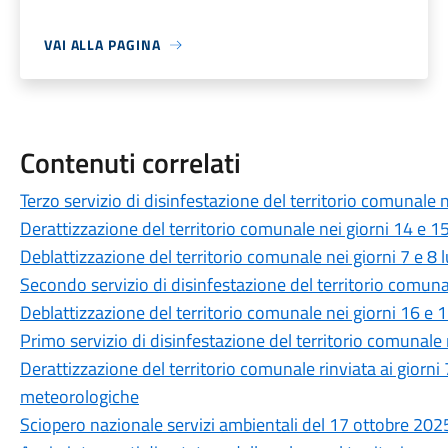
VAI ALLA PAGINA
Contenuti correlati
Terzo servizio di disinfestazione del territorio comunale 
Derattizzazione del territorio comunale nei giorni 14 e 1
Deblattizzazione del territorio comunale nei giorni 7 e 8 
Secondo servizio di disinfestazione del territorio comun
Deblattizzazione del territorio comunale nei giorni 16 e
Primo servizio di disinfestazione del territorio comunale
Derattizzazione del territorio comunale rinviata ai giorni
meteorologiche
Sciopero nazionale servizi ambientali del 17 ottobre 202