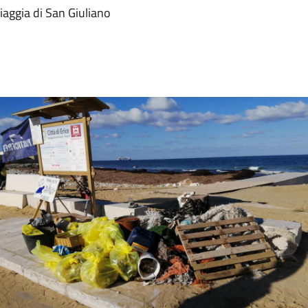
piaggia di San Giuliano