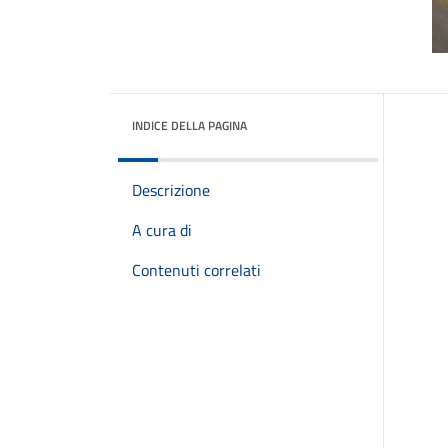
INDICE DELLA PAGINA
Descrizione
A cura di
Contenuti correlati