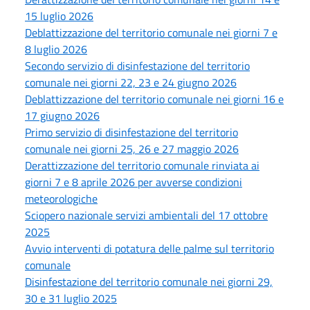
15 luglio 2026
Deblattizzazione del territorio comunale nei giorni 7 e
8 luglio 2026
Secondo servizio di disinfestazione del territorio
comunale nei giorni 22, 23 e 24 giugno 2026
Deblattizzazione del territorio comunale nei giorni 16 e
17 giugno 2026
Primo servizio di disinfestazione del territorio
comunale nei giorni 25, 26 e 27 maggio 2026
Derattizzazione del territorio comunale rinviata ai
giorni 7 e 8 aprile 2026 per avverse condizioni
meteorologiche
Sciopero nazionale servizi ambientali del 17 ottobre
2025
Avvio interventi di potatura delle palme sul territorio
comunale
Disinfestazione del territorio comunale nei giorni 29,
30 e 31 luglio 2025