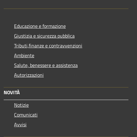
Educazione e formazione
Giustizia e sicurezza pubblica
Tributi,finanze e contravvenzioni
Ambiente
Salute, benessere e assistenza
Autorizzazioni
NOVITÀ
Notizie
Comunicati
Avvisi