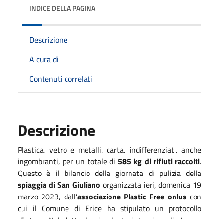
INDICE DELLA PAGINA
Descrizione
A cura di
Contenuti correlati
Descrizione
Plastica, vetro e metalli, carta, indifferenziati, anche
ingombranti, per un totale di
585 kg di rifiuti raccolti
.
Questo è il bilancio della giornata di pulizia della
spiaggia di San Giuliano
organizzata ieri, domenica 19
marzo 2023, dall’
associazione Plastic Free onlus
con
cui il Comune di Erice ha stipulato un protocollo