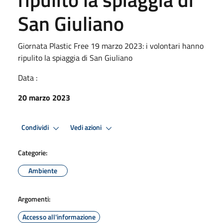
San Giuliano
Giornata Plastic Free 19 marzo 2023: i volontari hanno
ripulito la spiaggia di San Giuliano
Data :
20 marzo 2023
Condividi
Vedi azioni
Categorie:
Ambiente
Argomenti:
Accesso all'informazione