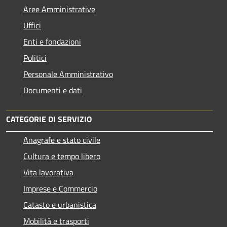
Aree Amministrative
Uffici
Enti e fondazioni
Politici
Personale Amministrativo
Documenti e dati
CATEGORIE DI SERVIZIO
Anagrafe e stato civile
Cultura e tempo libero
Vita lavorativa
Imprese e Commercio
Catasto e urbanistica
Mobilità e trasporti