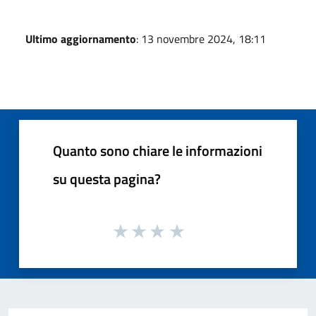
Ultimo aggiornamento
: 13 novembre 2024, 18:11
Quanto sono chiare le informazioni
su questa pagina?