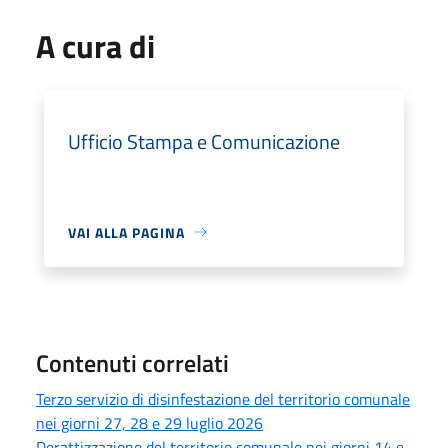
A cura di
Ufficio Stampa e Comunicazione
VAI ALLA PAGINA
Contenuti correlati
Terzo servizio di disinfestazione del territorio comunale
nei giorni 27, 28 e 29 luglio 2026
Derattizzazione del territorio comunale nei giorni 14 e