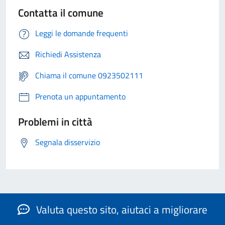
Contatta il comune
Leggi le domande frequenti
Richiedi Assistenza
Chiama il comune 0923502111
Prenota un appuntamento
Problemi in città
Segnala disservizio
Valuta questo sito, aiutaci a migliorare