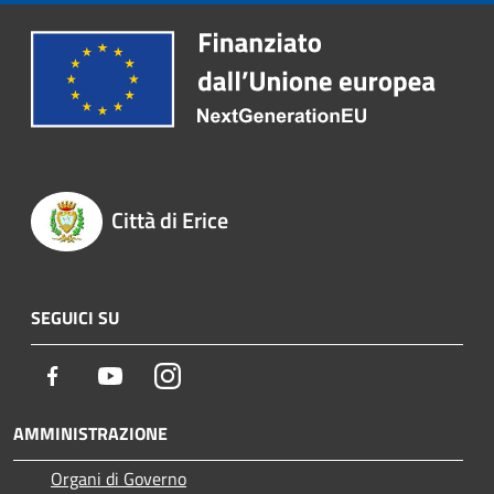
Città di Erice
SEGUICI SU
Facebook
Youtube
Instagram
AMMINISTRAZIONE
Organi di Governo