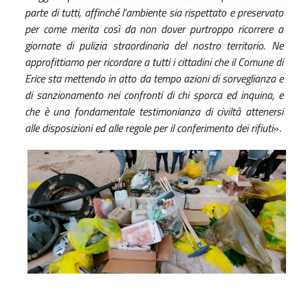
parte di tutti, affinché l’ambiente sia rispettato e preservato
per come merita così da non dover purtroppo ricorrere a
giornate di pulizia straordinaria del nostro territorio. Ne
approfittiamo per ricordare a tutti i cittadini che il Comune di
Erice sta mettendo in atto da tempo azioni di sorveglianza e
di sanzionamento nei confronti di chi sporca ed inquina, e
che è una fondamentale testimonianza di civiltà attenersi
alle disposizioni ed alle regole per il conferimento dei rifiuti
».