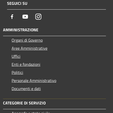
SEGUICI SU
Facebook
Youtube
Instagram
AMMINISTRAZIONE
Organi di Governo
Aree Amministrative
Uffici
Enti e fondazioni
Politici
Personale Amministrativo
Documenti e dati
CATEGORIE DI SERVIZIO