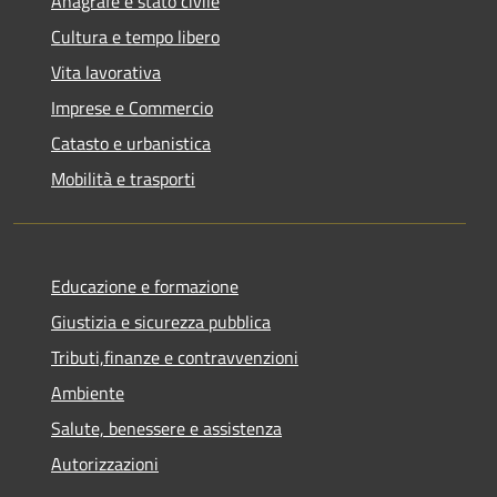
Anagrafe e stato civile
Cultura e tempo libero
Vita lavorativa
Imprese e Commercio
Catasto e urbanistica
Mobilità e trasporti
Educazione e formazione
Giustizia e sicurezza pubblica
Tributi,finanze e contravvenzioni
Ambiente
Salute, benessere e assistenza
Autorizzazioni