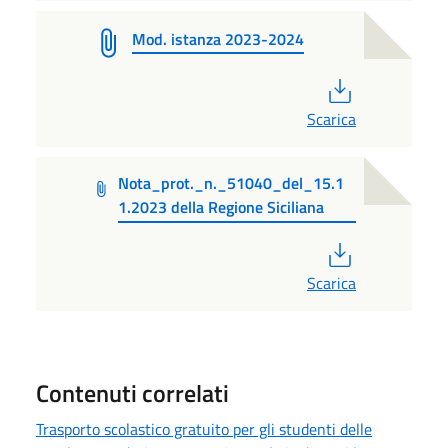
Mod. istanza 2023-2024
PDF
Scarica
Nota_prot._n._51040_del_15.1
1.2023 della Regione Siciliana
PDF
Scarica
Contenuti correlati
Trasporto scolastico gratuito per gli studenti delle