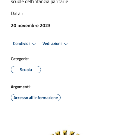
scuole dell’infanzia paritarie
Data :
20 novembre 2023
Condividi
Vedi azioni
Categorie:
Scuola
Argomenti:
Accesso all'informazione