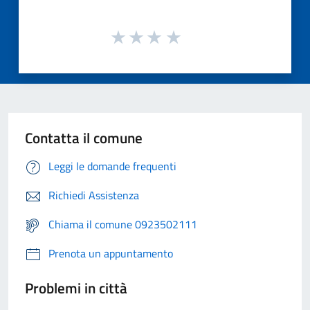
Contatta il comune
Leggi le domande frequenti
Richiedi Assistenza
Chiama il comune 0923502111
Prenota un appuntamento
Problemi in città