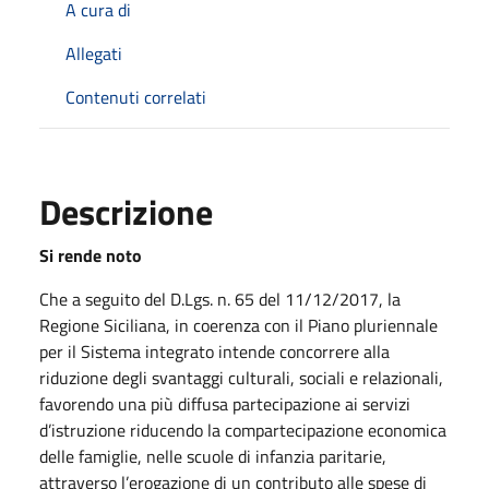
A cura di
Allegati
Contenuti correlati
Descrizione
Si rende noto
Che a seguito del D.Lgs. n. 65 del 11/12/2017, la
Regione Siciliana, in coerenza con il Piano pluriennale
per il Sistema integrato intende concorrere alla
riduzione degli svantaggi culturali, sociali e relazionali,
favorendo una più diffusa partecipazione ai servizi
d’istruzione riducendo la compartecipazione economica
delle famiglie, nelle scuole di infanzia paritarie,
attraverso l’erogazione di un contributo alle spese di