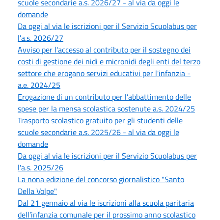
scuole secondarie a.s. 2026/27 - al via da oggi le
domande
Da oggi al via le iscrizioni per il Servizio Scuolabus per
l'a.s. 2026/27
Avviso per l'accesso al contributo per il sostegno dei
costi di gestione dei nidi e micronidi degli enti del terzo
settore che erogano servizi educativi per l'infanzia -
a.e. 2024/25
Erogazione di un contributo per l’abbattimento delle
spese per la mensa scolastica sostenute a.s. 2024/25
Trasporto scolastico gratuito per gli studenti delle
scuole secondarie a.s. 2025/26 - al via da oggi le
domande
Da oggi al via le iscrizioni per il Servizio Scuolabus per
l'a.s. 2025/26
La nona edizione del concorso giornalistico "Santo
Della Volpe"
Dal 21 gennaio al via le iscrizioni alla scuola paritaria
dell’infanzia comunale per il prossimo anno scolastico