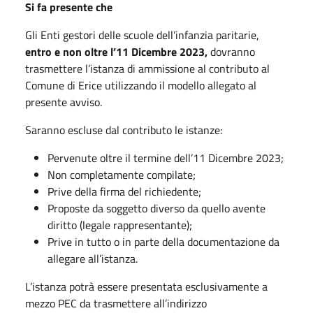
Si fa presente che
Gli Enti gestori delle scuole dell’infanzia paritarie,
entro e non oltre l’11 Dicembre 2023,
dovranno
trasmettere l’istanza di ammissione al contributo al
Comune di Erice utilizzando il modello allegato al
presente avviso.
Saranno escluse dal contributo le istanze:
Pervenute oltre il termine dell’11 Dicembre 2023;
Non completamente compilate;
Prive della firma del richiedente;
Proposte da soggetto diverso da quello avente
diritto (legale rappresentante);
Prive in tutto o in parte della documentazione da
allegare all’istanza.
L’istanza potrà essere presentata esclusivamente a
mezzo PEC da trasmettere all’indirizzo