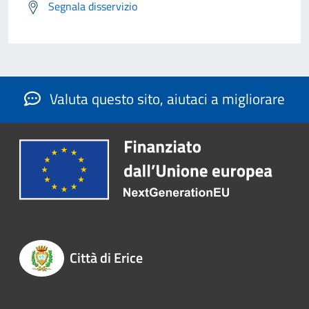
Segnala disservizio
Valuta questo sito, aiutaci a migliorare
Città di Erice