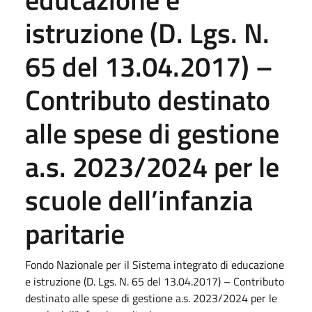
istruzione (D. Lgs. N.
65 del 13.04.2017) –
Contributo destinato
alle spese di gestione
a.s. 2023/2024 per le
scuole dell’infanzia
paritarie
Fondo Nazionale per il Sistema integrato di educazione
e istruzione (D. Lgs. N. 65 del 13.04.2017) – Contributo
destinato alle spese di gestione a.s. 2023/2024 per le