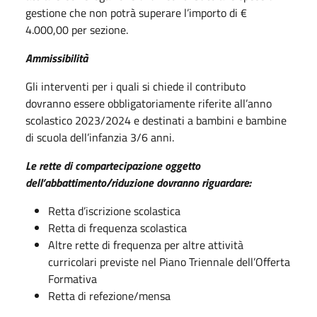
gestione che non potrà superare l’importo di €
4.000,00 per sezione.
Ammissibilità
Gli interventi per i quali si chiede il contributo
dovranno essere obbligatoriamente riferite all’anno
scolastico 2023/2024 e destinati a bambini e bambine
di scuola dell’infanzia 3/6 anni.
Le rette di compartecipazione oggetto
dell’abbattimento/riduzione dovranno riguardare:
Retta d’iscrizione scolastica
Retta di frequenza scolastica
Altre rette di frequenza per altre attività
curricolari previste nel Piano Triennale dell’Offerta
Formativa
Retta di refezione/mensa