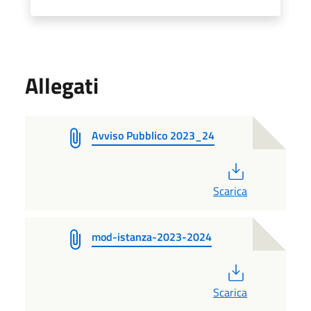
Allegati
Avviso Pubblico 2023_24
PDF
Scarica
mod-istanza-2023-2024
PDF
Scarica