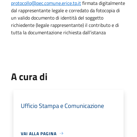
protocollo@pec.comune.erice.tp.it
firmata digitalmente
dal rappresentante legale e corredato da fotocopia di
un valido documento di identità del soggetto
richiedente (legale rappresentante) il contributo e di
tutta la documentazione richiesta dall’istanza
A cura di
Ufficio Stampa e Comunicazione
VAI ALLA PAGINA