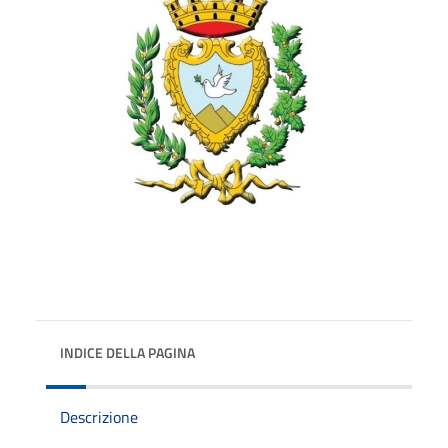
INDICE DELLA PAGINA
Descrizione