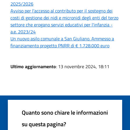
2025/2026
Avviso per l'accesso al contributo per il sostegno dei
costi di gestione dei nidi e micronidi degli enti del terzo
settore che erogano servizi educativi per l'infanzia -
a.e. 2023/24
Un nuovo asilo comunale a San Giuliano. Ammesso a
finanziamento progetto PNRR di € 1.728.000 euro
Ultimo aggiornamento
: 13 novembre 2024, 18:11
Quanto sono chiare le informazioni
su questa pagina?