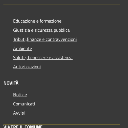
Educazione e formazione
Giustizia e sicurezza pubblica
Tributi,finanze e contravvenzioni
Ambiente
Salute, benessere e assistenza
Autorizzazioni
NOVITÀ
Notizie
Comunicati
Avvisi
VIVERE IL COMUNE