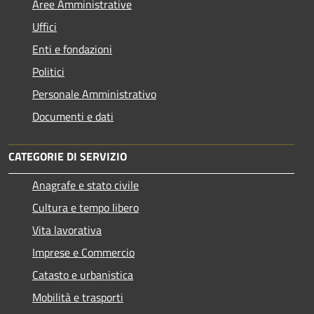
Aree Amministrative
Uffici
Enti e fondazioni
Politici
Personale Amministrativo
Documenti e dati
CATEGORIE DI SERVIZIO
Anagrafe e stato civile
Cultura e tempo libero
Vita lavorativa
Imprese e Commercio
Catasto e urbanistica
Mobilità e trasporti