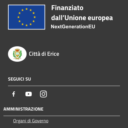
Città di Erice
SEGUICI SU
Facebook
Youtube
Instagram
AMMINISTRAZIONE
Organi di Governo