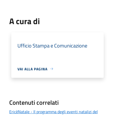
A cura di
Ufficio Stampa e Comunicazione
VAI ALLA PAGINA
Contenuti correlati
EricèNatale - Il programma degli eventi natalizi del