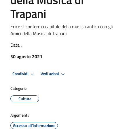
Trapani
Erice si conferma capitale della musica antica con gli
Amici della Musica di Trapani
Data :
30 agosto 2021
Condividi
Vedi azioni
Categorie:
Cultura
Argomenti:
Accesso all'informazione