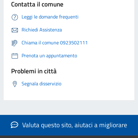
Contatta il comune
Leggi le domande frequenti
Richiedi Assistenza
Chiama il comune 0923502111
Prenota un appuntamento
Problemi in città
Segnala disservizio
Valuta questo sito, aiutaci a migliorare