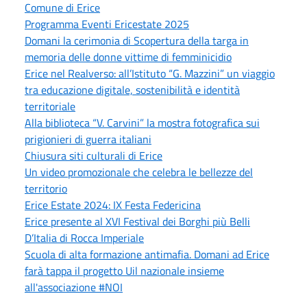
Comune di Erice
Programma Eventi Ericestate 2025
Domani la cerimonia di Scopertura della targa in
memoria delle donne vittime di femminicidio
Erice nel Realverso: all’Istituto “G. Mazzini” un viaggio
tra educazione digitale, sostenibilità e identità
territoriale
Alla biblioteca “V. Carvini” la mostra fotografica sui
prigionieri di guerra italiani
Chiusura siti culturali di Erice
Un video promozionale che celebra le bellezze del
territorio
Erice Estate 2024: IX Festa Federicina
Erice presente al XVI Festival dei Borghi più Belli
D’Italia di Rocca Imperiale
Scuola di alta formazione antimafia. Domani ad Erice
farà tappa il progetto Uil nazionale insieme
all'associazione #NOI