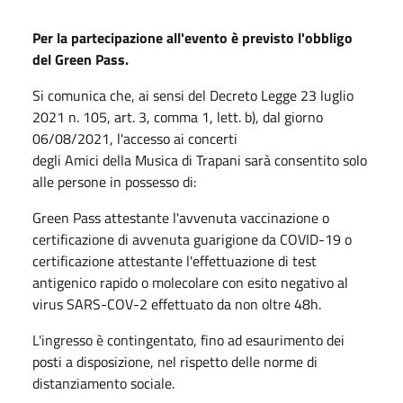
Per la partecipazione all'evento è previsto l'obbligo
del Green Pass.
Si comunica che, ai sensi del Decreto Legge 23 luglio
2021 n. 105, art. 3, comma 1, lett. b), dal giorno
06/08/2021, l'accesso ai concerti
degli Amici della Musica di Trapani sarà consentito solo
alle persone in possesso di:
Green Pass attestante l'avvenuta vaccinazione o
certificazione di avvenuta guarigione da COVID-19 o
certificazione attestante l'effettuazione di test
antigenico rapido o molecolare con esito negativo al
virus SARS-COV-2 effettuato da non oltre 48h.
L'ingresso è contingentato, fino ad esaurimento dei
posti a disposizione, nel rispetto delle norme di
distanziamento sociale.