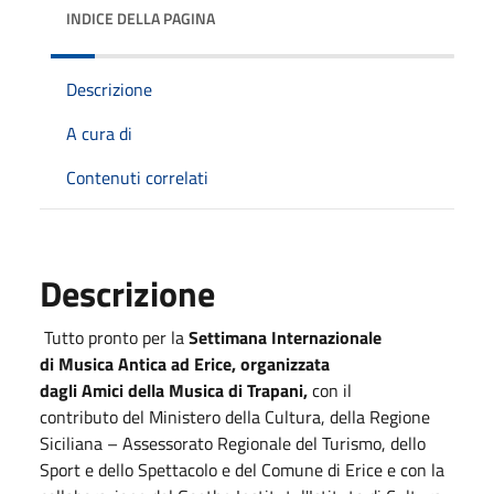
INDICE DELLA PAGINA
Descrizione
A cura di
Contenuti correlati
Descrizione
Tutto pronto per la
Settimana Internazionale
di Musica Antica ad Erice, organizzata
dagli Amici della Musica di Trapani,
con il
contributo del Ministero della Cultura, della Regione
Siciliana – Assessorato Regionale del Turismo, dello
Sport e dello Spettacolo e del Comune di Erice e con la