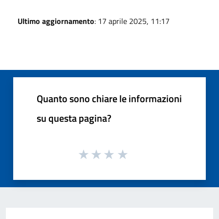
Ultimo aggiornamento
: 17 aprile 2025, 11:17
Quanto sono chiare le informazioni
su questa pagina?