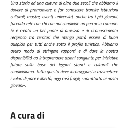
Una storia ed una cultura di oltre due secoli che abbiamo il
dovere di promuovere e far conoscere tramite istituzioni
culturali, mostre, eventi, università, anche tra i più giovani,
facendo rete con chi con noi condivide un percorso comune.
Si è creato un bel ponte di amicizia e di riconoscimento
reciproco tra territori che ritengo potrà essere di buon
auspicio per tutti anche sotto il profilo turistico. Abbiamo
avuto modo di stringere rapporti e di dare la nostra
disponibilità ad intraprendere azioni congiunte per iniziative
future sulla base dei legami storici e culturali che
condividiamo. Tutto questo deve incoraggiarci a trasmettere
i valori di pace e libertà, oggi così fragili, soprattutto ai nostri
giovani
.
»
A cura di