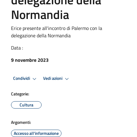
Normandia
Erice presente all'incontro di Palermo con la
delegazione della Normandia
Data :
9 novembre 2023
Condividi
Vedi azioni
Categorie:
Cultura
Argomenti:
Accesso all'informazione