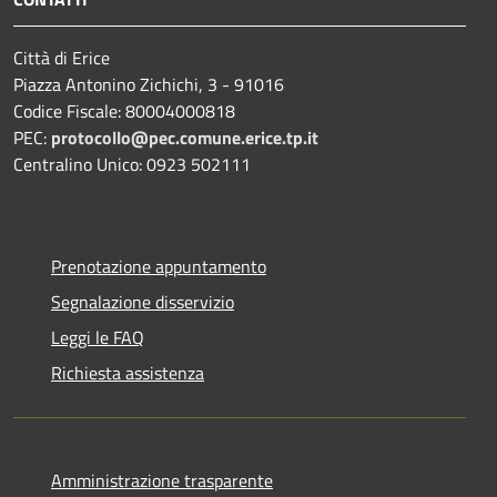
Città di Erice
Piazza Antonino Zichichi, 3 - 91016
Codice Fiscale: 80004000818
PEC:
protocollo@pec.comune.erice.tp.it
Centralino Unico: 0923 502111
Prenotazione appuntamento
Segnalazione disservizio
Leggi le FAQ
Richiesta assistenza
Amministrazione trasparente