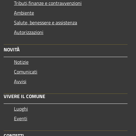
Tributi,finanze e contravvenzioni
Ambiente
Salute, benessere e assistenza
Autorizzazioni
NOVITÀ
Notizie
Comunicati
Avvisi
VIVERE IL COMUNE
Luoghi
Eventi
CONTATTI