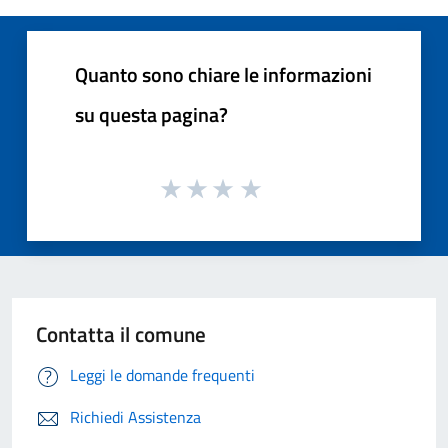
Quanto sono chiare le informazioni
su questa pagina?
Contatta il comune
Leggi le domande frequenti
Richiedi Assistenza