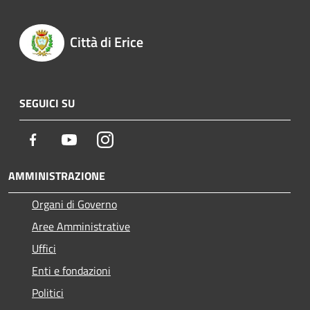
Città di Erice
SEGUICI SU
Facebook
Youtube
Instagram
AMMINISTRAZIONE
Organi di Governo
Aree Amministrative
Uffici
Enti e fondazioni
Politici