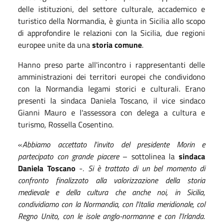
delle istituzioni, del settore culturale, accademico e
turistico della Normandia, è giunta in Sicilia allo scopo
di approfondire le relazioni con la Sicilia, due regioni
europee unite da una
storia comune
.
Hanno preso parte all'incontro i rappresentanti delle
amministrazioni dei territori europei che condividono
con la Normandia legami storici e culturali. Erano
presenti la sindaca Daniela Toscano, il vice sindaco
Gianni Mauro e l'assessora con delega a cultura e
turismo, Rossella Cosentino.
«
Abbiamo accettato l'invito del presidente Morin e
partecipato con grande piacere
– sottolinea la
sindaca
Daniela Toscano
-
. Si è trattato di un bel momento di
confronto finalizzato alla valorizzazione della storia
medievale e della cultura che anche noi, in Sicilia,
condividiamo con la Normandia, con l'Italia meridionale, col
Regno Unito, con le isole anglo-normanne e con l'Irlanda.