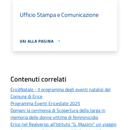
Ufficio Stampa e Comunicazione
VAI ALLA PAGINA
Contenuti correlati
EricèNatale - Il programma degli eventi natalizi del
Comune di Erice
Programma Eventi Ericestate 2025
Domani la cerimonia di Scopertura della targa in
memoria delle donne vittime di femminicidio
Erice nel Realverso: all’Istituto “G. Mazzini” un viaggio