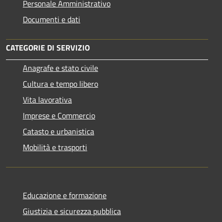
Personale Amministrativo
Documenti e dati
CATEGORIE DI SERVIZIO
Anagrafe e stato civile
Cultura e tempo libero
Vita lavorativa
Imprese e Commercio
Catasto e urbanistica
Mobilità e trasporti
Educazione e formazione
Giustizia e sicurezza pubblica