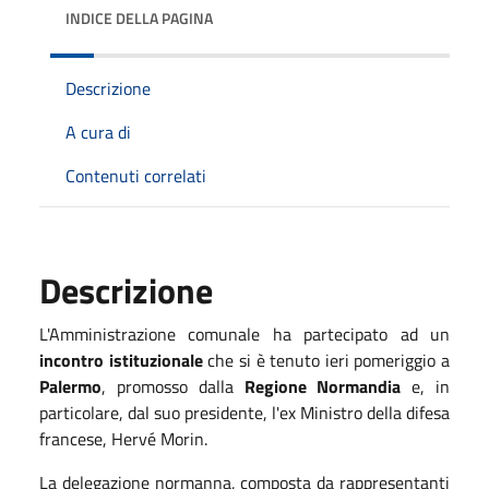
INDICE DELLA PAGINA
Descrizione
A cura di
Contenuti correlati
Descrizione
L'Amministrazione comunale ha partecipato ad un
incontro istituzionale
che si è tenuto ieri pomeriggio a
Palermo
, promosso dalla
Regione Normandia
e, in
particolare, dal suo presidente, l'ex Ministro della difesa
francese, Hervé Morin.
La delegazione normanna, composta da rappresentanti