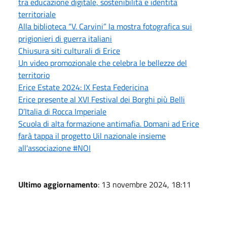
tra educazione digitale, sostenibilità e identità
territoriale
Alla biblioteca “V. Carvini” la mostra fotografica sui
prigionieri di guerra italiani
Chiusura siti culturali di Erice
Un video promozionale che celebra le bellezze del
territorio
Erice Estate 2024: IX Festa Federicina
Erice presente al XVI Festival dei Borghi più Belli
D’Italia di Rocca Imperiale
Scuola di alta formazione antimafia. Domani ad Erice
farà tappa il progetto Uil nazionale insieme
all'associazione #NOI
Ultimo aggiornamento
: 13 novembre 2024, 18:11