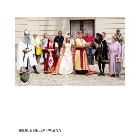
INDICE DELLA PAGINA