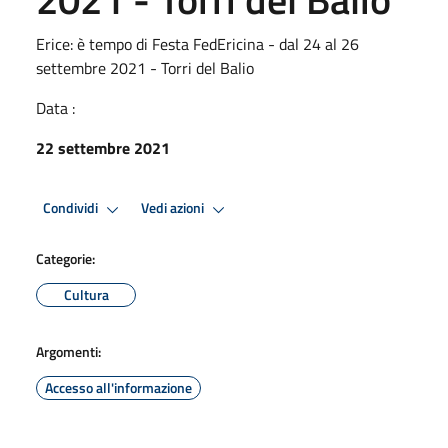
Erice: è tempo di Festa FedEricina - dal 24 al 26
settembre 2021 - Torri del Balio
Data :
22 settembre 2021
Condividi
Vedi azioni
Categorie:
Cultura
Argomenti:
Accesso all'informazione