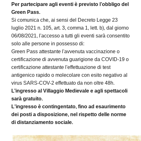
Per partecipare agli eventi è previsto l’obbligo del
Green Pass.
Si comunica che, ai sensi del Decreto Legge 23
luglio 2021 n. 105, art. 3, comma 1, lett. b), dal giorno
06/08/2021, l'accesso a tutti gli eventi sarà consentito
solo alle persone in possesso di:
Green Pass attestante l'avvenuta vaccinazione o
certificazione di avvenuta guarigione da COVID-19 o
certificazione attestante l'effettuazione di test
antigenico rapido o molecolare con esito negativo al
virus SARS-COV-2 effettuato da non oltre 48h.
L’ingresso al Villaggio Medievale e agli spettacoli
sarà gratuito.
L'ingresso è contingentato, fino ad esaurimento
dei posti a disposizione, nel rispetto delle norme
di distanziamento sociale.