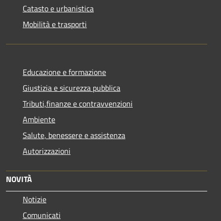
Catasto e urbanistica
Mobilità e trasporti
Educazione e formazione
Giustizia e sicurezza pubblica
Tributi,finanze e contravvenzioni
Ambiente
Salute, benessere e assistenza
Autorizzazioni
NOVITÀ
Notizie
Comunicati