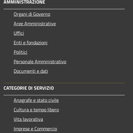
AMMINISTRAZIONE
Organi di Governo
Aree Amministrative
Uffici
Enti e fondazioni
Politici
Personale Amministrativo
Documenti e dati
CATEGORIE DI SERVIZIO
Anagrafe e stato civile
Cultura e tempo libero
Vita lavorativa
Imprese e Commercio