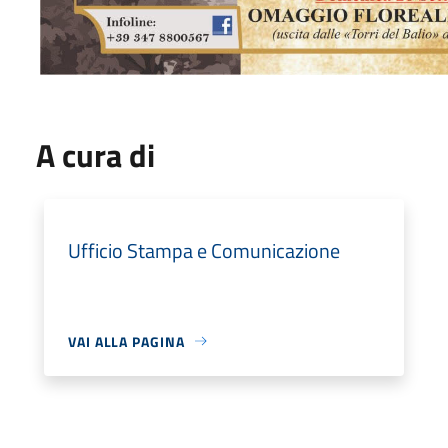
A cura di
Ufficio Stampa e Comunicazione
VAI ALLA PAGINA