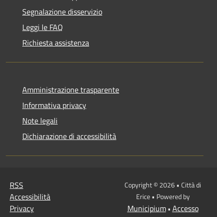
Segnalazione disservizio
Leggi le FAQ
Richiesta assistenza
Amministrazione trasparente
Informativa privacy
Note legali
Dichiarazione di accessibilità
RSS
Copyright © 2026 • Città di
Accessibilità
Erice • Powered by
Privacy
Municipium
Accesso
•