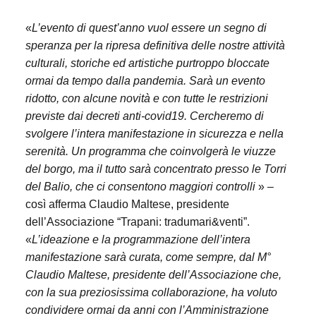
«
L’evento di quest’anno vuol essere un segno di
speranza per la ripresa definitiva delle nostre attività
culturali, storiche ed artistiche purtroppo bloccate
ormai da tempo dalla pandemia. Sarà un evento
ridotto, con alcune novità e con tutte le restrizioni
previste dai decreti anti-covid19. Cercheremo di
svolgere l’intera manifestazione in sicurezza e nella
serenità. Un programma che coinvolgerà le viuzze
del borgo, ma il tutto sarà concentrato presso le Torri
del Balio, che ci consentono maggiori controlli
» –
così afferma Claudio Maltese, presidente
dell’Associazione “Trapani: tradumari&venti”.
«
L’ideazione e la programmazione dell’intera
manifestazione sarà curata, come sempre, dal M°
Claudio Maltese, presidente dell’Associazione che,
con la sua preziosissima collaborazione, ha voluto
condividere ormai da anni con l’Amministrazione