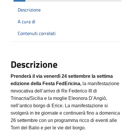
Descrizione
A cura di
Contenuti correlati
Descrizione
Prenderà il via venerdì 24 settembre la settima
edizione della Festa FedEricina,
la manifestazione
rievocativa dell’arrivo di Re Federico III di
Trinacria/Sicilia e la moglie Eleonora D’Angiò,
nell’antico borgo di Erice. La manifestazione si
svolgerà in tre giornate e continuerà fino a domenica
26 settembre con un programma ricco di eventi alle
Torri del Balio e per le vie del borgo.