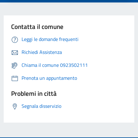
Contatta il comune
Leggi le domande frequenti
Richiedi Assistenza
Chiama il comune 0923502111
Prenota un appuntamento
Problemi in città
Segnala disservizio