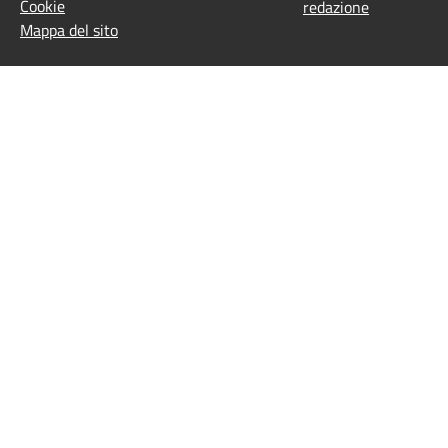
Cookie
redazione
Mappa del sito