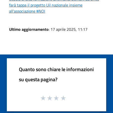
farà tappa il progetto Uil nazionale insieme
all'associazione #NOI
Ultimo aggiornamento
: 17 aprile 2025, 11:17
Quanto sono chiare le informazioni
su questa pagina?