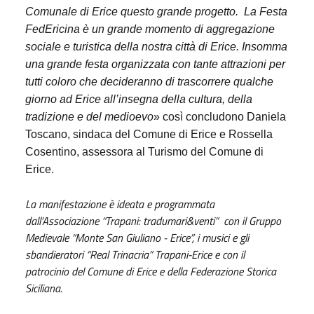
Comunale di Erice questo grande progetto. La Festa
FedEricina è un grande momento di aggregazione
sociale e turistica della nostra città di Erice. Insomma
una grande festa organizzata con tante attrazioni per
tutti coloro che decideranno di trascorrere qualche
giorno ad Erice all’insegna della cultura, della
tradizione e del medioevo
» così concludono Daniela
Toscano, sindaca del Comune di Erice e Rossella
Cosentino, assessora al Turismo del Comune di
Erice.
La manifestazione è ideata e programmata
dall’Associazione “Trapani: tradumari&venti” con il Gruppo
Medievale “Monte San Giuliano - Erice”, i musici e gli
sbandieratori “Real Trinacria” Trapani-Erice e con il
patrocinio del Comune di Erice e della Federazione Storica
Siciliana.