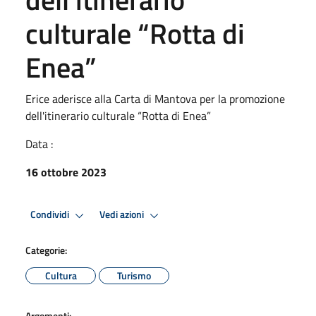
culturale “Rotta di
Enea”
Erice aderisce alla Carta di Mantova per la promozione
dell'itinerario culturale “Rotta di Enea”
Data :
16 ottobre 2023
Condividi
Vedi azioni
Categorie:
Cultura
Turismo
Argomenti: