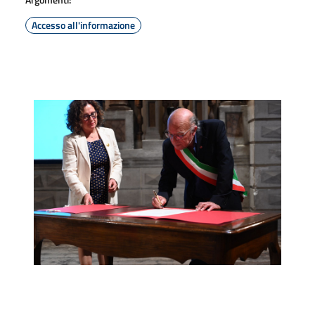
Accesso all'informazione