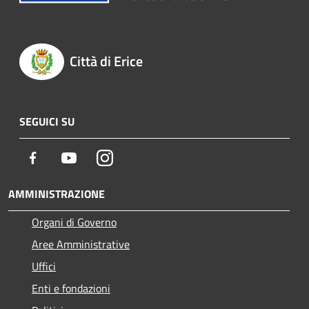
Città di Erice
SEGUICI SU
Facebook
Youtube
Instagram
AMMINISTRAZIONE
Organi di Governo
Aree Amministrative
Uffici
Enti e fondazioni