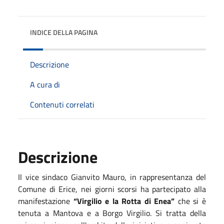
INDICE DELLA PAGINA
Descrizione
A cura di
Contenuti correlati
Descrizione
Il vice sindaco Gianvito Mauro, in rappresentanza del
Comune di Erice, nei giorni scorsi ha partecipato alla
manifestazione
“Virgilio e la Rotta di Enea”
che si è
tenuta a Mantova e a Borgo Virgilio. Si tratta della