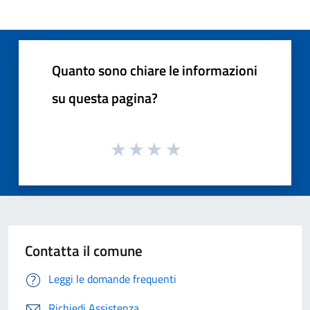
Quanto sono chiare le informazioni
su questa pagina?
Contatta il comune
Leggi le domande frequenti
Richiedi Assistenza