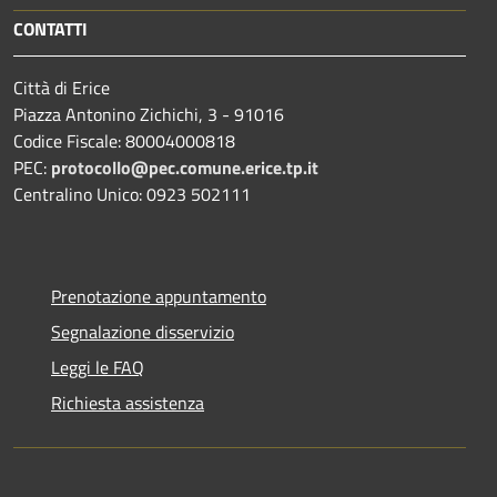
CONTATTI
Città di Erice
Piazza Antonino Zichichi, 3 - 91016
Codice Fiscale: 80004000818
PEC:
protocollo@pec.comune.erice.tp.it
Centralino Unico: 0923 502111
Prenotazione appuntamento
Segnalazione disservizio
Leggi le FAQ
Richiesta assistenza