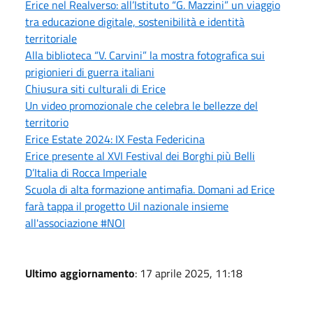
Erice nel Realverso: all’Istituto “G. Mazzini” un viaggio
tra educazione digitale, sostenibilità e identità
territoriale
Alla biblioteca “V. Carvini” la mostra fotografica sui
prigionieri di guerra italiani
Chiusura siti culturali di Erice
Un video promozionale che celebra le bellezze del
territorio
Erice Estate 2024: IX Festa Federicina
Erice presente al XVI Festival dei Borghi più Belli
D’Italia di Rocca Imperiale
Scuola di alta formazione antimafia. Domani ad Erice
farà tappa il progetto Uil nazionale insieme
all'associazione #NOI
Ultimo aggiornamento
: 17 aprile 2025, 11:18