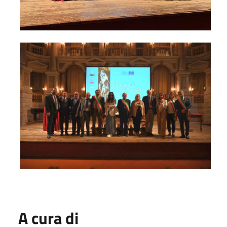
A cura di