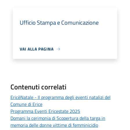
Ufficio Stampa e Comunicazione
VAI ALLA PAGINA
Contenuti correlati
EricèNatale - Il programma degli eventi natalizi del
Comune di Erice
Programma Eventi Ericestate 2025
Domani la cerimonia di Scopertura della targa in
memoria delle donne vittime di femminicidio