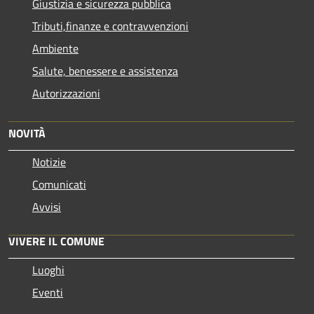
Giustizia e sicurezza pubblica
Tributi,finanze e contravvenzioni
Ambiente
Salute, benessere e assistenza
Autorizzazioni
NOVITÀ
Notizie
Comunicati
Avvisi
VIVERE IL COMUNE
Luoghi
Eventi