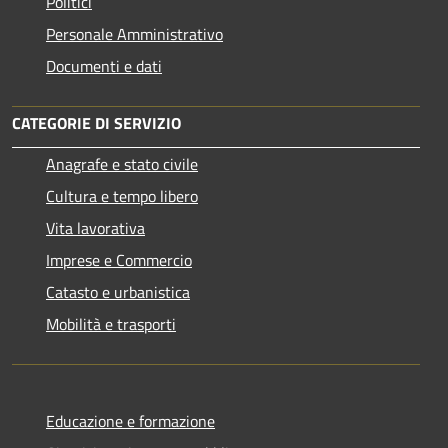
Politici
Personale Amministrativo
Documenti e dati
CATEGORIE DI SERVIZIO
Anagrafe e stato civile
Cultura e tempo libero
Vita lavorativa
Imprese e Commercio
Catasto e urbanistica
Mobilità e trasporti
Educazione e formazione