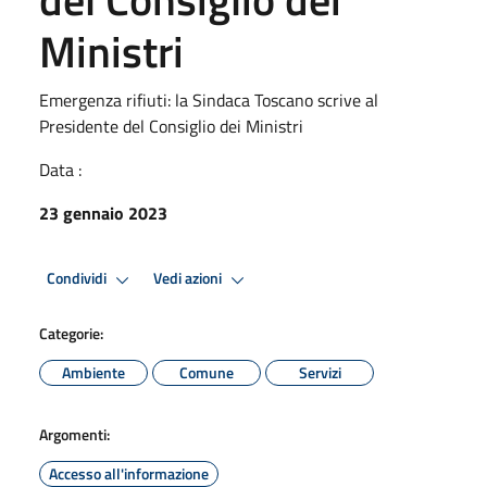
Ministri
Emergenza rifiuti: la Sindaca Toscano scrive al
Presidente del Consiglio dei Ministri
Data :
23 gennaio 2023
Condividi
Vedi azioni
Categorie:
Ambiente
Comune
Servizi
Argomenti:
Accesso all'informazione