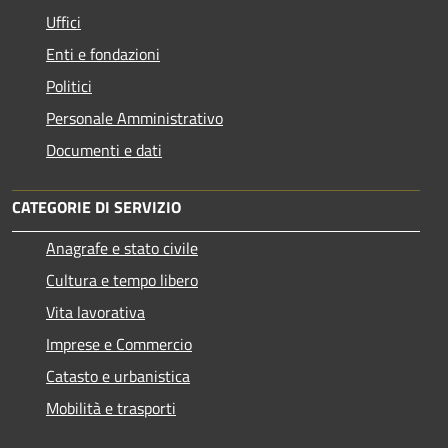
Uffici
Enti e fondazioni
Politici
Personale Amministrativo
Documenti e dati
CATEGORIE DI SERVIZIO
Anagrafe e stato civile
Cultura e tempo libero
Vita lavorativa
Imprese e Commercio
Catasto e urbanistica
Mobilità e trasporti