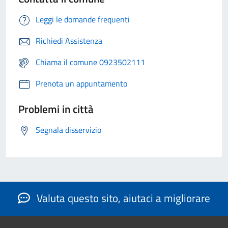
Leggi le domande frequenti
Richiedi Assistenza
Chiama il comune 0923502111
Prenota un appuntamento
Problemi in città
Segnala disservizio
Valuta questo sito, aiutaci a migliorare