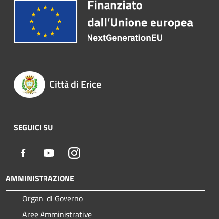
Città di Erice
SEGUICI SU
Facebook
Youtube
Instagram
AMMINISTRAZIONE
Organi di Governo
Aree Amministrative