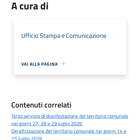
A cura di
Ufficio Stampa e Comunicazione
VAI ALLA PAGINA
Contenuti correlati
Terzo servizio di disinfestazione del territorio comunale
nei giorni 27, 28 e 29 luglio 2026
Derattizzazione del territorio comunale nei giorni 14 e
15 luglio 2026