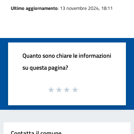
Ultimo aggiornamento
: 13 novembre 2024, 18:11
Quanto sono chiare le informazioni
su questa pagina?
Contatta il comune