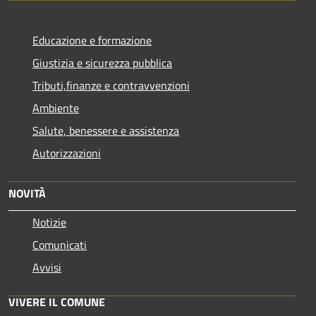
Educazione e formazione
Giustizia e sicurezza pubblica
Tributi,finanze e contravvenzioni
Ambiente
Salute, benessere e assistenza
Autorizzazioni
NOVITÀ
Notizie
Comunicati
Avvisi
VIVERE IL COMUNE