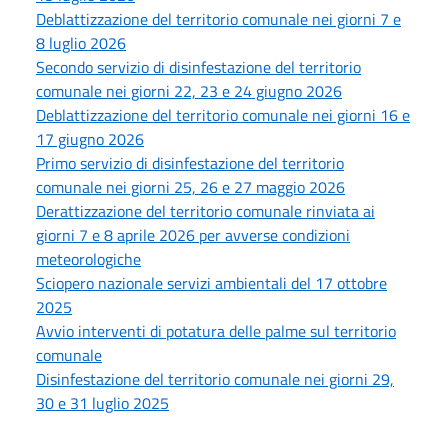
Deblattizzazione del territorio comunale nei giorni 7 e
8 luglio 2026
Secondo servizio di disinfestazione del territorio
comunale nei giorni 22, 23 e 24 giugno 2026
Deblattizzazione del territorio comunale nei giorni 16 e
17 giugno 2026
Primo servizio di disinfestazione del territorio
comunale nei giorni 25, 26 e 27 maggio 2026
Derattizzazione del territorio comunale rinviata ai
giorni 7 e 8 aprile 2026 per avverse condizioni
meteorologiche
Sciopero nazionale servizi ambientali del 17 ottobre
2025
Avvio interventi di potatura delle palme sul territorio
comunale
Disinfestazione del territorio comunale nei giorni 29,
30 e 31 luglio 2025