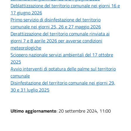
Deblattizzazione del territorio comunale nei giorni 16 e
17 giugno 2026
Primo servizio di disinfestazione del territorio
comunale nei giorni 25, 26 e 27 maggio 2026
Derattizzazione del territorio comunale rinviata ai
giorni 7 e 8 aprile 2026 per avverse condizioni
meteorologiche
Sciopero nazionale servizi ambientali del 17 ottobre
2025
Avvio interventi di potatura delle palme sul territorio
comunale
Disinfestazione del territorio comunale nei giorni 29,
30 e 31 luglio 2025
Ultimo aggiornamento
: 20 settembre 2024, 11:00