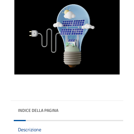
INDICE DELLA PAGINA
Descrizione