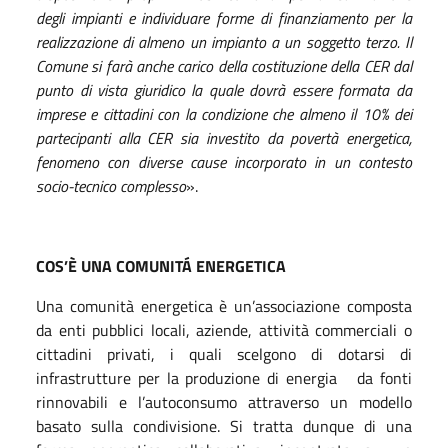
degli impianti e individuare forme di finanziamento per la
realizzazione di almeno un impianto a un soggetto terzo. Il
Comune si farà anche carico della costituzione della CER dal
punto di vista giuridico la quale dovrà essere formata da
imprese e cittadini con la condizione che almeno il 10% dei
partecipanti alla CER sia investito da povertà energetica,
fenomeno con diverse cause incorporato in un contesto
socio-tecnico complesso
».
COS’È UNA COMUNITÁ ENERGETICA
Una comunità energetica è un’associazione composta
da enti pubblici locali, aziende, attività commerciali o
cittadini privati, i quali scelgono di dotarsi di
infrastrutture per la produzione di energia da fonti
rinnovabili e l’autoconsumo attraverso un modello
basato sulla condivisione. Si tratta dunque di una