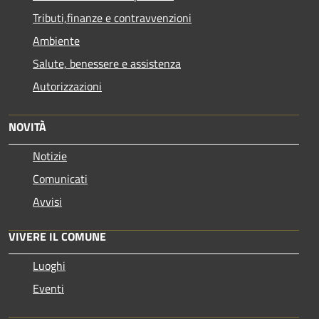
Tributi,finanze e contravvenzioni
Ambiente
Salute, benessere e assistenza
Autorizzazioni
NOVITÀ
Notizie
Comunicati
Avvisi
VIVERE IL COMUNE
Luoghi
Eventi