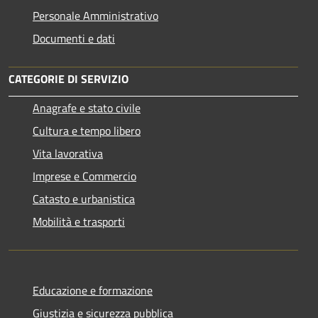
Personale Amministrativo
Documenti e dati
CATEGORIE DI SERVIZIO
Anagrafe e stato civile
Cultura e tempo libero
Vita lavorativa
Imprese e Commercio
Catasto e urbanistica
Mobilità e trasporti
Educazione e formazione
Giustizia e sicurezza pubblica