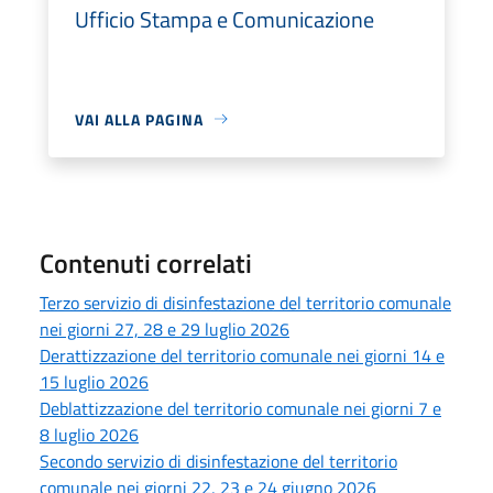
Ufficio Stampa e Comunicazione
VAI ALLA PAGINA
Contenuti correlati
Terzo servizio di disinfestazione del territorio comunale
nei giorni 27, 28 e 29 luglio 2026
Derattizzazione del territorio comunale nei giorni 14 e
15 luglio 2026
Deblattizzazione del territorio comunale nei giorni 7 e
8 luglio 2026
Secondo servizio di disinfestazione del territorio
comunale nei giorni 22, 23 e 24 giugno 2026