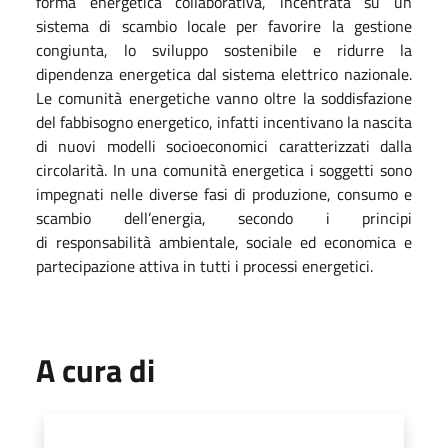
forma energetica collaborativa, incentrata su un
sistema di scambio locale per favorire la gestione
congiunta, lo sviluppo sostenibile e ridurre la
dipendenza energetica dal sistema elettrico nazionale.
Le comunità energetiche vanno oltre la soddisfazione
del fabbisogno energetico, infatti incentivano la nascita
di nuovi modelli socioeconomici caratterizzati dalla
circolarità. In una comunità energetica i soggetti sono
impegnati nelle diverse fasi di produzione, consumo e
scambio dell’energia, secondo i principi
di responsabilità ambientale, sociale ed economica e
partecipazione attiva in tutti i processi energetici.
A cura di