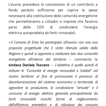
L’avviso prevedeva la concessione di un contributo a
fondo perduto sufficiente per coprire le spese
necessarie alla costituzione delle comunità energetiche
che permetteranno a cittadini e imprese che faranno
parte delle CER di condividere l’energia
elettrica autoprodotta da fonti rinnovabili.
«
Il Comune di Erice ha partecipato all’avviso con una sua
proposta progettuale che è stata ritenuta valida dalla
Regione e quindi si appresta a realizzare ben due comunità
energetiche all’interno del territorio
– commenta la
sindaca Daniela Toscano
-
. L’obiettivo è quello quindi di
istituire le “Comunità di energie rinnovabili e Solidali” nel
nostro territorio al fine di promuovere il processo di
decarbonizzazione del sistema economico e territoriale, di
agevolare la produzione, la condivisione “virtuale” e il
consumo di energia elettrica generata principalmente da
fonti rinnovabili, nonché forme di miglioramento
dell’efficienza energetica e di riduzione dei consumi