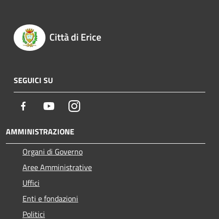
Città di Erice
SEGUICI SU
Facebook
Youtube
Instagram
AMMINISTRAZIONE
Organi di Governo
Aree Amministrative
Uffici
Enti e fondazioni
Politici