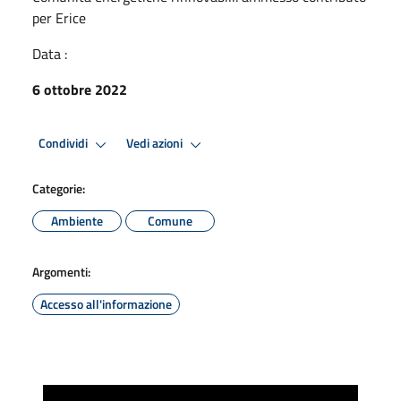
per Erice
Data :
6 ottobre 2022
Condividi
Vedi azioni
Categorie:
Ambiente
Comune
Argomenti:
Accesso all'informazione