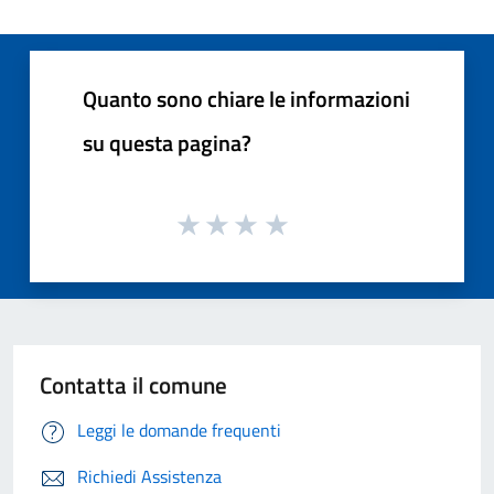
Quanto sono chiare le informazioni
su questa pagina?
Contatta il comune
Leggi le domande frequenti
Richiedi Assistenza