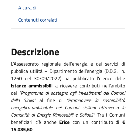
A cura di
Contenuti correlati
Descrizione
L’Assessorato regionale dell’energia e dei servizi di
pubblica utilità – Dipartimento dell’energia (D.D.G. n.
1260 del 30/09/2022) ha pubblicato l’elenco delle
istanze ammissibili
a ricevere contributi nell'ambito
del
“Programma di sostegno agli investimenti dei Comuni
della Sicilia”
al fine di
“Promuovere la sostenibilità
energetico-ambientale nei Comuni siciliani attraverso le
Comunità di Energie Rinnovabili e Solidali”
. Tra i Comuni
beneficiari c’è anche
Erice
con un contributo di
€
15.085,60
.