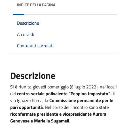
INDICE DELLA PAGINA
Descrizione
A cura di
Contenuti correlati
Descrizione
Si è riunita giovedì pomeriggio (6 luglio 2023), nei locali
del
centro sociale polivalente “Peppino Impastato”
di
via Ignazio Poma, la
Commissione permanente per le
pari opportunità
. Nel corso dell’incontro sono state
riconfermate presidente e vicepresidente Aurora
Genovese e Mariella Sugameli
.