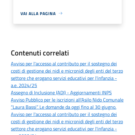
VAI ALLA PAGINA
Contenuti correlati
Avviso per l'accesso al contributo per il sostegno dei
costi di gestione dei nidi e micronidi degli enti del terzo
settore che erogano servizi educativi per l'infanzia -
a.e. 2024/25
Assegno di Inclusione (ADI) - Aggiornamenti INPS
Avviso Pubblico per le iscrizioni all'Asilo Nido Comunale
“Laura Bassi”. Le domande da oggi fino al 30 giugno.
Avviso per l'accesso al contributo per il sostegno dei
costi di gestione dei nidi e micronidi degli enti del terzo
settore che erogano servizi educativi per l'infanzia -