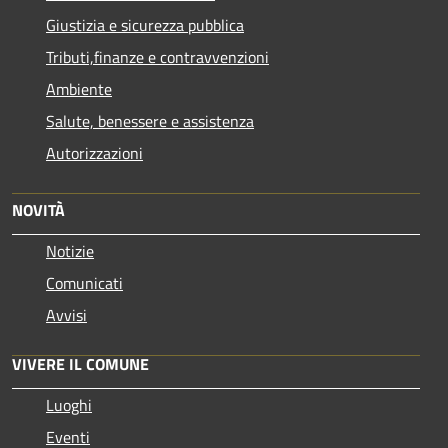
Giustizia e sicurezza pubblica
Tributi,finanze e contravvenzioni
Ambiente
Salute, benessere e assistenza
Autorizzazioni
NOVITÀ
Notizie
Comunicati
Avvisi
VIVERE IL COMUNE
Luoghi
Eventi