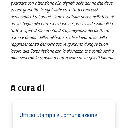
guardare con attenzione alla dignità delle donne che deve
essere garantita in ogni sede ed in tutti i processi
democratici. La Commissione è istituita anche nell’ottica di
un sostegno alla partecipazione nei processi decisionali in
tutte le sfere della società, dell’uguaglianza dei diritti tra
uomo e donna, dell’equilibrio sociale e lavorativo, della
rappresentanza democratica. Auguriamo dunque buon
lavoro alla Commissione con la sicurezza che continuerà a
muoversi con la consueta autorevolezza su questi binari
».
A cura di
Ufficio Stampa e Comunicazione