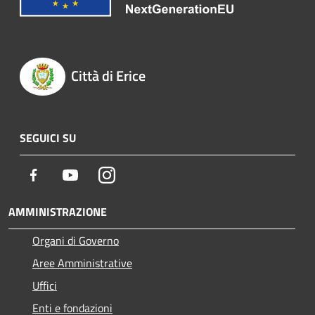
Città di Erice
SEGUICI SU
Facebook
Youtube
Instagram
AMMINISTRAZIONE
Organi di Governo
Aree Amministrative
Uffici
Enti e fondazioni