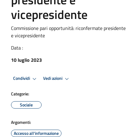
vicepresidente
Commissione pari opportunità: riconfermate presidente
e vicepresidente
Data :
10 luglio 2023
Condividi
Vedi azioni
Categorie:
Sociale
Argomenti:
Accesso all'informazione