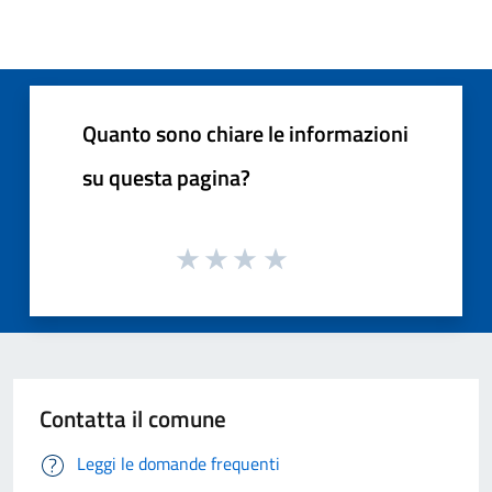
Quanto sono chiare le informazioni
su questa pagina?
Contatta il comune
Leggi le domande frequenti