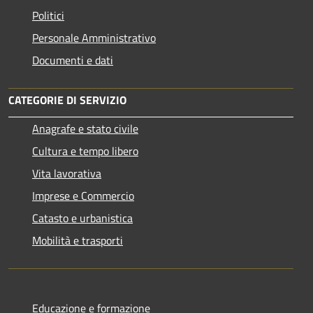
Politici
Personale Amministrativo
Documenti e dati
CATEGORIE DI SERVIZIO
Anagrafe e stato civile
Cultura e tempo libero
Vita lavorativa
Imprese e Commercio
Catasto e urbanistica
Mobilità e trasporti
Educazione e formazione