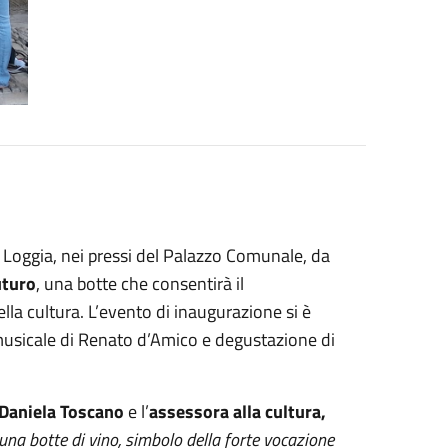
lla Loggia, nei pressi del Palazzo Comunale, da
uturo
, una botte che consentirà il
lla cultura. L’evento di inaugurazione si è
sicale di Renato d’Amico e degustazione di
Daniela Toscano
e l’
assessora alla cultura,
e una botte di vino, simbolo della forte vocazione