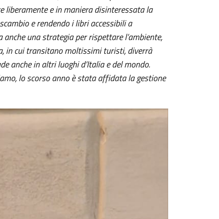
lare liberamente e in maniera disinteressata la
 scambio e rendendo i libri accessibili a
anche una strategia per rispettare l’ambiente,
 in cui transitano moltissimi turisti, diverrà
 anche in altri luoghi d’Italia e del mondo.
diamo, lo scorso anno è stata affidata la gestione