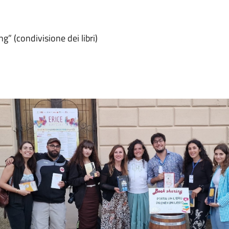
g” (condivisione dei libri)