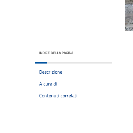
INDICE DELLA PAGINA
Descrizione
A cura di
Contenuti correlati